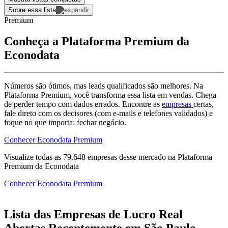
Sobre essa lista
Premium
Conheça a Plataforma Premium da
Econodata
Números são ótimos, mas leads qualificados são melhores. Na
Plataforma Premium, você transforma essa lista em vendas. Chega
de perder tempo com dados errados. Encontre as
empresas
certas,
fale direto com os decisores (com e-mails e telefones validados) e
foque no que importa: fechar negócio.
Conhecer Econodata Premium
Visualize todas as
79.648
empresas
desse mercado na Plataforma
Premium da Econodata
Conhecer Econodata Premium
Lista das Empresas de Lucro Real