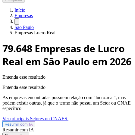
Início
Empresas
São Paulo
Empresas Lucro Real
79.648
Empresas de Lucro
Real em São Paulo
em 2026
Entenda esse resultado
Entenda esse resultado
As empresas encontradas possuem relação com "
lucro-real
", mas
podem existir outras, já que o termo não possui um Setor ou CNAE
específico.
Ver principais Setores ou CNAES
Resumir com
IA
Resumir com IA