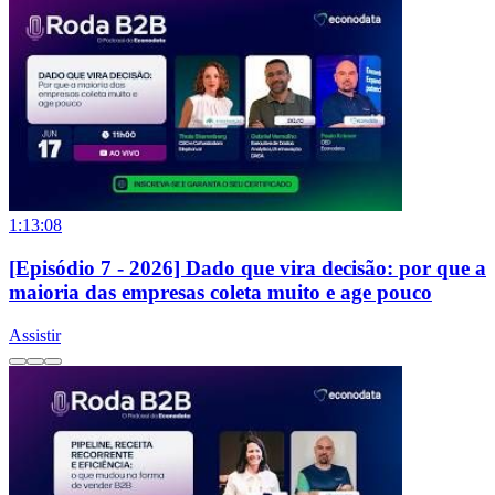
1:13:08
[Episódio 7 - 2026] Dado que vira decisão: por que a
maioria das empresas coleta muito e age pouco
Assistir