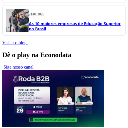
21/01/2026
As 10 maiores empresas de Educação Superior
no Brasil
Visitar o blog
Dê o play na Econodata
Siga nosso canal