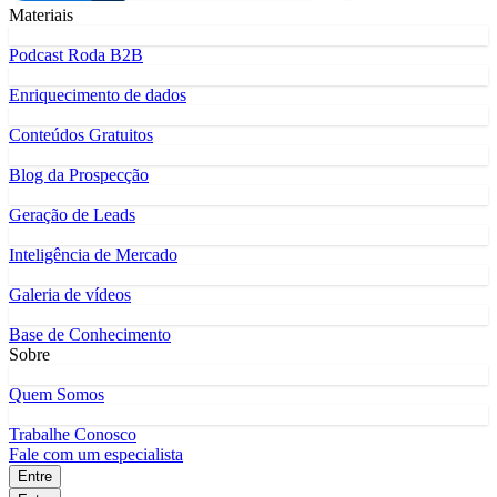
Materiais
Podcast Roda B2B
Enriquecimento de dados
Conteúdos Gratuitos
Blog da Prospecção
Geração de Leads
Inteligência de Mercado
Galeria de vídeos
Base de Conhecimento
Sobre
Quem Somos
Trabalhe Conosco
Fale com um especialista
Entre