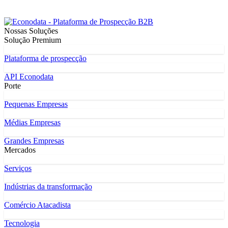
Nossas Soluções
Solução Premium
Plataforma de prospecção
API Econodata
Porte
Pequenas Empresas
Médias Empresas
Grandes Empresas
Mercados
Serviços
Indústrias da transformação
Comércio Atacadista
Tecnologia