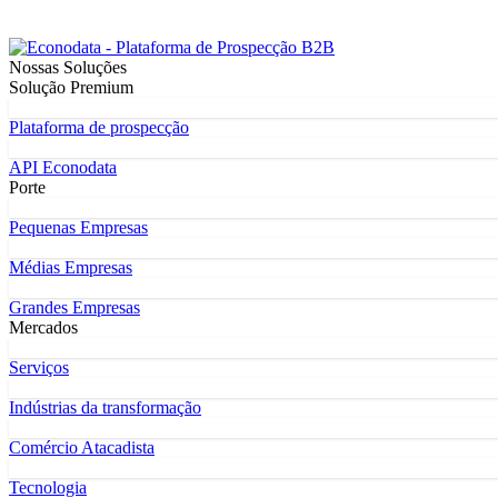
Nossas Soluções
Solução Premium
Plataforma de prospecção
API Econodata
Porte
Pequenas Empresas
Médias Empresas
Grandes Empresas
Mercados
Serviços
Indústrias da transformação
Comércio Atacadista
Tecnologia