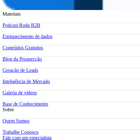
Materiais
Podcast Roda B2B
Enriquecimento de dados
Conteúdos Gratuitos
Blog da Prospecção
Geração de Leads
Inteligência de Mercado
Galeria de vídeos
Base de Conhecimento
Sobre
Quem Somos
Trabalhe Conosco
Fale com um especialista