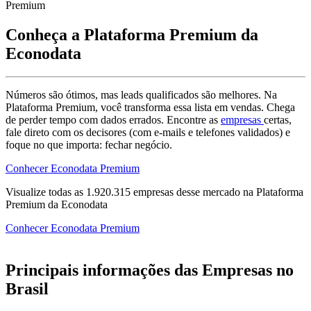
Premium
Conheça a Plataforma Premium da
Econodata
Números são ótimos, mas leads qualificados são melhores. Na
Plataforma Premium, você transforma essa lista em vendas. Chega
de perder tempo com dados errados. Encontre as
empresas
certas,
fale direto com os decisores (com e-mails e telefones validados) e
foque no que importa: fechar negócio.
Conhecer Econodata Premium
Visualize todas as
1.920.315
empresas
desse mercado na Plataforma
Premium da Econodata
Conhecer Econodata Premium
Principais informações das Empresas no
Brasil