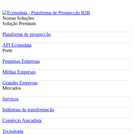
Nossas Soluções
Solução Premium
Plataforma de prospecção
API Econodata
Porte
Pequenas Empresas
Médias Empresas
Grandes Empresas
Mercados
Serviços
Indústrias da transformação
Comércio Atacadista
Tecnologia