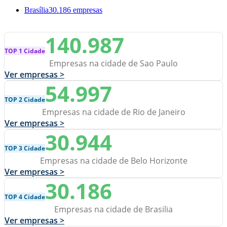
Brasília
30.186 empresas
140.987
TOP 1 Cidade
Empresas na cidade de Sao Paulo
Ver empresas >
54.997
TOP 2 Cidade
Empresas na cidade de Rio de Janeiro
Ver empresas >
30.944
TOP 3 Cidade
Empresas na cidade de Belo Horizonte
Ver empresas >
30.186
TOP 4 Cidade
Empresas na cidade de Brasilia
Ver empresas >