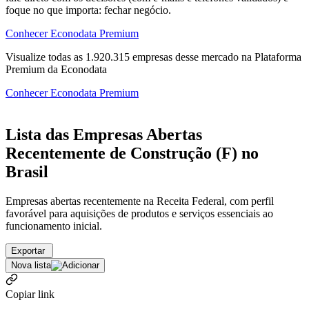
foque no que importa: fechar negócio.
Conhecer Econodata Premium
Visualize todas as
1.920.315
empresas
desse mercado na Plataforma
Premium da Econodata
Conhecer Econodata Premium
Lista das Empresas Abertas
Recentemente de Construção (F) no
Brasil
Empresas abertas recentemente na Receita Federal, com perfil
favorável para aquisições de produtos e serviços essenciais ao
funcionamento inicial.
Exportar
Nova lista
Copiar link