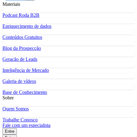
Materiais
Podcast Roda B2B
Enriquecimento de dados
Conteúdos Gratuitos
Blog da Prospecção
Geração de Leads
Inteligência de Mercado
Galeria de vídeos
Base de Conhecimento
Sobre
Quem Somos
Trabalhe Conosco
Fale com um especialista
Entre