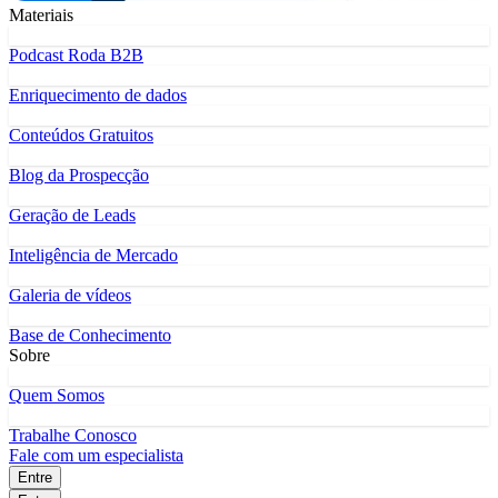
Materiais
Podcast Roda B2B
Enriquecimento de dados
Conteúdos Gratuitos
Blog da Prospecção
Geração de Leads
Inteligência de Mercado
Galeria de vídeos
Base de Conhecimento
Sobre
Quem Somos
Trabalhe Conosco
Fale com um especialista
Entre