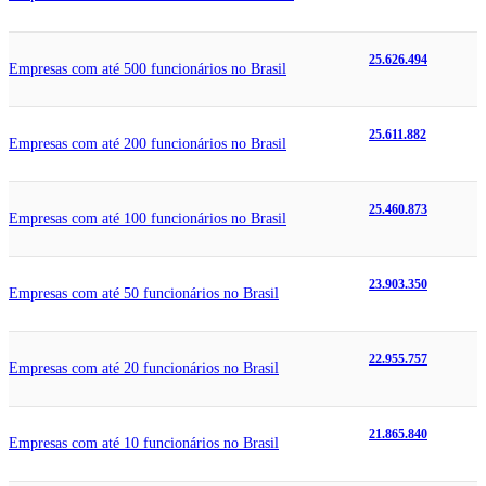
25.626.494
Empresas com até 500 funcionários no Brasil
25.611.882
Empresas com até 200 funcionários no Brasil
25.460.873
Empresas com até 100 funcionários no Brasil
23.903.350
Empresas com até 50 funcionários no Brasil
22.955.757
Empresas com até 20 funcionários no Brasil
21.865.840
Empresas com até 10 funcionários no Brasil