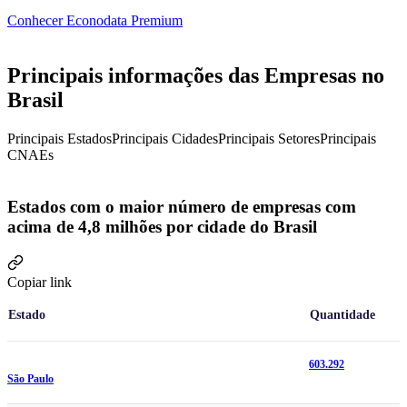
Conhecer Econodata Premium
Principais informações das Empresas no
Brasil
Principais Estados
Principais Cidades
Principais Setores
Principais
CNAEs
Estados com o maior número de empresas com
acima de 4,8 milhões por cidade do Brasil
Copiar link
Estado
Quantidade
603.292
São Paulo