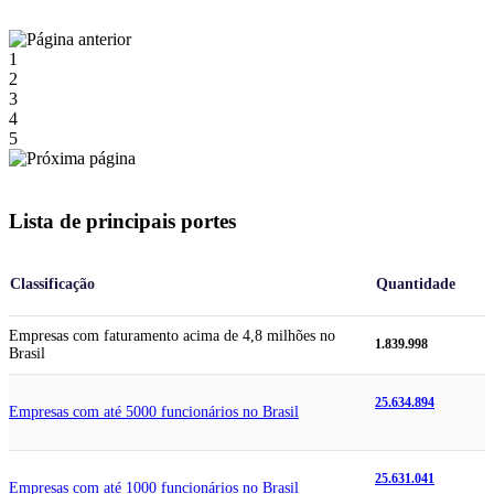
1
2
3
4
5
Lista de principais portes
Classificação
Quantidade
Empresas com faturamento acima de 4,8 milhões no
1.839.998
Brasil
25.634.894
Empresas com até 5000 funcionários no Brasil
25.631.041
Empresas com até 1000 funcionários no Brasil