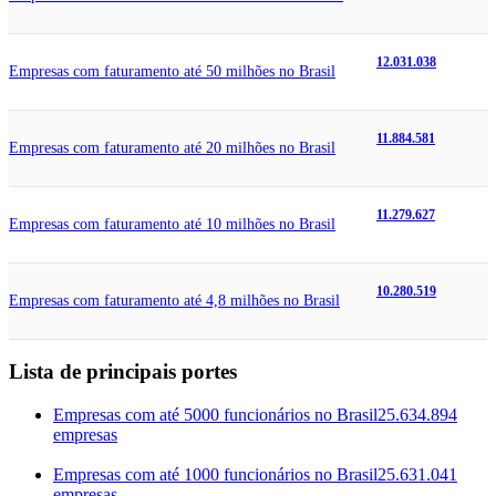
12.031.038
Empresas com faturamento até 50 milhões no Brasil
11.884.581
Empresas com faturamento até 20 milhões no Brasil
11.279.627
Empresas com faturamento até 10 milhões no Brasil
10.280.519
Empresas com faturamento até 4,8 milhões no Brasil
Lista de principais portes
Empresas com até 5000 funcionários no Brasil
25.634.894
empresas
Empresas com até 1000 funcionários no Brasil
25.631.041
empresas