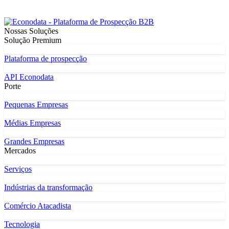
Nossas Soluções
Solução Premium
Plataforma de prospecção
API Econodata
Porte
Pequenas Empresas
Médias Empresas
Grandes Empresas
Mercados
Serviços
Indústrias da transformação
Comércio Atacadista
Tecnologia