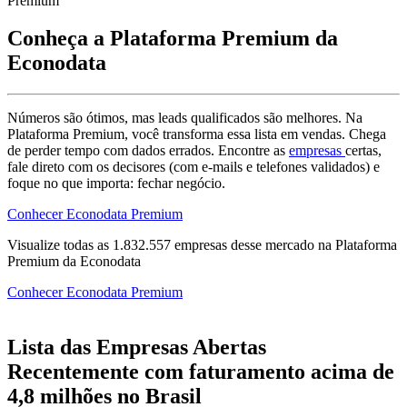
Premium
Conheça a Plataforma Premium da
Econodata
Números são ótimos, mas leads qualificados são melhores. Na
Plataforma Premium, você transforma essa lista em vendas. Chega
de perder tempo com dados errados. Encontre as
empresas
certas,
fale direto com os decisores (com e-mails e telefones validados) e
foque no que importa: fechar negócio.
Conhecer Econodata Premium
Visualize todas as
1.832.557
empresas
desse mercado na Plataforma
Premium da Econodata
Conhecer Econodata Premium
Lista das Empresas Abertas
Recentemente com faturamento acima de
4,8 milhões no Brasil