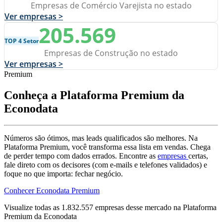
Empresas de Comércio Varejista no estado
Ver empresas >
205.569
TOP 4 Setor
Empresas de Construção no estado
Ver empresas >
Premium
Conheça a Plataforma Premium da
Econodata
Números são ótimos, mas leads qualificados são melhores. Na
Plataforma Premium, você transforma essa lista em vendas. Chega
de perder tempo com dados errados. Encontre as
empresas
certas,
fale direto com os decisores (com e-mails e telefones validados) e
foque no que importa: fechar negócio.
Conhecer Econodata Premium
Visualize todas as
1.832.557
empresas
desse mercado na Plataforma
Premium da Econodata