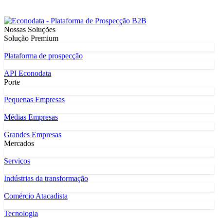
Nossas Soluções
Solução Premium
Plataforma de prospecção
API Econodata
Porte
Pequenas Empresas
Médias Empresas
Grandes Empresas
Mercados
Serviços
Indústrias da transformação
Comércio Atacadista
Tecnologia