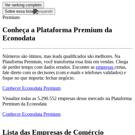
Ver ranking completo
Sobre essa lista
Premium
Conheça a Plataforma Premium da
Econodata
Números são ótimos, mas leads qualificados são melhores. Na
Plataforma Premium, você transforma essa lista em vendas. Chega
de perder tempo com dados errados. Encontre as
empresas
certas,
fale direto com os decisores (com e-mails e telefones validados) e
foque no que importa: fechar negócio.
Conhecer Econodata Premium
Visualize todas as
5.290.552
empresas
desse mercado na Plataforma
Premium da Econodata
Conhecer Econodata Premium
Lista das Empresas de Comércio