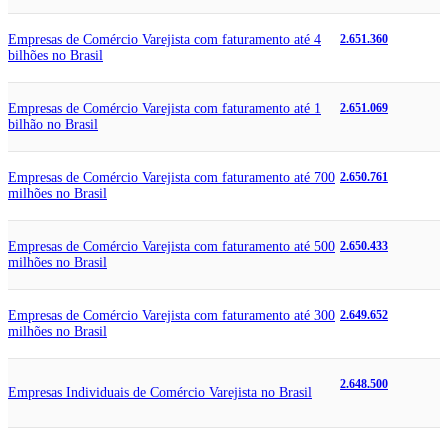
Empresas de Comércio Varejista com faturamento até 4
2.651.360
bilhões no Brasil
Empresas de Comércio Varejista com faturamento até 1
2.651.069
bilhão no Brasil
Empresas de Comércio Varejista com faturamento até 700
2.650.761
milhões no Brasil
Empresas de Comércio Varejista com faturamento até 500
2.650.433
milhões no Brasil
Empresas de Comércio Varejista com faturamento até 300
2.649.652
milhões no Brasil
2.648.500
Empresas Individuais de Comércio Varejista no Brasil