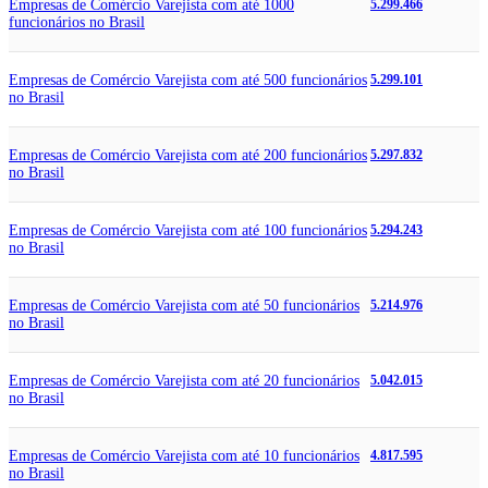
Empresas de Comércio Varejista com até 1000
5.299.466
funcionários no Brasil
Empresas de Comércio Varejista com até 500 funcionários
5.299.101
no Brasil
Empresas de Comércio Varejista com até 200 funcionários
5.297.832
no Brasil
Empresas de Comércio Varejista com até 100 funcionários
5.294.243
no Brasil
Empresas de Comércio Varejista com até 50 funcionários
5.214.976
no Brasil
Empresas de Comércio Varejista com até 20 funcionários
5.042.015
no Brasil
Empresas de Comércio Varejista com até 10 funcionários
4.817.595
no Brasil