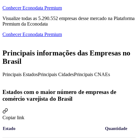
Conhecer Econodata Premium
Visualize todas as
5.290.552
empresas
desse mercado na Plataforma
Premium da Econodata
Conhecer Econodata Premium
Principais informações das Empresas no
Brasil
Principais Estados
Principais Cidades
Principais CNAEs
Estados com o maior número de empresas de
comércio varejista do Brasil
Copiar link
Estado
Quantidade