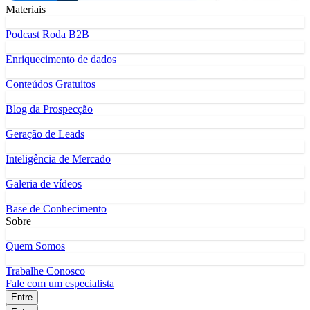
Materiais
Podcast Roda B2B
Enriquecimento de dados
Conteúdos Gratuitos
Blog da Prospecção
Geração de Leads
Inteligência de Mercado
Galeria de vídeos
Base de Conhecimento
Sobre
Quem Somos
Trabalhe Conosco
Fale com um especialista
Entre