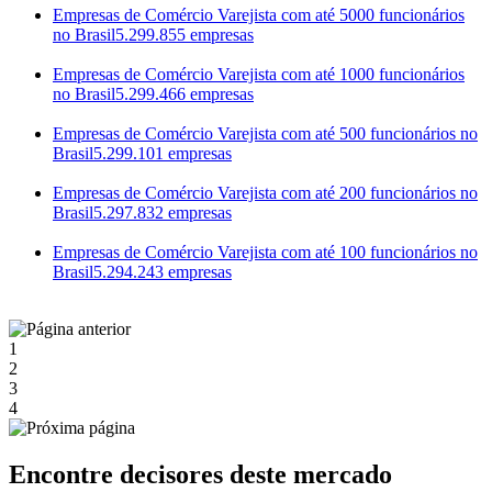
Empresas de Comércio Varejista com até 5000 funcionários
no Brasil
5.299.855 empresas
Empresas de Comércio Varejista com até 1000 funcionários
no Brasil
5.299.466 empresas
Empresas de Comércio Varejista com até 500 funcionários no
Brasil
5.299.101 empresas
Empresas de Comércio Varejista com até 200 funcionários no
Brasil
5.297.832 empresas
Empresas de Comércio Varejista com até 100 funcionários no
Brasil
5.294.243 empresas
1
2
3
4
Encontre decisores deste mercado