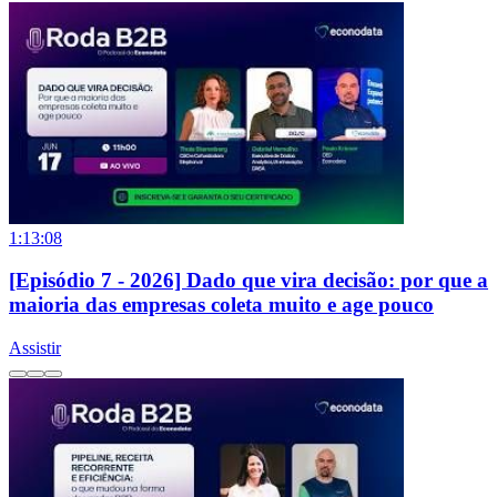
1:13:08
[Episódio 7 - 2026] Dado que vira decisão: por que a
maioria das empresas coleta muito e age pouco
Assistir