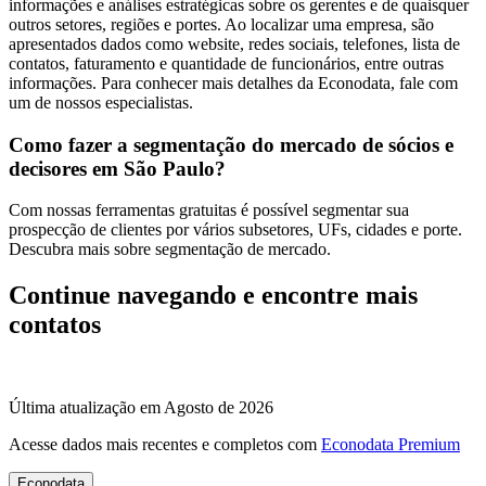
informações e análises estratégicas sobre os gerentes e de quaisquer
outros setores, regiões e portes. Ao localizar uma empresa, são
apresentados dados como website, redes sociais, telefones, lista de
contatos, faturamento e quantidade de funcionários, entre outras
informações. Para conhecer mais detalhes da Econodata, fale com
um de nossos especialistas.
Como fazer a segmentação do mercado de sócios e
decisores em São Paulo?
Com nossas ferramentas gratuitas é possível segmentar sua
prospecção de clientes por vários subsetores, UFs, cidades e porte.
Descubra mais sobre segmentação de mercado.
Continue navegando e encontre mais
contatos
Última atualização em Agosto de 2026
Acesse dados mais recentes e completos com
Econodata Premium
Econodata