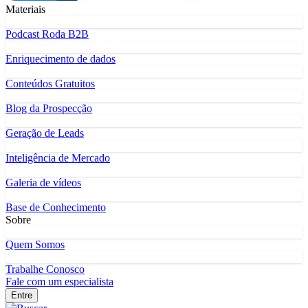
Materiais
Podcast Roda B2B
Enriquecimento de dados
Conteúdos Gratuitos
Blog da Prospecção
Geração de Leads
Inteligência de Mercado
Galeria de vídeos
Base de Conhecimento
Sobre
Quem Somos
Trabalhe Conosco
Fale com um especialista
Entre