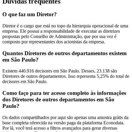
Dúvidas frequentes
O que faz um Diretor?
Diretor é o cargo que está no topo da hierarquia operacional de uma
empresa. Ele possui a responsabilidade de executar as diretrizes
propostas pelo Conselho de Administração, que por sua vez é
composto por representantes dos acionistas da empresa.
Quantos Diretores de outros departamentos existem
em São Paulo?
Existem 440.916 decisores em São Paulo. Desses, 23.138 são
Diretores de outros departamentos. Isso representa 5,25% do total de
decisores em São Paulo.
Como faço para ter acesso completo às informações
dos Diretores de outros departamentos em São
Paulo?
Os dados compartilhados por aqui são apenas uma amostra grátis da
base completa oferecida na versão paga da plataforma Econodata.
Por lá, você terá acesso a filtros avançados para gerar diversas