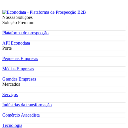
Nossas Soluções
Solução Premium
Plataforma de prospecção
API Econodata
Porte
Pequenas Empresas
Médias Empresas
Grandes Empresas
Mercados
Serviços
Indústrias da transformação
Comércio Atacadista
Tecnologia