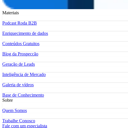
Materiais
Podcast Roda B2B
Enriquecimento de dados
Conteúdos Gratuitos
Blog da Prospecção
Geração de Leads
Inteligência de Mercado
Galeria de vídeos
Base de Conhecimento
Sobre
Quem Somos
Trabalhe Conosco
Fale com um especialista