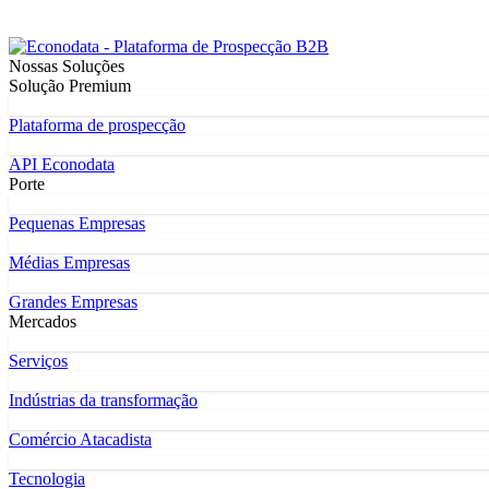
Nossas Soluções
Solução Premium
Plataforma de prospecção
API Econodata
Porte
Pequenas Empresas
Médias Empresas
Grandes Empresas
Mercados
Serviços
Indústrias da transformação
Comércio Atacadista
Tecnologia