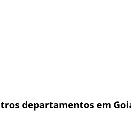
utros departamentos em Goi