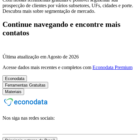
prospecção de clientes por vários subsetores, UFs, cidades e porte.
Descubra mais sobre segmentação de mercado.
Continue navegando e encontre mais
contatos
Última atualização em Agosto de 2026
Acesse dados mais recentes e completos com
Econodata Premium
Econodata
Ferramentas Gratuitas
Materiais
Nos siga nas redes sociais: