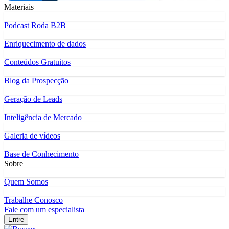
Materiais
Podcast Roda B2B
Enriquecimento de dados
Conteúdos Gratuitos
Blog da Prospecção
Geração de Leads
Inteligência de Mercado
Galeria de vídeos
Base de Conhecimento
Sobre
Quem Somos
Trabalhe Conosco
Fale com um especialista
Entre