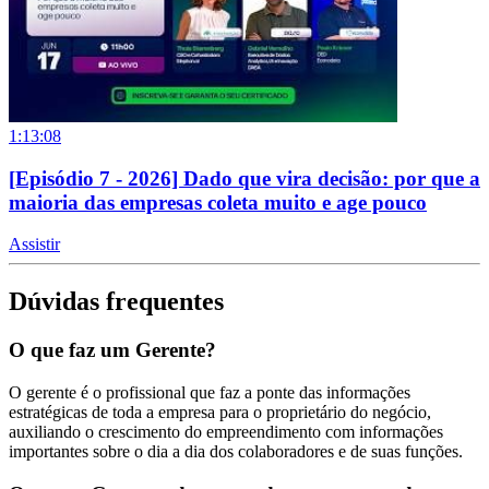
1:13:08
[Episódio 7 - 2026] Dado que vira decisão: por que a
maioria das empresas coleta muito e age pouco
Assistir
Dúvidas frequentes
O que faz um Gerente?
O gerente é o profissional que faz a ponte das informações
estratégicas de toda a empresa para o proprietário do negócio,
auxiliando o crescimento do empreendimento com informações
importantes sobre o dia a dia dos colaboradores e de suas funções.