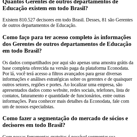
Quantos Gerentes de outros departamentos de
Educação existem em todo Brasil?
Existem 810.527 decisores em todo Brasil. Desses, 81 são Gerentes
de outros departamentos de Educação.
Como faço para ter acesso completo às informações
dos Gerentes de outros departamentos de Educação
em todo Brasil?
Os dados compartilhados por aqui são apenas uma amostra grátis da
base completa oferecida na versão paga da plataforma Econodata.
Por lá, você terá acesso a filtros avançados para gerar diversas
informações e análises estratégicas sobre os gerentes e de quaisquer
outros setores, regiões e portes. Ao localizar uma empresa, são
apresentados dados como website, redes sociais, telefones, lista de
contatos, faturamento e quantidade de funcionários, entre outras
informações. Para conhecer mais detalhes da Econodata, fale com
um de nossos especialistas.
Como fazer a segmentação do mercado de sócios e
decisores em todo Brasil?
Com nossas ferramentas gratuitas é possível segmentar sua