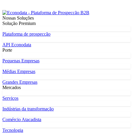
Nossas Soluções
Solução Premium
Plataforma de prospecção
API Econodata
Porte
Pequenas Empresas
Médias Empresas
Grandes Empresas
Mercados
Serviços
Indústrias da transformação
Comércio Atacadista
Tecnologia