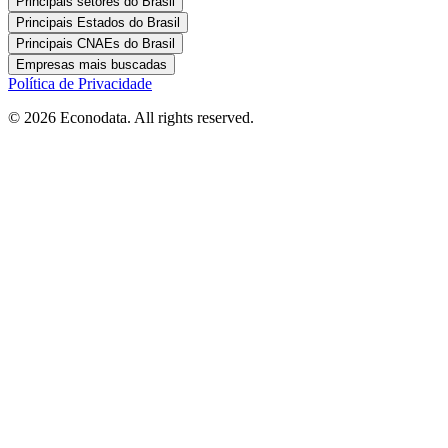
Principais setores do Brasil
Principais Estados do Brasil
Principais CNAEs do Brasil
Empresas mais buscadas
Política de Privacidade
© 2026 Econodata. All rights reserved.