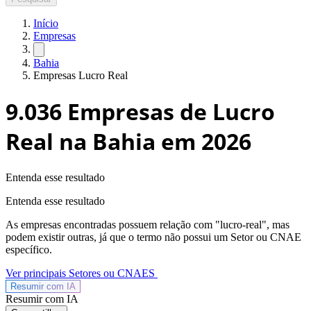
Início
Empresas
Bahia
Empresas Lucro Real
9.036
Empresas de Lucro
Real na Bahia
em 2026
Entenda esse resultado
Entenda esse resultado
As empresas encontradas possuem relação com "
lucro-real
", mas
podem existir outras, já que o termo não possui um Setor ou CNAE
específico.
Ver principais Setores ou CNAES
Resumir com
IA
Resumir com IA