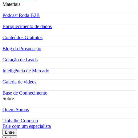
Materiais
Podcast Roda B2B
Enriquecimento de dados
Conteúdos Gratuitos
Blog da Prospecção
Geração de Leads
Inteligência de Mercado
Galeria de vídeos
Base de Conhecimento
Sobre
Quem Somos
Trabalhe Conosco
Fale com um especialista
Entre