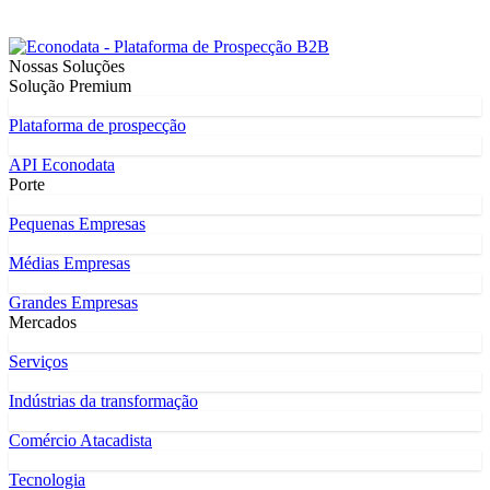
Nossas Soluções
Solução Premium
Plataforma de prospecção
API Econodata
Porte
Pequenas Empresas
Médias Empresas
Grandes Empresas
Mercados
Serviços
Indústrias da transformação
Comércio Atacadista
Tecnologia