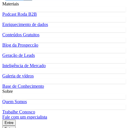
Materiais
Podcast Roda B2B
Enriquecimento de dados
Conteúdos Gratuitos
Blog da Prospecção
Geração de Leads
Inteligência de Mercado
Galeria de vídeos
Base de Conhecimento
Sobre
Quem Somos
Trabalhe Conosco
Fale com um especialista
Entre