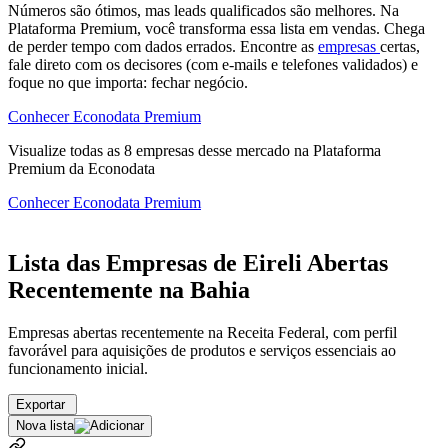
Números são ótimos, mas leads qualificados são melhores. Na
Plataforma Premium, você transforma essa lista em vendas. Chega
de perder tempo com dados errados. Encontre as
empresas
certas,
fale direto com os decisores (com e-mails e telefones validados) e
foque no que importa: fechar negócio.
Conhecer Econodata Premium
Visualize todas as
8
empresas
desse mercado na Plataforma
Premium da Econodata
Conhecer Econodata Premium
Lista das Empresas de Eireli Abertas
Recentemente na Bahia
Empresas abertas recentemente na Receita Federal, com perfil
favorável para aquisições de produtos e serviços essenciais ao
funcionamento inicial.
Exportar
Nova lista