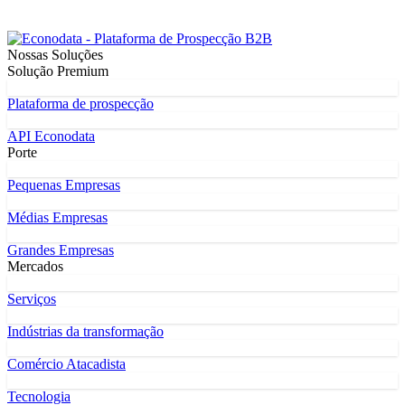
Nossas Soluções
Solução Premium
Plataforma de prospecção
API Econodata
Porte
Pequenas Empresas
Médias Empresas
Grandes Empresas
Mercados
Serviços
Indústrias da transformação
Comércio Atacadista
Tecnologia