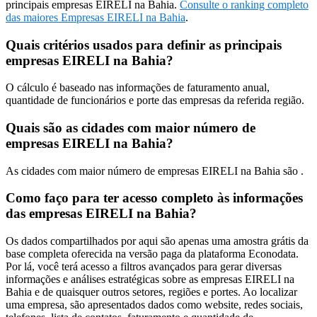
principais empresas EIRELI na Bahia.
Consulte o ranking completo
das maiores Empresas EIRELI na Bahia
.
Quais critérios usados para definir as principais
empresas EIRELI na Bahia?
O cálculo é baseado nas informações de faturamento anual,
quantidade de funcionários e porte das empresas da referida região.
Quais são as cidades com maior número de
empresas EIRELI na Bahia?
As cidades com maior número de empresas EIRELI na Bahia são .
Como faço para ter acesso completo às informações
das empresas EIRELI na Bahia?
Os dados compartilhados por aqui são apenas uma amostra grátis da
base completa oferecida na versão paga da plataforma Econodata.
Por lá, você terá acesso a filtros avançados para gerar diversas
informações e análises estratégicas sobre as empresas EIRELI na
Bahia e de quaisquer outros setores, regiões e portes. Ao localizar
uma empresa, são apresentados dados como website, redes sociais,