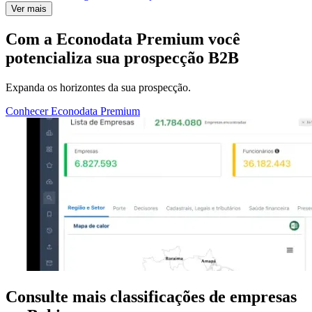
Ver mais
Com a
Econodata Premium
você
potencializa sua prospecção B2B
Expanda os horizontes da sua prospecção.
Conhecer Econodata Premium
Consulte mais classificações de empresas