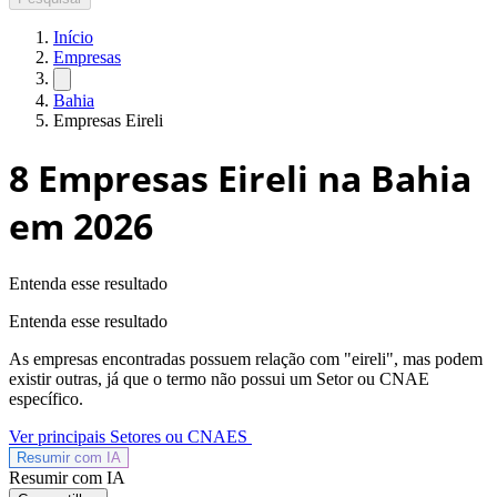
Início
Empresas
Bahia
Empresas Eireli
8
Empresas Eireli na Bahia
em 2026
Entenda esse resultado
Entenda esse resultado
As empresas encontradas possuem relação com "
eireli
", mas podem
existir outras, já que o termo não possui um Setor ou CNAE
específico.
Ver principais Setores ou CNAES
Resumir com
IA
Resumir com IA