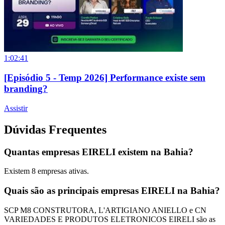
1:02:41
[Episódio 5 - Temp 2026] Performance existe sem
branding?
Assistir
Dúvidas Frequentes
Quantas empresas EIRELI existem na Bahia?
Existem
8
empresas ativas.
Quais são as principais empresas EIRELI na Bahia?
SCP M8 CONSTRUTORA, L'ARTIGIANO ANIELLO e CN
VARIEDADES E PRODUTOS ELETRONICOS EIRELI são as