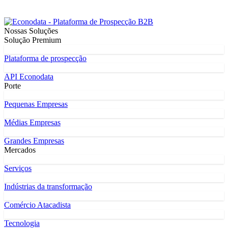
Nossas Soluções
Solução Premium
Plataforma de prospecção
API Econodata
Porte
Pequenas Empresas
Médias Empresas
Grandes Empresas
Mercados
Serviços
Indústrias da transformação
Comércio Atacadista
Tecnologia