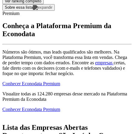
Ver ranking completo
Sobre essa lista
Premium
Conheça a Plataforma Premium da
Econodata
Números são ótimos, mas leads qualificados são melhores. Na
Plataforma Premium, você transforma essa lista em vendas. Chega
de perder tempo com dados errados. Encontre as
empresas
certas,
fale direto com os decisores (com e-mails e telefones validados) e
foque no que importa: fechar negócio.
Conhecer Econodata Premium
Visualize todas as
124.280
empresas
desse mercado na Plataforma
Premium da Econodata
Conhecer Econodata Premium
Lista das Empresas Abertas