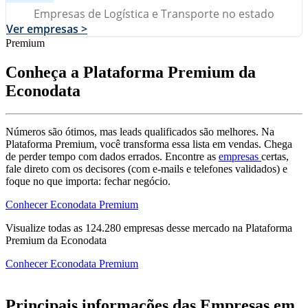
Empresas de Logística e Transporte no estado
Ver empresas >
Premium
Conheça a Plataforma Premium da
Econodata
Números são ótimos, mas leads qualificados são melhores. Na
Plataforma Premium, você transforma essa lista em vendas. Chega
de perder tempo com dados errados. Encontre as
empresas
certas,
fale direto com os decisores (com e-mails e telefones validados) e
foque no que importa: fechar negócio.
Conhecer Econodata Premium
Visualize todas as
124.280
empresas
desse mercado na Plataforma
Premium da Econodata
Conhecer Econodata Premium
Principais informações das Empresas em