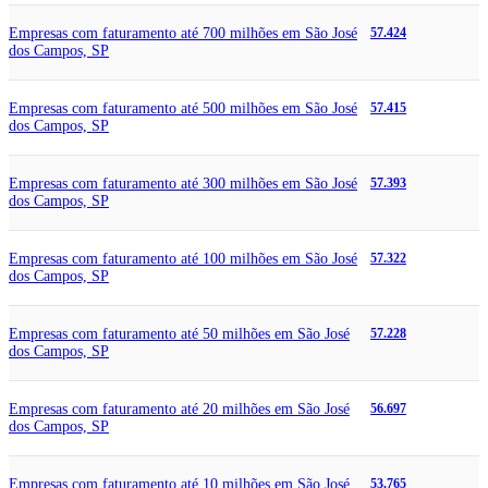
Empresas com faturamento até 700 milhões em São José
57.424
dos Campos, SP
Empresas com faturamento até 500 milhões em São José
57.415
dos Campos, SP
Empresas com faturamento até 300 milhões em São José
57.393
dos Campos, SP
Empresas com faturamento até 100 milhões em São José
57.322
dos Campos, SP
Empresas com faturamento até 50 milhões em São José
57.228
dos Campos, SP
Empresas com faturamento até 20 milhões em São José
56.697
dos Campos, SP
Empresas com faturamento até 10 milhões em São José
53.765