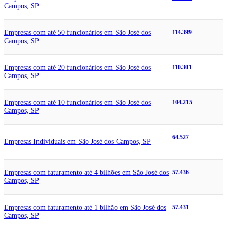
Campos, SP
Empresas com até 50 funcionários em São José dos
114.399
Campos, SP
Empresas com até 20 funcionários em São José dos
110.301
Campos, SP
Empresas com até 10 funcionários em São José dos
104.215
Campos, SP
64.527
Empresas Individuais em São José dos Campos, SP
Empresas com faturamento até 4 bilhões em São José dos
57.436
Campos, SP
Empresas com faturamento até 1 bilhão em São José dos
57.431
Campos, SP