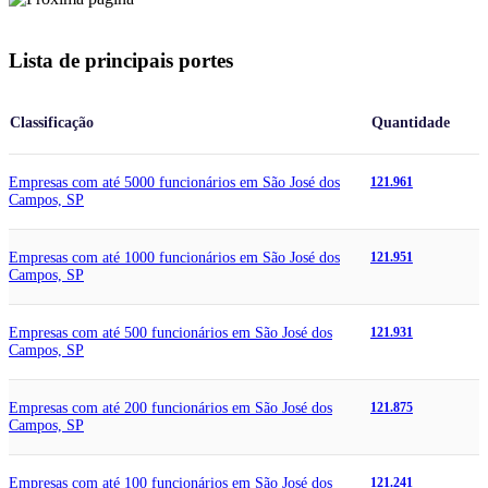
Lista de principais portes
Classificação
Quantidade
Empresas com até 5000 funcionários em São José dos
121.961
Campos, SP
Empresas com até 1000 funcionários em São José dos
121.951
Campos, SP
Empresas com até 500 funcionários em São José dos
121.931
Campos, SP
Empresas com até 200 funcionários em São José dos
121.875
Campos, SP
Empresas com até 100 funcionários em São José dos
121.241