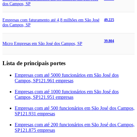
dos Campos, SP
Empresas com faturamento até 4,8 milhões em São José
49.225
dos Campos, SP
39.804
Micro Empresas em São José dos Campos, SP
Lista de principais portes
Empresas com até 5000 funcionários em São José dos
Campos, SP
121.961 empresas
Empresas com até 1000 funcionários em São José dos
Campos, SP
121.951 empresas
Empresas com até 500 funcionários em São José dos Campos,
SP
121.931 empresas
Empresas com até 200 funcionários em São José dos Campos,
SP
121.875 empresas