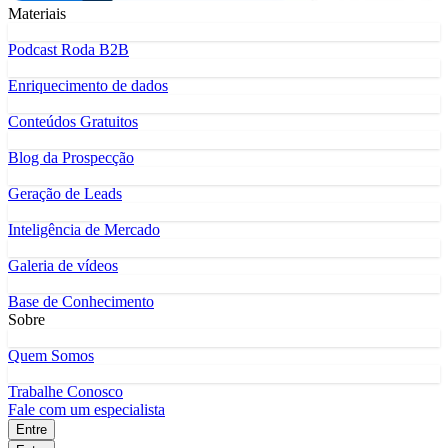
Materiais
Podcast Roda B2B
Enriquecimento de dados
Conteúdos Gratuitos
Blog da Prospecção
Geração de Leads
Inteligência de Mercado
Galeria de vídeos
Base de Conhecimento
Sobre
Quem Somos
Trabalhe Conosco
Fale com um especialista
Entre