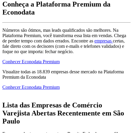
Conheça a Plataforma Premium da
Econodata
Números são ótimos, mas leads qualificados são melhores. Na
Plataforma Premium, você transforma essa lista em vendas. Chega
de perder tempo com dados errados. Encontre as
empresas
certas,
fale direto com os decisores (com e-mails e telefones validados) e
foque no que importa: fechar negócio.
Conhecer Econodata Premium
Visualize todas as
18.839
empresas
desse mercado na Plataforma
Premium da Econodata
Conhecer Econodata Premium
Lista das Empresas de Comércio
Varejista Abertas Recentemente em São
Paulo