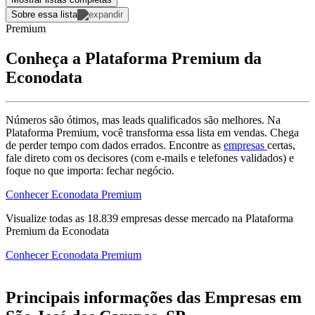
Sobre essa lista
Premium
Conheça a Plataforma Premium da
Econodata
Números são ótimos, mas leads qualificados são melhores. Na
Plataforma Premium, você transforma essa lista em vendas. Chega
de perder tempo com dados errados. Encontre as
empresas
certas,
fale direto com os decisores (com e-mails e telefones validados) e
foque no que importa: fechar negócio.
Conhecer Econodata Premium
Visualize todas as
18.839
empresas
desse mercado na Plataforma
Premium da Econodata
Conhecer Econodata Premium
Principais informações das Empresas em