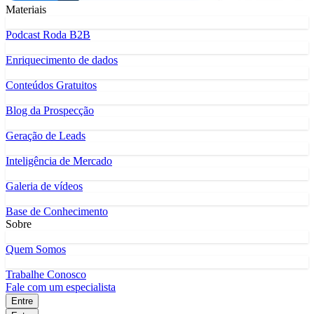
Materiais
Podcast Roda B2B
Enriquecimento de dados
Conteúdos Gratuitos
Blog da Prospecção
Geração de Leads
Inteligência de Mercado
Galeria de vídeos
Base de Conhecimento
Sobre
Quem Somos
Trabalhe Conosco
Fale com um especialista
Entre