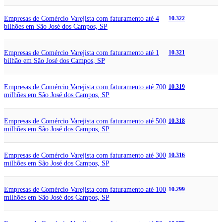
Empresas de Comércio Varejista com faturamento até 4
10.322
bilhões em São José dos Campos, SP
Empresas de Comércio Varejista com faturamento até 1
10.321
bilhão em São José dos Campos, SP
Empresas de Comércio Varejista com faturamento até 700
10.319
milhões em São José dos Campos, SP
Empresas de Comércio Varejista com faturamento até 500
10.318
milhões em São José dos Campos, SP
Empresas de Comércio Varejista com faturamento até 300
10.316
milhões em São José dos Campos, SP
Empresas de Comércio Varejista com faturamento até 100
10.299
milhões em São José dos Campos, SP