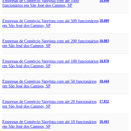
Empresas de Comércio Varejista com até 1000
18.890
funcionários em São José dos Campos, SP
Empresas de Comércio Varejista com até 500 funcionários
18.889
em São José dos Campos, SP
Empresas de Comércio Varejista com até 200 funcionários
18.883
em São José dos Campos, SP
Empresas de Comércio Varejista com até 100 funcionários
18.870
em São José dos Campos, SP
Empresas de Comércio Varejista com até 50 funcionários
18.444
em São José dos Campos, SP
Empresas de Comércio Varejista com até 20 funcionários
17.832
em São José dos Campos, SP
Empresas de Comércio Varejista com até 10 funcionários
16.441
em São José dos Campos, SP