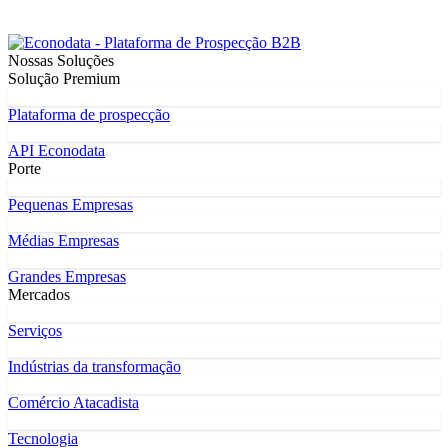
Nossas Soluções
Solução Premium
Plataforma de prospecção
API Econodata
Porte
Pequenas Empresas
Médias Empresas
Grandes Empresas
Mercados
Serviços
Indústrias da transformação
Comércio Atacadista
Tecnologia