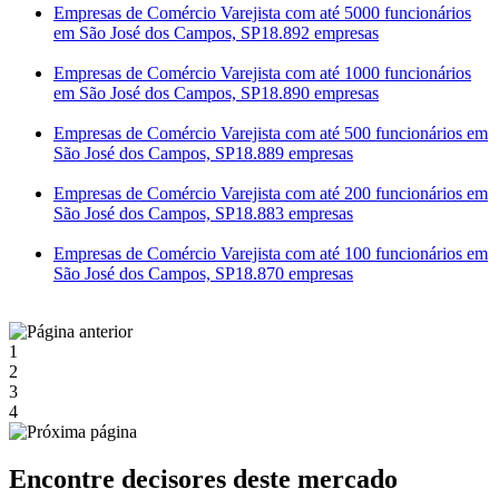
Empresas de Comércio Varejista com até 5000 funcionários
em São José dos Campos, SP
18.892 empresas
Empresas de Comércio Varejista com até 1000 funcionários
em São José dos Campos, SP
18.890 empresas
Empresas de Comércio Varejista com até 500 funcionários em
São José dos Campos, SP
18.889 empresas
Empresas de Comércio Varejista com até 200 funcionários em
São José dos Campos, SP
18.883 empresas
Empresas de Comércio Varejista com até 100 funcionários em
São José dos Campos, SP
18.870 empresas
1
2
3
4
Encontre decisores deste mercado