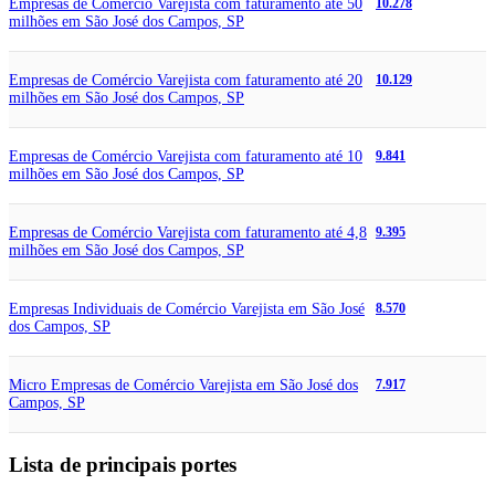
Empresas de Comércio Varejista com faturamento até 50
10.278
milhões em São José dos Campos, SP
Empresas de Comércio Varejista com faturamento até 20
10.129
milhões em São José dos Campos, SP
Empresas de Comércio Varejista com faturamento até 10
9.841
milhões em São José dos Campos, SP
Empresas de Comércio Varejista com faturamento até 4,8
9.395
milhões em São José dos Campos, SP
Empresas Individuais de Comércio Varejista em São José
8.570
dos Campos, SP
Micro Empresas de Comércio Varejista em São José dos
7.917
Campos, SP
Lista de principais portes