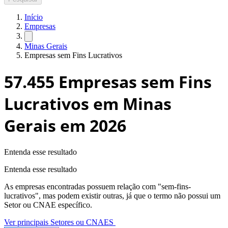
Início
Empresas
Minas Gerais
Empresas sem Fins Lucrativos
57.455
Empresas sem Fins
Lucrativos em Minas
Gerais
em 2026
Entenda esse resultado
Entenda esse resultado
As empresas encontradas possuem relação com "
sem-fins-
lucrativos
", mas podem existir outras, já que o termo não possui um
Setor ou CNAE específico.
Ver principais Setores ou CNAES