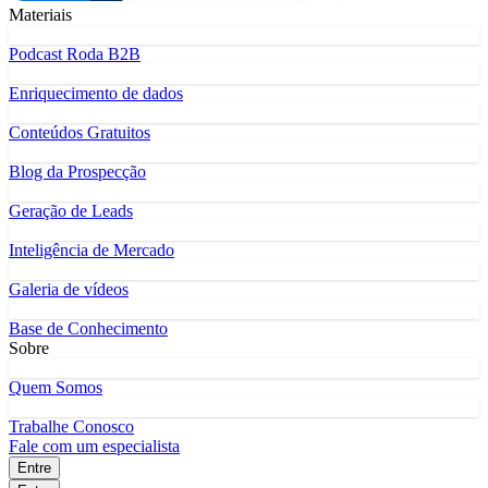
Materiais
Podcast Roda B2B
Enriquecimento de dados
Conteúdos Gratuitos
Blog da Prospecção
Geração de Leads
Inteligência de Mercado
Galeria de vídeos
Base de Conhecimento
Sobre
Quem Somos
Trabalhe Conosco
Fale com um especialista
Entre