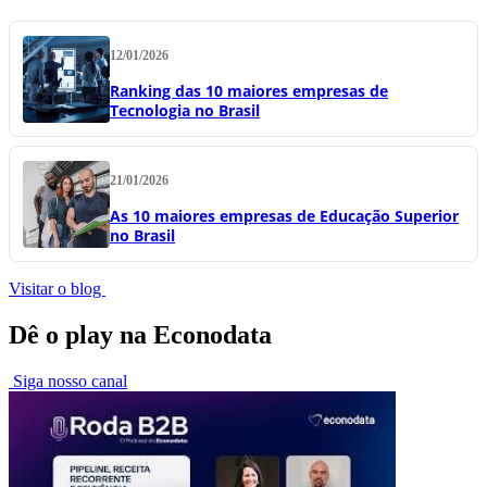
12/01/2026
Ranking das 10 maiores empresas de
Tecnologia no Brasil
21/01/2026
As 10 maiores empresas de Educação Superior
no Brasil
Visitar o blog
Dê o play na Econodata
Siga nosso canal