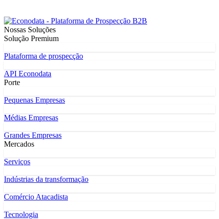
Nossas Soluções
Solução Premium
Plataforma de prospecção
API Econodata
Porte
Pequenas Empresas
Médias Empresas
Grandes Empresas
Mercados
Serviços
Indústrias da transformação
Comércio Atacadista
Tecnologia