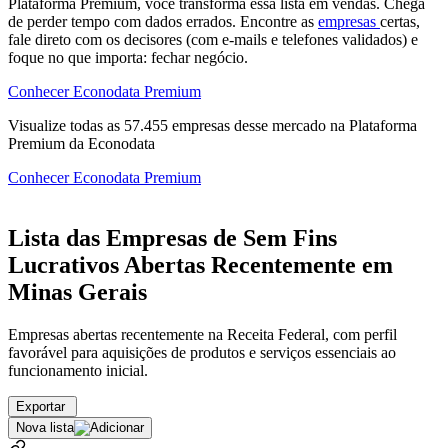
Plataforma Premium, você transforma essa lista em vendas. Chega
de perder tempo com dados errados. Encontre as
empresas
certas,
fale direto com os decisores (com e-mails e telefones validados) e
foque no que importa: fechar negócio.
Conhecer Econodata Premium
Visualize todas as
57.455
empresas
desse mercado na Plataforma
Premium da Econodata
Conhecer Econodata Premium
Lista das Empresas de Sem Fins
Lucrativos Abertas Recentemente em
Minas Gerais
Empresas abertas recentemente na Receita Federal, com perfil
favorável para aquisições de produtos e serviços essenciais ao
funcionamento inicial.
Exportar
Nova lista