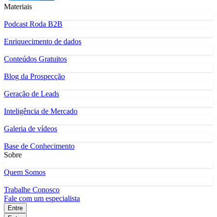
Materiais
Podcast Roda B2B
Enriquecimento de dados
Conteúdos Gratuitos
Blog da Prospecção
Geração de Leads
Inteligência de Mercado
Galeria de vídeos
Base de Conhecimento
Sobre
Quem Somos
Trabalhe Conosco
Fale com um especialista
Entre