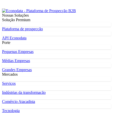
Nossas Soluções
Solução Premium
Plataforma de prospecção
API Econodata
Porte
Pequenas Empresas
Médias Empresas
Grandes Empresas
Mercados
Serviços
Indústrias da transformação
Comércio Atacadista
Tecnologia