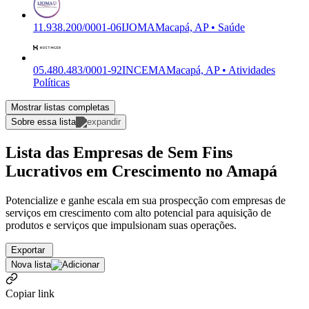
11.938.200/0001-06
IJOMA
Macapá, AP • Saúde
05.480.483/0001-92
INCEMA
Macapá, AP • Atividades
Políticas
Mostrar listas completas
Sobre essa lista
Lista das Empresas de Sem Fins
Lucrativos em Crescimento no Amapá
Potencialize e ganhe escala em sua prospecção com empresas de
serviços em crescimento com alto potencial para aquisição de
produtos e serviços que impulsionam suas operações.
Exportar
Nova lista
Copiar link