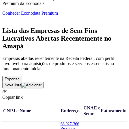
Premium da Econodata
Conhecer Econodata Premium
Lista das Empresas de Sem Fins
Lucrativos Abertas Recentemente no
Amapá
Empresas abertas recentemente na Receita Federal, com perfil
favorável para aquisições de produtos e serviços essenciais ao
funcionamento inicial.
Exportar
Nova lista
Copiar link
CNAE e
CNPJ e Nome
Endereço
Faturamento
Setor
68.927-366
Rua Jose