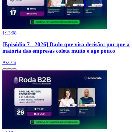
1:13:08
[Episódio 7 - 2026] Dado que vira decisão: por que a
maioria das empresas coleta muito e age pouco
Assistir