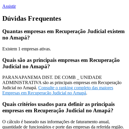
Assistir
Dúvidas Frequentes
Quantas empresas em Recuperação Judicial existem
no Amapá?
Existem
1
empresas ativas.
Quais são as principais empresas em Recuperação
Judicial no Amapá?
PARANAPANEMA DIST. DE COMB _ UNIDADE
ADMINISTRATIVA são as principais empresas em Recuperação
Judicial no Amapá.
Consulte o ranking completo das maiores
Empresas em Recuperação Judicial no Amapá
.
Quais critérios usados para definir as principais
empresas em Recuperação Judicial no Amapá?
O cálculo é baseado nas informações de faturamento anual,
quantidade de funcionários e porte das empresas da referida região.