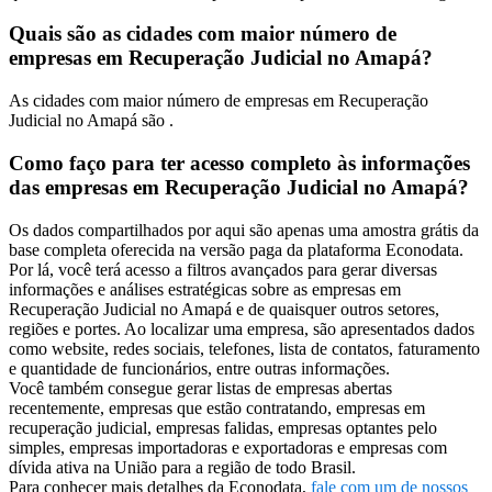
Quais são as cidades com maior número de
empresas em Recuperação Judicial no Amapá?
As cidades com maior número de empresas em Recuperação
Judicial no Amapá são .
Como faço para ter acesso completo às informações
das empresas em Recuperação Judicial no Amapá?
Os dados compartilhados por aqui são apenas uma amostra grátis da
base completa oferecida na versão paga da plataforma Econodata.
Por lá, você terá acesso a filtros avançados para gerar diversas
informações e análises estratégicas sobre as empresas em
Recuperação Judicial no Amapá e de quaisquer outros setores,
regiões e portes. Ao localizar uma empresa, são apresentados dados
como website, redes sociais, telefones, lista de contatos, faturamento
e quantidade de funcionários, entre outras informações.
Você também consegue gerar listas de empresas abertas
recentemente, empresas que estão contratando, empresas em
recuperação judicial, empresas falidas, empresas optantes pelo
simples, empresas importadoras e exportadoras e empresas com
dívida ativa na União para a região de todo Brasil.
Para conhecer mais detalhes da Econodata,
fale com um de nossos