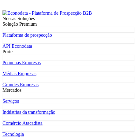
Nossas Soluções
Solução Premium
Plataforma de prospecção
API Econodata
Porte
Pequenas Empresas
Médias Empresas
Grandes Empresas
Mercados
Serviços
Indústrias da transformação
Comércio Atacadista
Tecnologia