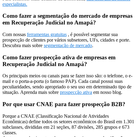
especialistas.
Como fazer a segmentação do mercado de empresas
em Recuperação Judicial no Amapá?
Com nossas
ferramentas gratuitas
, é possível segmentar sua
prospecção de clientes por vários subsetores, UFs, cidades e porte.
Descubra mais sobre
segmentação de mercado
.
Como fazer prospecção ativa de empresas em
Recuperação Judicial no Amapá?
Os principais meios ou canais para se fazer isso são: o telefone, o e-
mail e o porta-a-porta (o famoso PAP). Cada canal possui suas
peculiaridades, sendo apropriado o seu uso em determinado tipo de
situação. Aprenda mais sobre
prospecção ativa
em nosso blog.
Por que usar CNAE para fazer prospecção B2B?
Porque a CNAE (Classificação Nacional de Atividades
Econômicas) define todos os setores econômicos do Brasil em 1.301
subclasses, divididas em 21 seções, 87 divisões, 285 grupos e 673
classes.