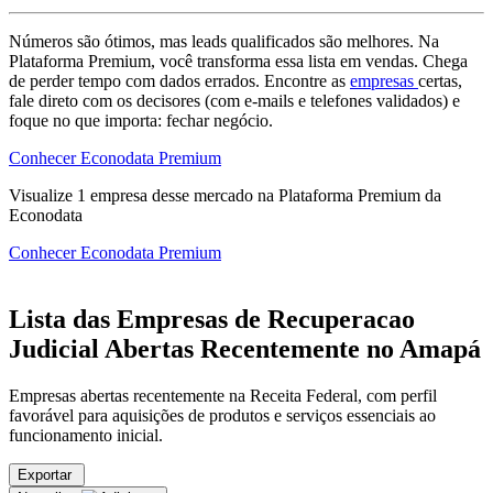
Números são ótimos, mas leads qualificados são melhores. Na
Plataforma Premium, você transforma essa lista em vendas. Chega
de perder tempo com dados errados. Encontre as
empresas
certas,
fale direto com os decisores (com e-mails e telefones validados) e
foque no que importa: fechar negócio.
Conhecer Econodata Premium
Visualize
1
empresa
desse mercado na Plataforma Premium da
Econodata
Conhecer Econodata Premium
Lista das Empresas de Recuperacao
Judicial Abertas Recentemente no Amapá
Empresas abertas recentemente na Receita Federal, com perfil
favorável para aquisições de produtos e serviços essenciais ao
funcionamento inicial.
Exportar