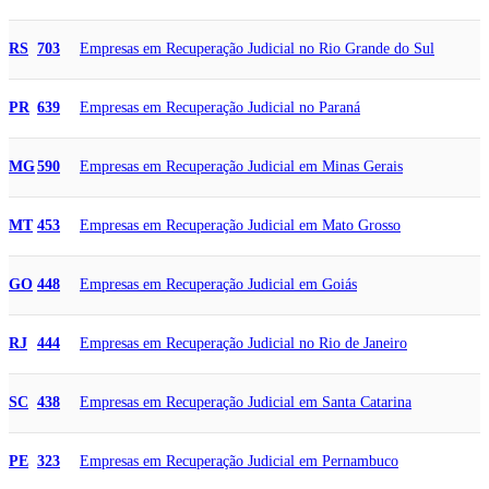
Empresas em Recuperação Judicial no Rio Grande do Sul
RS
703
Empresas em Recuperação Judicial no Paraná
PR
639
Empresas em Recuperação Judicial em Minas Gerais
MG
590
Empresas em Recuperação Judicial em Mato Grosso
MT
453
Empresas em Recuperação Judicial em Goiás
GO
448
Empresas em Recuperação Judicial no Rio de Janeiro
RJ
444
Empresas em Recuperação Judicial em Santa Catarina
SC
438
Empresas em Recuperação Judicial em Pernambuco
PE
323