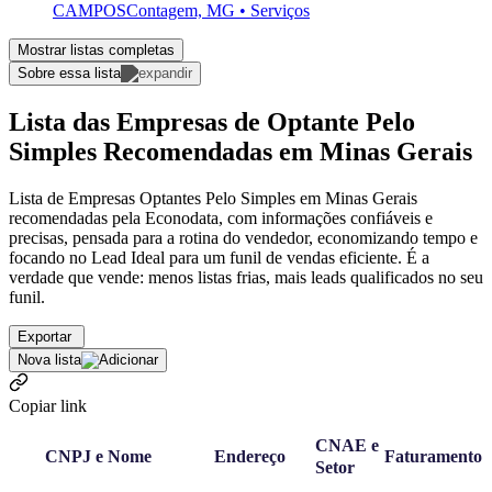
CAMPOS
Contagem, MG • Serviços
Mostrar listas completas
Sobre essa lista
Lista das Empresas de Optante Pelo
Simples Recomendadas em Minas Gerais
Lista de Empresas Optantes Pelo Simples em Minas Gerais
recomendadas pela Econodata, com informações confiáveis e
precisas, pensada para a rotina do vendedor, economizando tempo e
focando no Lead Ideal para um funil de vendas eficiente. É a
verdade que vende: menos listas frias, mais leads qualificados no seu
funil.
Exportar
Nova lista
Copiar link
CNAE e
CNPJ e Nome
Endereço
Faturamento
Setor