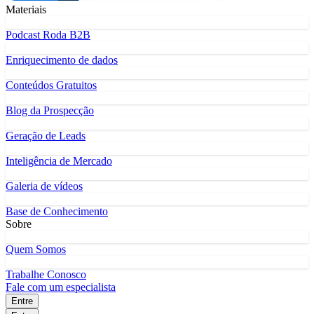
Materiais
Podcast Roda B2B
Enriquecimento de dados
Conteúdos Gratuitos
Blog da Prospecção
Geração de Leads
Inteligência de Mercado
Galeria de vídeos
Base de Conhecimento
Sobre
Quem Somos
Trabalhe Conosco
Fale com um especialista
Entre