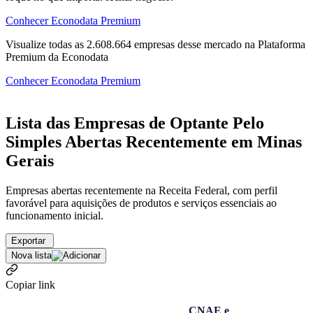
Conhecer Econodata Premium
Visualize todas as
2.608.664
empresas
desse mercado na Plataforma
Premium da Econodata
Conhecer Econodata Premium
Lista das Empresas de Optante Pelo
Simples Abertas Recentemente em Minas
Gerais
Empresas abertas recentemente na Receita Federal, com perfil
favorável para aquisições de produtos e serviços essenciais ao
funcionamento inicial.
Exportar
Nova lista
Copiar link
CNAE e