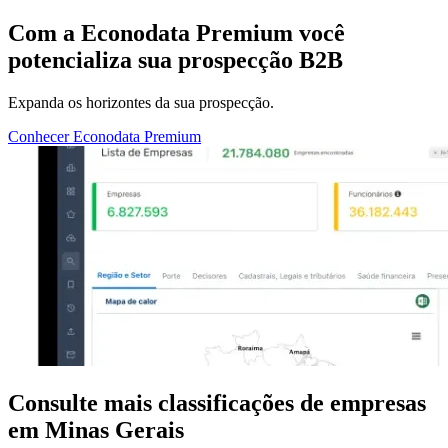
Com a
Econodata Premium
você
potencializa sua prospecção B2B
Expanda os horizontes da sua prospecção.
Conhecer Econodata Premium
Consulte mais classificações de empresas
em Minas Gerais