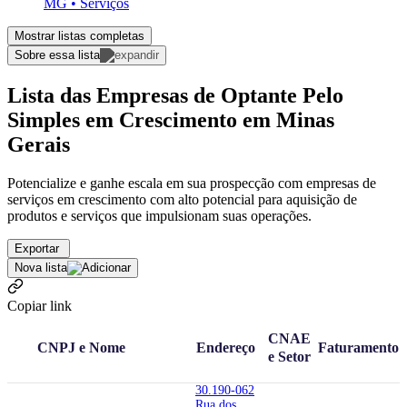
MG • Serviços
Mostrar listas completas
Sobre essa lista
Lista das Empresas de Optante Pelo
Simples em Crescimento em Minas
Gerais
Potencialize e ganhe escala em sua prospecção com empresas de
serviços em crescimento com alto potencial para aquisição de
produtos e serviços que impulsionam suas operações.
Exportar
Nova lista
Copiar link
CNAE
CNPJ e Nome
Endereço
Faturamento
e Setor
30.190-062
Rua dos