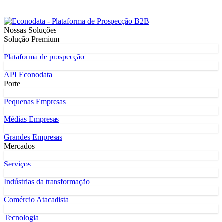
Nossas Soluções
Solução Premium
Plataforma de prospecção
API Econodata
Porte
Pequenas Empresas
Médias Empresas
Grandes Empresas
Mercados
Serviços
Indústrias da transformação
Comércio Atacadista
Tecnologia