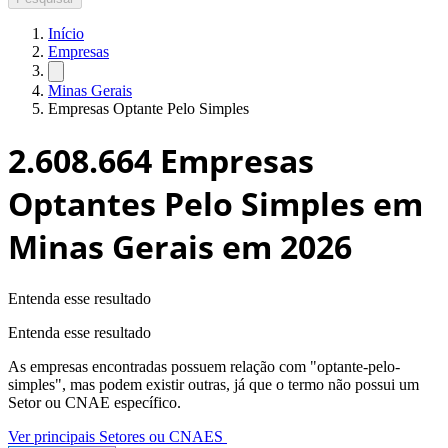
Início
Empresas
Minas Gerais
Empresas Optante Pelo Simples
2.608.664
Empresas
Optantes Pelo Simples em
Minas Gerais
em 2026
Entenda esse resultado
Entenda esse resultado
As empresas encontradas possuem relação com "
optante-pelo-
simples
", mas podem existir outras, já que o termo não possui um
Setor ou CNAE específico.
Ver principais Setores ou CNAES