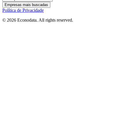
Empresas mais buscadas
Política de Privacidade
© 2026 Econodata. All rights reserved.