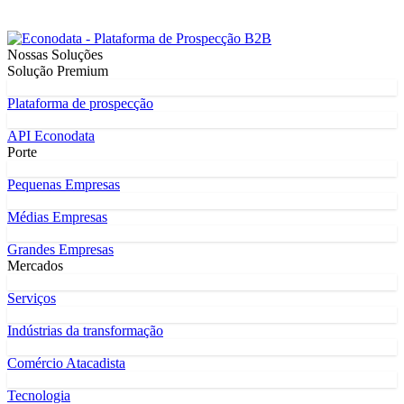
Nossas Soluções
Solução Premium
Plataforma de prospecção
API Econodata
Porte
Pequenas Empresas
Médias Empresas
Grandes Empresas
Mercados
Serviços
Indústrias da transformação
Comércio Atacadista
Tecnologia