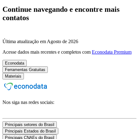
Continue navegando e encontre mais
contatos
Última atualização em Agosto de 2026
Acesse dados mais recentes e completos com
Econodata Premium
Econodata
Ferramentas Gratuitas
Materiais
Nos siga nas redes sociais:
Principais setores do Brasil
Principais Estados do Brasil
Principais CNAEs do Brasil