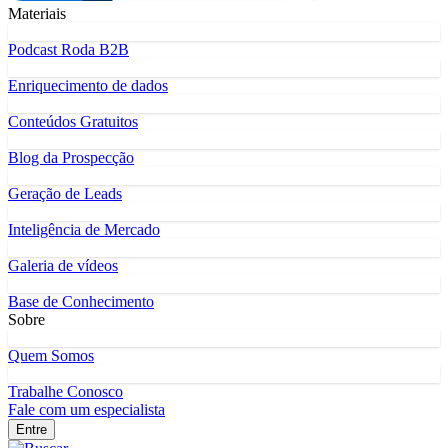
Materiais
Podcast Roda B2B
Enriquecimento de dados
Conteúdos Gratuitos
Blog da Prospecção
Geração de Leads
Inteligência de Mercado
Galeria de vídeos
Base de Conhecimento
Sobre
Quem Somos
Trabalhe Conosco
Fale com um especialista
Entre