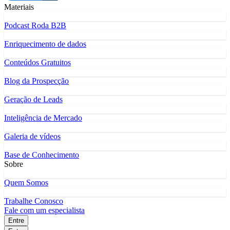
Materiais
Podcast Roda B2B
Enriquecimento de dados
Conteúdos Gratuitos
Blog da Prospecção
Geração de Leads
Inteligência de Mercado
Galeria de vídeos
Base de Conhecimento
Sobre
Quem Somos
Trabalhe Conosco
Fale com um especialista
Entre