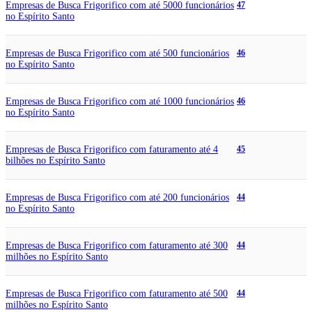
Empresas de Busca Frigorifico com até 5000 funcionários
47
no Espírito Santo
Empresas de Busca Frigorifico com até 500 funcionários
46
no Espírito Santo
Empresas de Busca Frigorifico com até 1000 funcionários
46
no Espírito Santo
Empresas de Busca Frigorifico com faturamento até 4
45
bilhões no Espírito Santo
Empresas de Busca Frigorifico com até 200 funcionários
44
no Espírito Santo
Empresas de Busca Frigorifico com faturamento até 300
44
milhões no Espírito Santo
Empresas de Busca Frigorifico com faturamento até 500
44
milhões no Espírito Santo