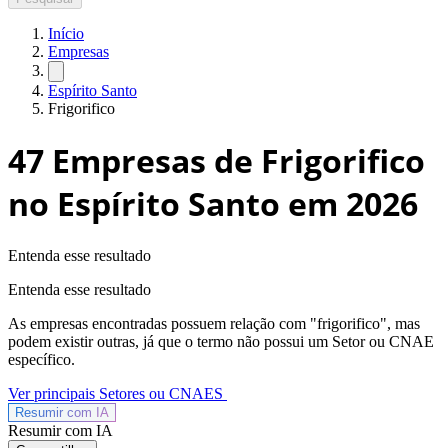
Início
Empresas
Espírito Santo
Frigorifico
47
Empresas de Frigorifico
no Espírito Santo
em 2026
Entenda esse resultado
Entenda esse resultado
As empresas encontradas possuem relação com "
frigorifico
", mas
podem existir outras, já que o termo não possui um Setor ou CNAE
específico.
Ver principais Setores ou CNAES
Resumir com
IA
Resumir com IA