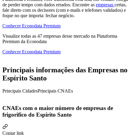
de perder tempo com dados errados. Encontre as
empresas
certas,
fale direto com os decisores (com e-mails e telefones validados) e
foque no que importa: fechar negócio.
Conhecer Econodata Premium
Visualize todas as
47
empresas
desse mercado na Plataforma
Premium da Econodata
Conhecer Econodata Premium
Principais informações das Empresas no
Espírito Santo
Principais Cidades
Principais CNAEs
CNAEs com o maior número de empresas de
frigorifico do Espírito Santo
Copiar link