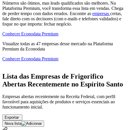
Números são ótimos, mas leads qualificados são melhores. Na
Plataforma Premium, você transforma essa lista em vendas. Chega
de perder tempo com dados errados. Encontre as
empresas
certas,
fale direto com os decisores (com e-mails e telefones validados) e
foque no que importa: fechar negócio.
Conhecer Econodata Premium
Visualize todas as
47
empresas
desse mercado na Plataforma
Premium da Econodata
Conhecer Econodata Premium
Lista das Empresas de Frigorifico
Abertas Recentemente no Espírito Santo
Empresas abertas recentemente na Receita Federal, com perfil
favorável para aquisições de produtos e serviços essenciais ao
funcionamento inicial.
Exportar
Nova lista