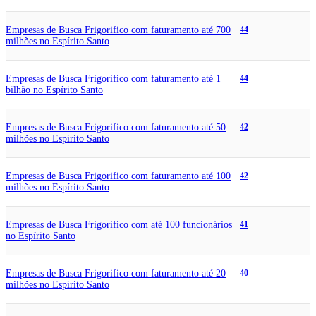
Empresas de Busca Frigorifico com faturamento até 700
44
milhões no Espírito Santo
Empresas de Busca Frigorifico com faturamento até 1
44
bilhão no Espírito Santo
Empresas de Busca Frigorifico com faturamento até 50
42
milhões no Espírito Santo
Empresas de Busca Frigorifico com faturamento até 100
42
milhões no Espírito Santo
Empresas de Busca Frigorifico com até 100 funcionários
41
no Espírito Santo
Empresas de Busca Frigorifico com faturamento até 20
40
milhões no Espírito Santo