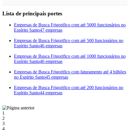
Lista de principais portes
Empresas de Busca Frigorifico com até 5000 funcionários no
Espírito Santo
47 empresas
Empresas de Busca Frigorifico com até 500 funcionários no
Espírito Santo
46 empresas
Empresas de Busca Frigorifico com até 1000 funcionários no
Espírito Santo
46 empresas
Empresas de Busca Frigorifico com faturamento até 4 bilhões
no Espírito Santo
45 empresas
Empresas de Busca Frigorifico com até 200 funcionários no
Espírito Santo
44 empresas
1
2
3
4