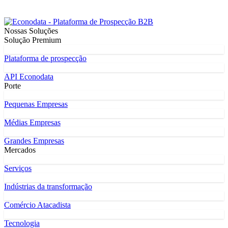
Nossas Soluções
Solução Premium
Plataforma de prospecção
API Econodata
Porte
Pequenas Empresas
Médias Empresas
Grandes Empresas
Mercados
Serviços
Indústrias da transformação
Comércio Atacadista
Tecnologia