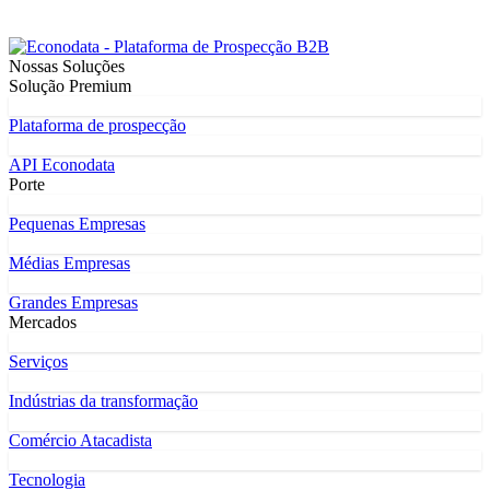
Nossas Soluções
Solução Premium
Plataforma de prospecção
API Econodata
Porte
Pequenas Empresas
Médias Empresas
Grandes Empresas
Mercados
Serviços
Indústrias da transformação
Comércio Atacadista
Tecnologia