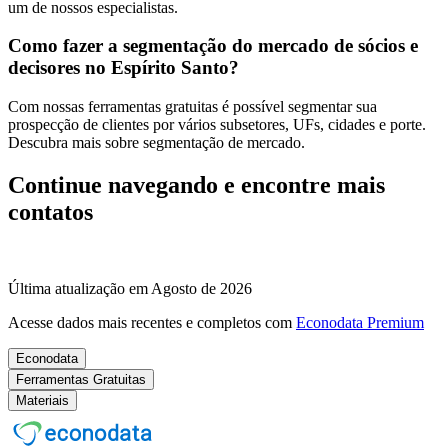
um de nossos especialistas.
Como fazer a segmentação do mercado de sócios e
decisores no Espírito Santo?
Com nossas ferramentas gratuitas é possível segmentar sua
prospecção de clientes por vários subsetores, UFs, cidades e porte.
Descubra mais sobre segmentação de mercado.
Continue navegando e encontre mais
contatos
Última atualização em Agosto de 2026
Acesse dados mais recentes e completos com
Econodata Premium
Econodata
Ferramentas Gratuitas
Materiais