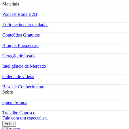
Materiais
Podcast Roda B2B
Enriquecimento de dados
Conteúdos Gratuitos
Blog da Prospecção
Geração de Leads
Inteligência de Mercado
Galeria de vídeos
Base de Conhecimento
Sobre
Quem Somos
Trabalhe Conosco
Fale com um especialista
Entre