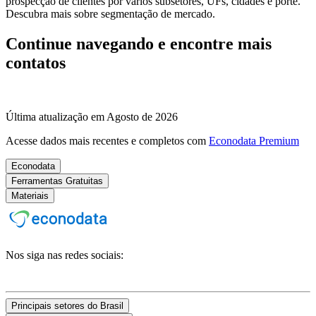
prospecção de clientes por vários subsetores, UFs, cidades e porte.
Descubra mais sobre segmentação de mercado.
Continue navegando e encontre mais
contatos
Última atualização em Agosto de 2026
Acesse dados mais recentes e completos com
Econodata Premium
Econodata
Ferramentas Gratuitas
Materiais
Nos siga nas redes sociais:
Principais setores do Brasil