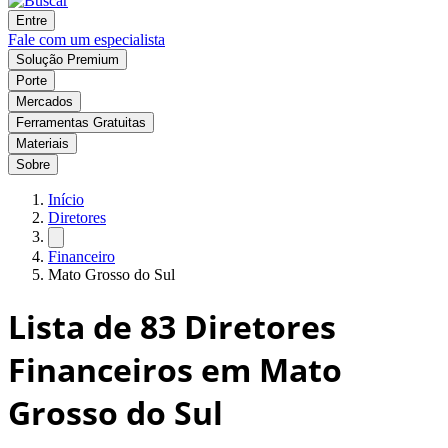
Entre
Fale com um especialista
Solução Premium
Porte
Mercados
Ferramentas Gratuitas
Materiais
Sobre
Início
Diretores
Financeiro
Mato Grosso do Sul
Lista de
83
Diretores
Financeiros em Mato
Grosso do Sul