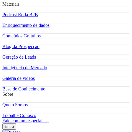
Materiais
Podcast Roda B2B
Enriquecimento de dados
Conteúdos Gratuitos
Blog da Prospecção
Geração de Leads
Inteligência de Mercado
Galeria de vídeos
Base de Conhecimento
Sobre
Quem Somos
Trabalhe Conosco
Fale com um especialista
Entre