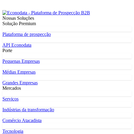
Nossas Soluções
Solução Premium
Plataforma de prospecção
API Econodata
Porte
Pequenas Empresas
Médias Empresas
Grandes Empresas
Mercados
Serviços
Indústrias da transformação
Comércio Atacadista
Tecnologia