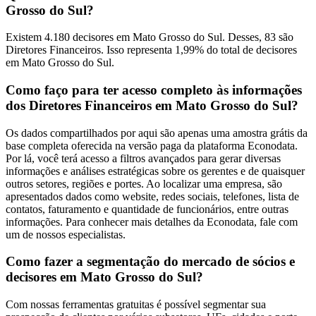
Grosso do Sul?
Existem 4.180 decisores em Mato Grosso do Sul. Desses, 83 são
Diretores Financeiros. Isso representa 1,99% do total de decisores
em Mato Grosso do Sul.
Como faço para ter acesso completo às informações
dos Diretores Financeiros em Mato Grosso do Sul?
Os dados compartilhados por aqui são apenas uma amostra grátis da
base completa oferecida na versão paga da plataforma Econodata.
Por lá, você terá acesso a filtros avançados para gerar diversas
informações e análises estratégicas sobre os gerentes e de quaisquer
outros setores, regiões e portes. Ao localizar uma empresa, são
apresentados dados como website, redes sociais, telefones, lista de
contatos, faturamento e quantidade de funcionários, entre outras
informações. Para conhecer mais detalhes da Econodata, fale com
um de nossos especialistas.
Como fazer a segmentação do mercado de sócios e
decisores em Mato Grosso do Sul?
Com nossas ferramentas gratuitas é possível segmentar sua