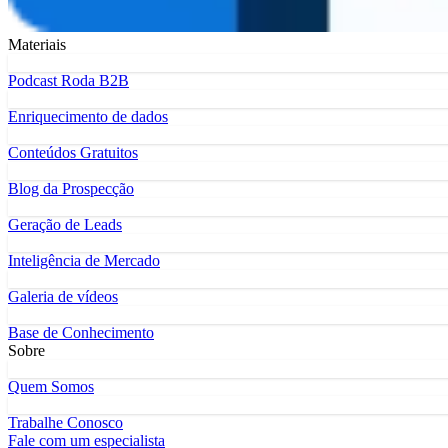
Materiais
Podcast Roda B2B
Enriquecimento de dados
Conteúdos Gratuitos
Blog da Prospecção
Geração de Leads
Inteligência de Mercado
Galeria de vídeos
Base de Conhecimento
Sobre
Quem Somos
Trabalhe Conosco
Fale com um especialista