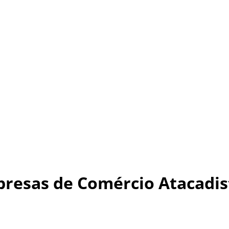
resas de Comércio Atacadis