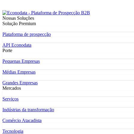
Nossas Soluções
Solução Premium
Plataforma de prospecção
API Econodata
Porte
Pequenas Empresas
Médias Empresas
Grandes Empresas
Mercados
Serviços
Indústrias da transformação
Comércio Atacadista
Tecnologia