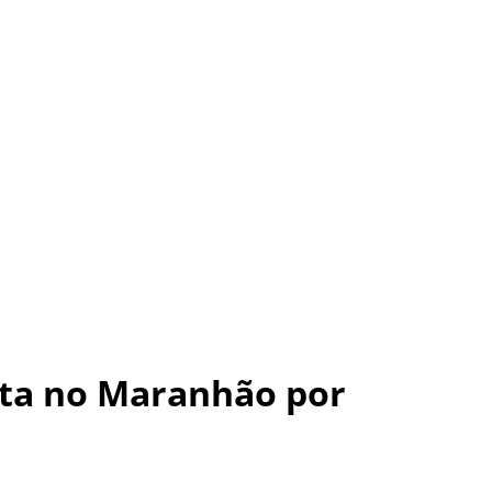
ta no Maranhão por