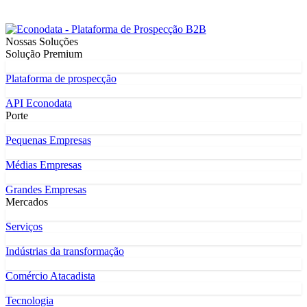
Nossas Soluções
Solução Premium
Plataforma de prospecção
API Econodata
Porte
Pequenas Empresas
Médias Empresas
Grandes Empresas
Mercados
Serviços
Indústrias da transformação
Comércio Atacadista
Tecnologia