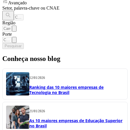
Avançado
Setor, palavra-chave ou CNAE
Região
Porte
Pesquisar
Conheça nosso blog
12/01/2026
Ranking das 10 maiores empresas de
Tecnologia no Brasil
21/01/2026
As 10 maiores empresas de Educação Superior
no Brasil