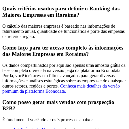
Quais critérios usados para definir o Ranking das
Maiores Empresas em Roraima?
O cálculo das maiores empresas é baseado nas informações de
faturamento anual, quantidade de funcionários e porte das empresas
da referida região.
Como faço para ter acesso completo às informações
das Maiores Empresas em Roraima?
Os dados compartilhados por aqui são apenas uma amostra grátis da
base completa oferecida na versão paga da plataforma Econodata.
Por lá, você terá acesso a filtros avançados para gerar diversas
informações e análises estratégicas sobre as empresas e de quaisquer
outros setores, regiões e portes.
Conheça mais detalhes da versão
premium da plataforma Econodata.
Como posso gerar mais vendas com prospecção
B2B?
É fundamental você adotar os 3 processos abaixo: