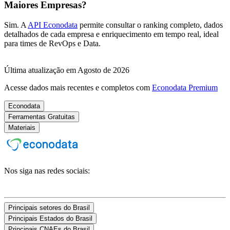
Maiores Empresas?
Sim. A
API Econodata
permite consultar o ranking completo, dados
detalhados de cada empresa e enriquecimento em tempo real, ideal
para times de RevOps e Data.
Última atualização em Agosto de 2026
Acesse dados mais recentes e completos com
Econodata Premium
Econodata
Ferramentas Gratuitas
Materiais
Nos siga nas redes sociais:
Principais setores do Brasil
Principais Estados do Brasil
Principais CNAEs do Brasil