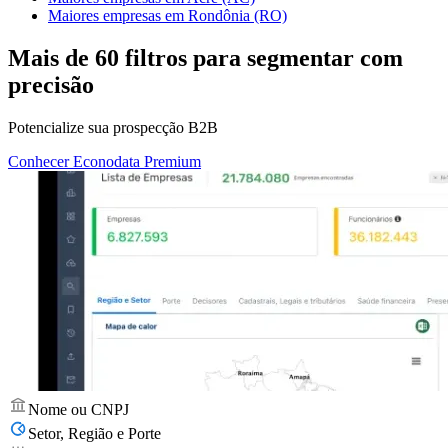
Maiores empresas em Rondônia (RO)
Mais de
60 filtros
para segmentar com
precisão
Potencialize sua prospecção B2B
Conhecer Econodata Premium
Nome ou CNPJ
Setor, Região e Porte