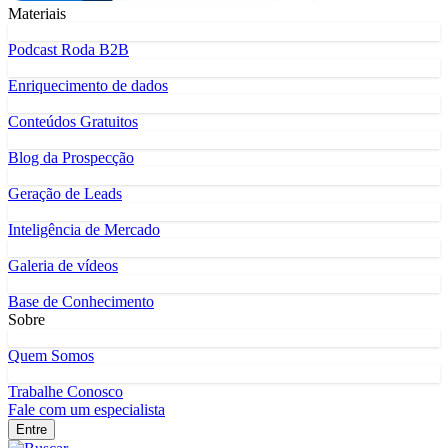
Materiais
Podcast Roda B2B
Enriquecimento de dados
Conteúdos Gratuitos
Blog da Prospecção
Geração de Leads
Inteligência de Mercado
Galeria de vídeos
Base de Conhecimento
Sobre
Quem Somos
Trabalhe Conosco
Fale com um especialista
Entre