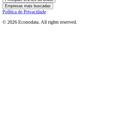
Empresas mais buscadas
Política de Privacidade
© 2026 Econodata. All rights reserved.