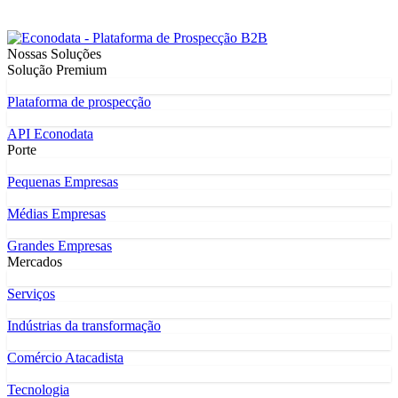
Nossas Soluções
Solução Premium
Plataforma de prospecção
API Econodata
Porte
Pequenas Empresas
Médias Empresas
Grandes Empresas
Mercados
Serviços
Indústrias da transformação
Comércio Atacadista
Tecnologia