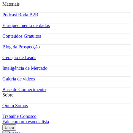
Materiais
Podcast Roda B2B
Enriquecimento de dados
Conteúdos Gratuitos
Blog da Prospecção
Geração de Leads
Inteligência de Mercado
Galeria de vídeos
Base de Conhecimento
Sobre
Quem Somos
Trabalhe Conosco
Fale com um especialista
Entre