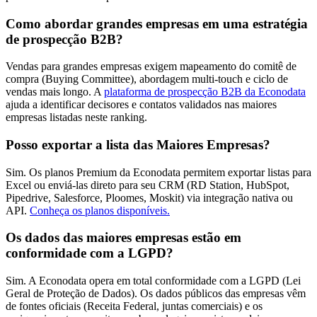
Como abordar grandes empresas em uma estratégia
de prospecção B2B?
Vendas para grandes empresas exigem mapeamento do comitê de
compra (Buying Committee), abordagem multi-touch e ciclo de
vendas mais longo. A
plataforma de prospecção B2B da Econodata
ajuda a identificar decisores e contatos validados nas maiores
empresas listadas neste ranking.
Posso exportar a lista das Maiores Empresas?
Sim. Os planos Premium da Econodata permitem exportar listas para
Excel ou enviá-las direto para seu CRM (RD Station, HubSpot,
Pipedrive, Salesforce, Ploomes, Moskit) via integração nativa ou
API.
Conheça os planos disponíveis.
Os dados das maiores empresas estão em
conformidade com a LGPD?
Sim. A Econodata opera em total conformidade com a LGPD (Lei
Geral de Proteção de Dados). Os dados públicos das empresas vêm
de fontes oficiais (Receita Federal, juntas comerciais) e os