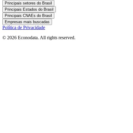
Principais setores do Brasil
Principais Estados do Brasil
Principais CNAEs do Brasil
Empresas mais buscadas
Política de Privacidade
© 2026 Econodata. All rights reserved.