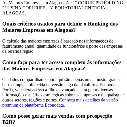
As Maiores Empresas em Alagoas são: 1° CORURIPE HOLDING,
2° USINA CORURIPE e 3° EQUATORIAL ENERGIA
ALAGOAS.
Quais critérios usados para definir o Ranking das
Maiores Empresas em Alagoas?
O cálculo das maiores empresas é baseado nas informações de
faturamento anual, quantidade de funcionários e porte das empresas
da referida região.
Como faço para ter acesso completo às informações
das Maiores Empresas em Alagoas?
Os dados compartilhados por aqui são apenas uma amostra grátis da
base completa oferecida na versão paga da plataforma Econodata.
Por lá, você terá acesso a filtros avançados para gerar diversas
informações e análises estratégicas sobre as empresas e de quaisquer
outros setores, regiões e portes.
Conheça mais detalhes da versão
premium da plataforma Econodata.
Como posso gerar mais vendas com prospecção
B2B?