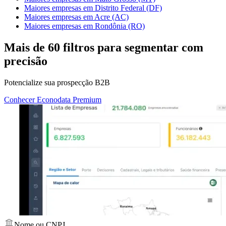
Maiores empresas em Distrito Federal (DF)
Maiores empresas em Acre (AC)
Maiores empresas em Rondônia (RO)
Mais de
60 filtros
para segmentar com
precisão
Potencialize sua prospecção B2B
Conhecer Econodata Premium
Nome ou CNPJ