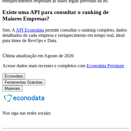
enriquecimentos respeitam as bases legais previstas na lei.
Existe uma API para consultar o ranking de
Maiores Empresas?
Sim. A
API Econodata
permite consultar o ranking completo, dados
detalhados de cada empresa e enriquecimento em tempo real, ideal
para times de RevOps e Data.
Última atualização em Agosto de 2026
Acesse dados mais recentes e completos com
Econodata Premium
Econodata
Ferramentas Gratuitas
Materiais
Nos siga nas redes sociais: