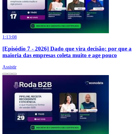
1:13:08
[Episódio 7 - 2026] Dado que vira decisão: por que a
maioria das empresas coleta muito e age pouco
Assistir