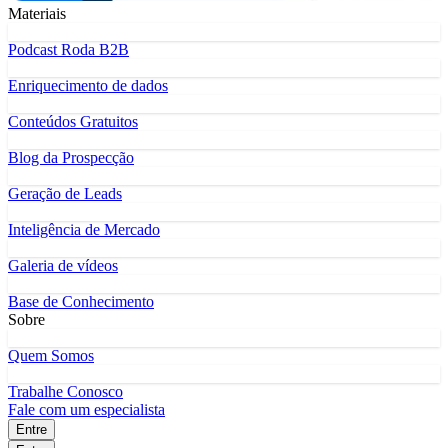
Materiais
Podcast Roda B2B
Enriquecimento de dados
Conteúdos Gratuitos
Blog da Prospecção
Geração de Leads
Inteligência de Mercado
Galeria de vídeos
Base de Conhecimento
Sobre
Quem Somos
Trabalhe Conosco
Fale com um especialista
Entre