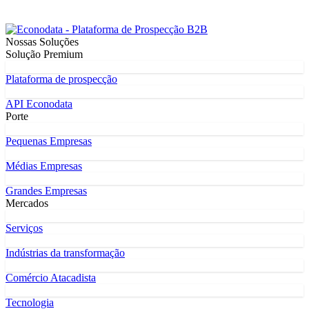
Nossas Soluções
Solução Premium
Plataforma de prospecção
API Econodata
Porte
Pequenas Empresas
Médias Empresas
Grandes Empresas
Mercados
Serviços
Indústrias da transformação
Comércio Atacadista
Tecnologia