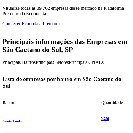
Visualize todas as
39.762
empresas
desse mercado na Plataforma
Premium da Econodata
Conhecer Econodata Premium
Principais informações das Empresas em
São Caetano do Sul, SP
Principais Bairros
Principais Setores
Principais CNAEs
Lista de empresas por bairro em São Caetano do
Sul
Bairro
Quantidade
5.756
Santa Paula