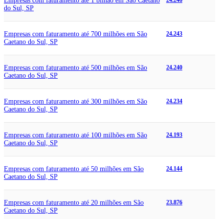
Empresas com faturamento até 1 bilhão em São Caetano
24.246
do Sul, SP
Empresas com faturamento até 700 milhões em São
24.243
Caetano do Sul, SP
Empresas com faturamento até 500 milhões em São
24.240
Caetano do Sul, SP
Empresas com faturamento até 300 milhões em São
24.234
Caetano do Sul, SP
Empresas com faturamento até 100 milhões em São
24.193
Caetano do Sul, SP
Empresas com faturamento até 50 milhões em São
24.144
Caetano do Sul, SP
Empresas com faturamento até 20 milhões em São
23.876
Caetano do Sul, SP