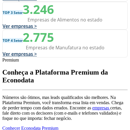
3.246
TOP 3 Setor
Empresas de Alimentos no estado
Ver empresas >
2.775
TOP 4 Setor
Empresas de Manufatura no estado
Ver empresas >
Premium
Conheça a Plataforma Premium da
Econodata
Números são ótimos, mas leads qualificados são melhores. Na
Plataforma Premium, você transforma essa lista em vendas. Chega
de perder tempo com dados errados. Encontre as
empresas
certas,
fale direto com os decisores (com e-mails e telefones validados) e
foque no que importa: fechar negócio.
Conhecer Econodata Premium