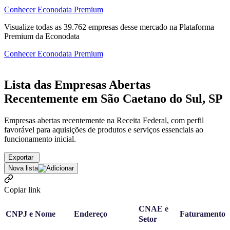
Conhecer Econodata Premium
Visualize todas as
39.762
empresas
desse mercado na Plataforma
Premium da Econodata
Conhecer Econodata Premium
Lista das Empresas Abertas
Recentemente em São Caetano do Sul, SP
Empresas abertas recentemente na Receita Federal, com perfil
favorável para aquisições de produtos e serviços essenciais ao
funcionamento inicial.
Exportar
Nova lista
Copiar link
CNAE e
CNPJ e Nome
Endereço
Faturamento
Setor