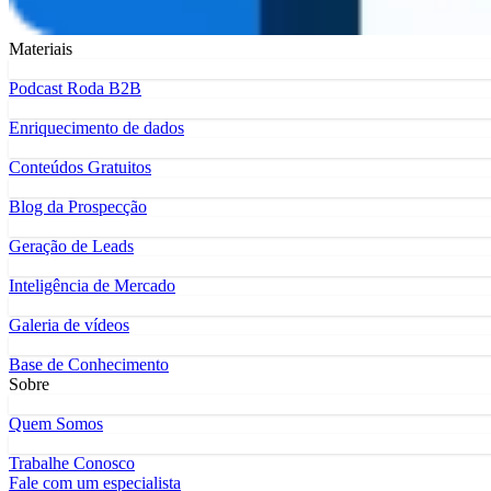
Materiais
Podcast Roda B2B
Enriquecimento de dados
Conteúdos Gratuitos
Blog da Prospecção
Geração de Leads
Inteligência de Mercado
Galeria de vídeos
Base de Conhecimento
Sobre
Quem Somos
Trabalhe Conosco
Fale com um especialista