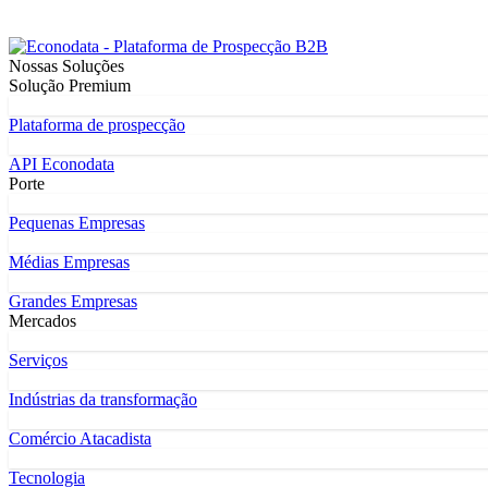
Nossas Soluções
Solução Premium
Plataforma de prospecção
API Econodata
Porte
Pequenas Empresas
Médias Empresas
Grandes Empresas
Mercados
Serviços
Indústrias da transformação
Comércio Atacadista
Tecnologia