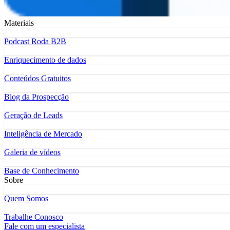
Materiais
Podcast Roda B2B
Enriquecimento de dados
Conteúdos Gratuitos
Blog da Prospecção
Geração de Leads
Inteligência de Mercado
Galeria de vídeos
Base de Conhecimento
Sobre
Quem Somos
Trabalhe Conosco
Fale com um especialista