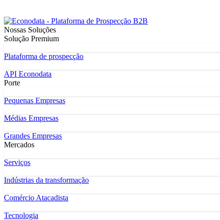
Nossas Soluções
Solução Premium
Plataforma de prospecção
API Econodata
Porte
Pequenas Empresas
Médias Empresas
Grandes Empresas
Mercados
Serviços
Indústrias da transformação
Comércio Atacadista
Tecnologia