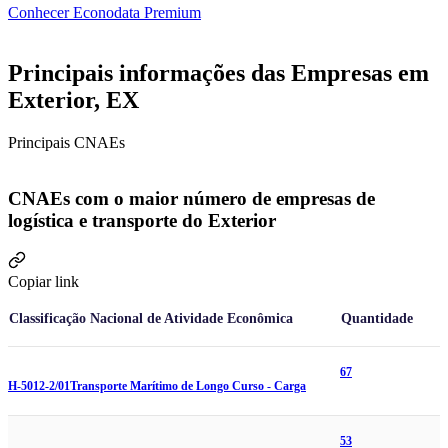
Conhecer Econodata Premium
Principais informações das Empresas em
Exterior, EX
Principais CNAEs
CNAEs com o maior número de empresas de
logística e transporte do Exterior
Copiar link
Classificação Nacional de Atividade Econômica
Quantidade
67
H-5012-2/01
Transporte Marítimo de Longo Curso - Carga
53