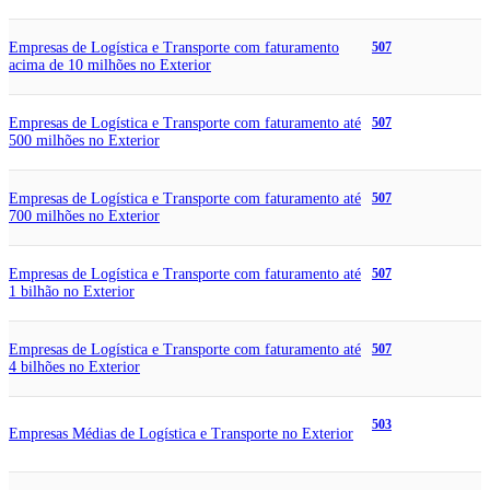
Empresas de Logística e Transporte com faturamento
507
acima de 10 milhões no Exterior
Empresas de Logística e Transporte com faturamento até
507
500 milhões no Exterior
Empresas de Logística e Transporte com faturamento até
507
700 milhões no Exterior
Empresas de Logística e Transporte com faturamento até
507
1 bilhão no Exterior
Empresas de Logística e Transporte com faturamento até
507
4 bilhões no Exterior
503
Empresas Médias de Logística e Transporte no Exterior