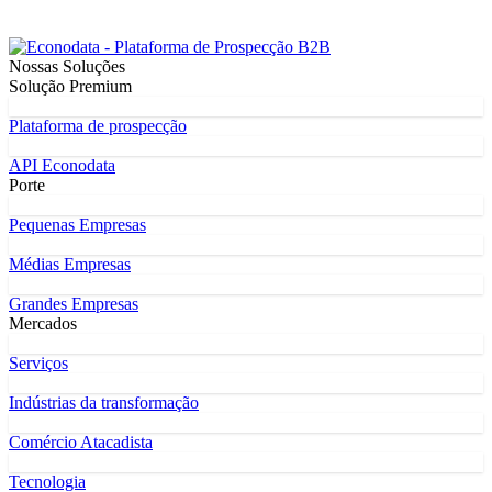
Nossas Soluções
Solução Premium
Plataforma de prospecção
API Econodata
Porte
Pequenas Empresas
Médias Empresas
Grandes Empresas
Mercados
Serviços
Indústrias da transformação
Comércio Atacadista
Tecnologia