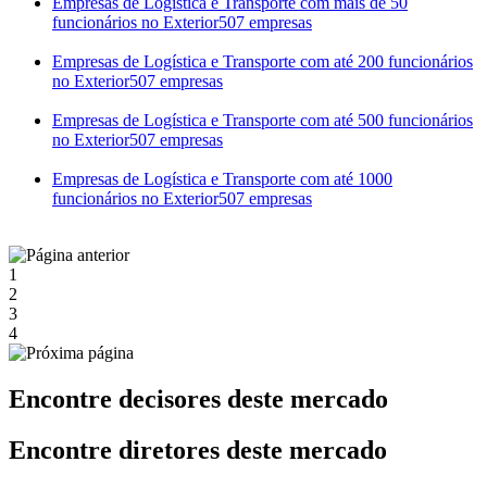
Empresas de Logística e Transporte com mais de 50
funcionários no Exterior
507 empresas
Empresas de Logística e Transporte com até 200 funcionários
no Exterior
507 empresas
Empresas de Logística e Transporte com até 500 funcionários
no Exterior
507 empresas
Empresas de Logística e Transporte com até 1000
funcionários no Exterior
507 empresas
1
2
3
4
Encontre decisores deste mercado
Encontre diretores deste mercado