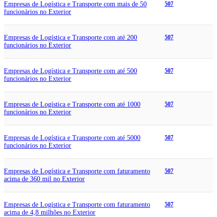
Empresas de Logística e Transporte com mais de 50
507
funcionários no Exterior
Empresas de Logística e Transporte com até 200
507
funcionários no Exterior
Empresas de Logística e Transporte com até 500
507
funcionários no Exterior
Empresas de Logística e Transporte com até 1000
507
funcionários no Exterior
Empresas de Logística e Transporte com até 5000
507
funcionários no Exterior
Empresas de Logística e Transporte com faturamento
507
acima de 360 mil no Exterior
Empresas de Logística e Transporte com faturamento
507
acima de 4,8 milhões no Exterior