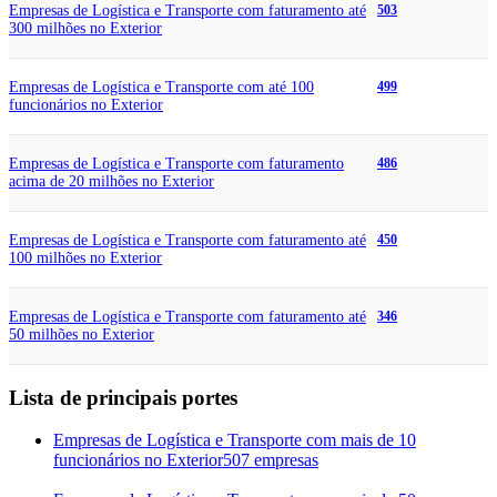
Empresas de Logística e Transporte com faturamento até
503
300 milhões no Exterior
Empresas de Logística e Transporte com até 100
499
funcionários no Exterior
Empresas de Logística e Transporte com faturamento
486
acima de 20 milhões no Exterior
Empresas de Logística e Transporte com faturamento até
450
100 milhões no Exterior
Empresas de Logística e Transporte com faturamento até
346
50 milhões no Exterior
Lista de principais portes
Empresas de Logística e Transporte com mais de 10
funcionários no Exterior
507 empresas