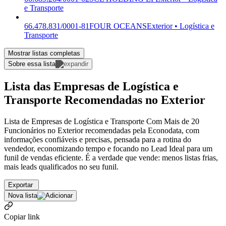
e Transporte
66.478.831/0001-81
FOUR OCEANS
Exterior • Logística e
Transporte
Mostrar listas completas
Sobre essa lista
Lista das Empresas de Logística e
Transporte Recomendadas no Exterior
Lista de Empresas de Logística e Transporte Com Mais de 20
Funcionários no Exterior recomendadas pela Econodata, com
informações confiáveis e precisas, pensada para a rotina do
vendedor, economizando tempo e focando no Lead Ideal para um
funil de vendas eficiente. É a verdade que vende: menos listas frias,
mais leads qualificados no seu funil.
Exportar
Nova lista
Copiar link