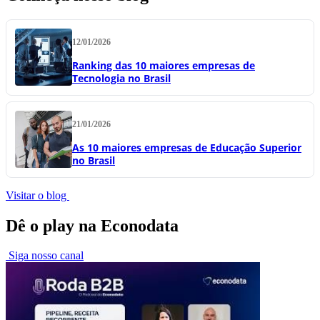
12/01/2026
Ranking das 10 maiores empresas de
Tecnologia no Brasil
21/01/2026
As 10 maiores empresas de Educação Superior
no Brasil
Visitar o blog
Dê o play na Econodata
Siga nosso canal