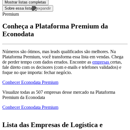
Mostrar listas completas
Sobre essa lista
Premium
Conheça a Plataforma Premium da
Econodata
Números são ótimos, mas leads qualificados são melhores. Na
Plataforma Premium, você transforma essa lista em vendas. Chega
de perder tempo com dados errados. Encontre as
empresas
certas,
fale direto com os decisores (com e-mails e telefones validados) e
foque no que importa: fechar negócio.
Conhecer Econodata Premium
Visualize todas as
507
empresas
desse mercado na Plataforma
Premium da Econodata
Conhecer Econodata Premium
Lista das Empresas de Logística e