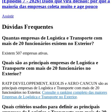
[Episódio 7 - 2026] Dado que vira decisão: por que a
maioria das empresas coleta muito e age pouco
Assistir
Dúvidas Frequentes
Quantas empresas de Logística e Transporte com
mais de 20 funcionários existem no Exterior?
Existem
507
empresas ativas.
Quais são as principais empresas de Logística e
Transporte com mais de 20 funcionários no
Exterior?
RATP DEVELOPPEMENT, KEOLIS e AERO CANCUN são as
principais empresas de Logística e Transporte com mais de 20
funcionários no Exterior.
Consulte o ranking completo das maiores
Empresas de Logística e Transporte no Exterior
.
Quais critérios usados para definir as principais