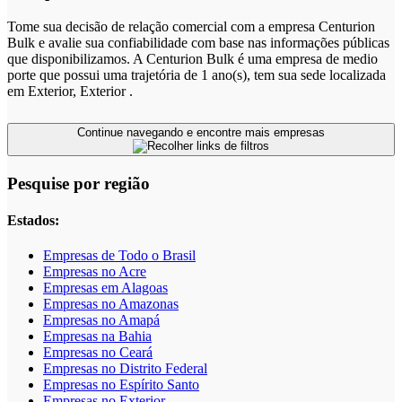
Tome sua decisão de relação comercial com a empresa Centurion
Bulk e avalie sua confiabilidade com base nas informações públicas
que disponibilizamos. A Centurion Bulk é uma empresa de medio
porte que possui uma trajetória de 1 ano(s), tem sua sede localizada
em Exterior, Exterior .
Continue navegando e encontre mais empresas
Pesquise por região
Estados:
Empresas de Todo o Brasil
Empresas no Acre
Empresas em Alagoas
Empresas no Amazonas
Empresas no Amapá
Empresas na Bahia
Empresas no Ceará
Empresas no Distrito Federal
Empresas no Espírito Santo
Empresas no Exterior