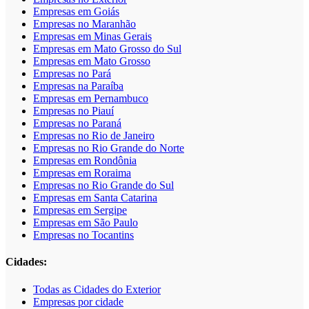
Empresas em Goiás
Empresas no Maranhão
Empresas em Minas Gerais
Empresas em Mato Grosso do Sul
Empresas em Mato Grosso
Empresas no Pará
Empresas na Paraíba
Empresas em Pernambuco
Empresas no Piauí
Empresas no Paraná
Empresas no Rio de Janeiro
Empresas no Rio Grande do Norte
Empresas em Rondônia
Empresas em Roraima
Empresas no Rio Grande do Sul
Empresas em Santa Catarina
Empresas em Sergipe
Empresas em São Paulo
Empresas no Tocantins
Cidades:
Todas as Cidades do Exterior
Empresas por cidade