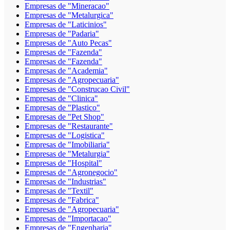
Empresas de "Mineracao"
Empresas de "Metalurgica"
Empresas de "Laticinios"
Empresas de "Padaria"
Empresas de "Auto Pecas"
Empresas de "Fazenda"
Empresas de "Fazenda"
Empresas de "Academia"
Empresas de "Agropecuaria"
Empresas de "Construcao Civil"
Empresas de "Clinica"
Empresas de "Plastico"
Empresas de "Pet Shop"
Empresas de "Restaurante"
Empresas de "Logistica"
Empresas de "Imobiliaria"
Empresas de "Metalurgia"
Empresas de "Hospital"
Empresas de "Agronegocio"
Empresas de "Industrias"
Empresas de "Textil"
Empresas de "Fabrica"
Empresas de "Agropecuaria"
Empresas de "Importacao"
Empresas de "Engenharia"