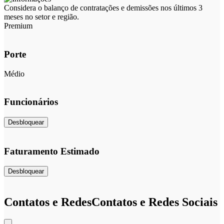
Considera o balanço de contratações e demissões nos últimos 3
meses no setor e região.
Premium
Porte
Médio
Funcionários
Desbloquear
Faturamento Estimado
Desbloquear
Contatos e Redes
Contatos e Redes Sociais