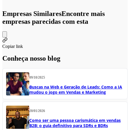
Empresas Similares
Encontre mais
empresas parecidas com esta
Copiar link
Conheça nosso blog
09/10/2025
Buscas na Web e Geração de Leads: Como a IA
mudou o jogo em Vendas e Marketing
20/01/2026
Como ser uma pessoa carismática em vendas
B2B: o guia definitivo para SDRs e BDRs