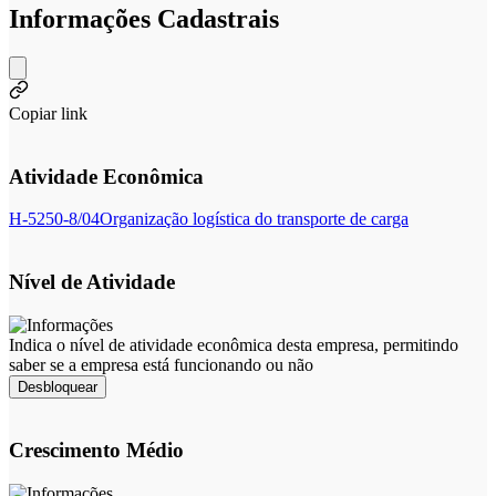
Informações Cadastrais
Copiar link
Atividade Econômica
H-5250-8/04
Organização logística do transporte de carga
Nível de Atividade
Indica o nível de atividade econômica desta empresa, permitindo
saber se a empresa está funcionando ou não
Desbloquear
Crescimento Médio