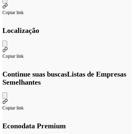
Copiar link
Localização
Copiar link
Continue suas buscas
Listas de Empresas
Semelhantes
Copiar link
Econodata Premium