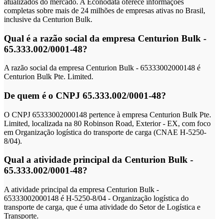
atualizados do mercado. A Econodata oferece informações
completas sobre mais de 24 milhões de empresas ativas no Brasil,
inclusive da Centurion Bulk.
Qual é a razão social da empresa Centurion Bulk -
65.333.002/0001-48?
A razão social da empresa Centurion Bulk - 65333002000148 é
Centurion Bulk Pte. Limited.
De quem é o CNPJ 65.333.002/0001-48?
O CNPJ 65333002000148 pertence à empresa Centurion Bulk Pte.
Limited, localizada na 80 Robinson Road, Exterior - EX, com foco
em Organização logística do transporte de carga (CNAE H-5250-
8/04).
Qual a atividade principal da Centurion Bulk -
65.333.002/0001-48?
A atividade principal da empresa Centurion Bulk -
65333002000148 é H-5250-8/04 - Organização logística do
transporte de carga, que é uma atividade do Setor de Logística e
Transporte.