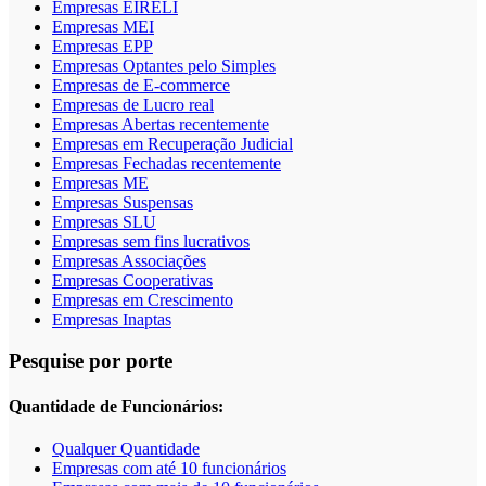
Empresas EIRELI
Empresas MEI
Empresas EPP
Empresas Optantes pelo Simples
Empresas de E-commerce
Empresas de Lucro real
Empresas Abertas recentemente
Empresas em Recuperação Judicial
Empresas Fechadas recentemente
Empresas ME
Empresas Suspensas
Empresas SLU
Empresas sem fins lucrativos
Empresas Associações
Empresas Cooperativas
Empresas em Crescimento
Empresas Inaptas
Pesquise por porte
Quantidade de Funcionários:
Qualquer Quantidade
Empresas com até 10 funcionários