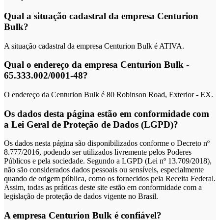
Qual a situação cadastral da empresa Centurion
Bulk?
A situação cadastral da empresa Centurion Bulk é ATIVA.
Qual o endereço da empresa Centurion Bulk -
65.333.002/0001-48?
O endereço da Centurion Bulk é 80 Robinson Road, Exterior - EX.
Os dados desta página estão em conformidade com
a Lei Geral de Proteção de Dados (LGPD)?
Os dados nesta página são disponibilizados conforme o Decreto nº
8.777/2016, podendo ser utilizados livremente pelos Poderes
Públicos e pela sociedade. Segundo a LGPD (Lei nº 13.709/2018),
não são considerados dados pessoais ou sensíveis, especialmente
quando de origem pública, como os fornecidos pela Receita Federal.
Assim, todas as práticas deste site estão em conformidade com a
legislação de proteção de dados vigente no Brasil.
A empresa Centurion Bulk é confiável?