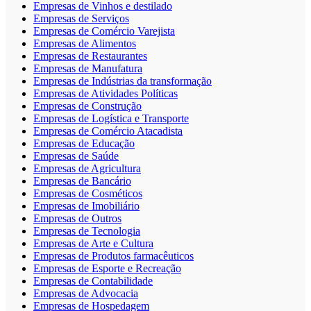
Empresas de Vinhos e destilado
Empresas de Serviços
Empresas de Comércio Varejista
Empresas de Alimentos
Empresas de Restaurantes
Empresas de Manufatura
Empresas de Indústrias da transformação
Empresas de Atividades Políticas
Empresas de Construção
Empresas de Logística e Transporte
Empresas de Comércio Atacadista
Empresas de Educação
Empresas de Saúde
Empresas de Agricultura
Empresas de Bancário
Empresas de Cosméticos
Empresas de Imobiliário
Empresas de Outros
Empresas de Tecnologia
Empresas de Arte e Cultura
Empresas de Produtos farmacêuticos
Empresas de Esporte e Recreação
Empresas de Contabilidade
Empresas de Advocacia
Empresas de Hospedagem