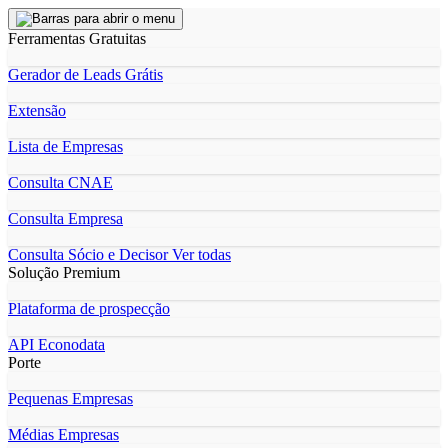
Ferramentas Gratuitas
Gerador de Leads Grátis
Extensão
Lista de Empresas
Consulta CNAE
Consulta Empresa
Consulta Sócio e Decisor
Ver todas
Solução Premium
Plataforma de prospecção
API Econodata
Porte
Pequenas Empresas
Médias Empresas