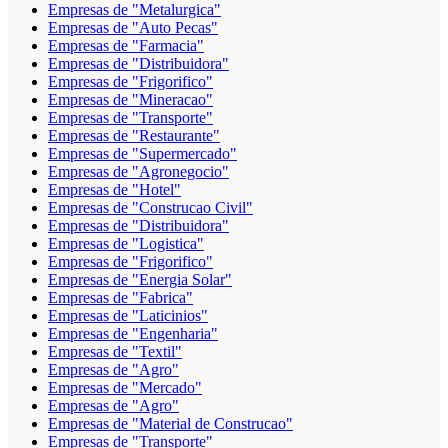
Empresas de "Metalurgica"
Empresas de "Auto Pecas"
Empresas de "Farmacia"
Empresas de "Distribuidora"
Empresas de "Frigorifico"
Empresas de "Mineracao"
Empresas de "Transporte"
Empresas de "Restaurante"
Empresas de "Supermercado"
Empresas de "Agronegocio"
Empresas de "Hotel"
Empresas de "Construcao Civil"
Empresas de "Distribuidora"
Empresas de "Logistica"
Empresas de "Frigorifico"
Empresas de "Energia Solar"
Empresas de "Fabrica"
Empresas de "Laticinios"
Empresas de "Engenharia"
Empresas de "Textil"
Empresas de "Agro"
Empresas de "Mercado"
Empresas de "Agro"
Empresas de "Material de Construcao"
Empresas de "Transporte"