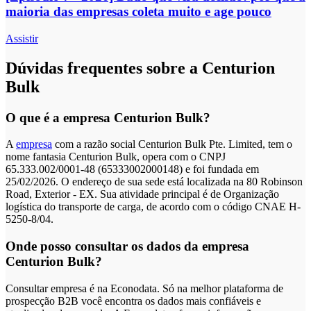
maioria das empresas coleta muito e age pouco
Assistir
Dúvidas frequentes sobre a Centurion
Bulk
O que é a empresa Centurion Bulk?
A
empresa
com a razão social Centurion Bulk Pte. Limited, tem o
nome fantasia Centurion Bulk, opera com o CNPJ
65.333.002/0001-48 (65333002000148) e foi fundada em
25/02/2026. O endereço de sua sede está localizada na 80 Robinson
Road, Exterior - EX. Sua atividade principal é de Organização
logística do transporte de carga, de acordo com o código CNAE H-
5250-8/04.
Onde posso consultar os dados da empresa
Centurion Bulk?
Consultar empresa é na Econodata. Só na melhor plataforma de
prospecção B2B você encontra os dados mais confiáveis e