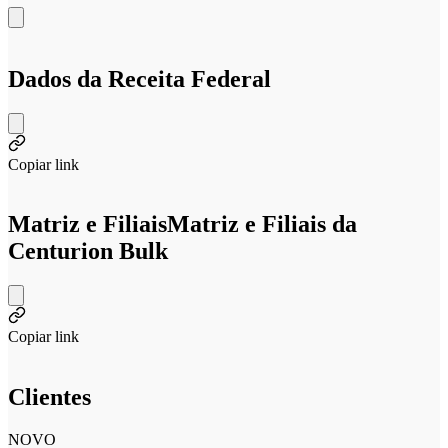
Dados da Receita Federal
Copiar link
Matriz e Filiais
Matriz e Filiais da
Centurion Bulk
Copiar link
Clientes
NOVO