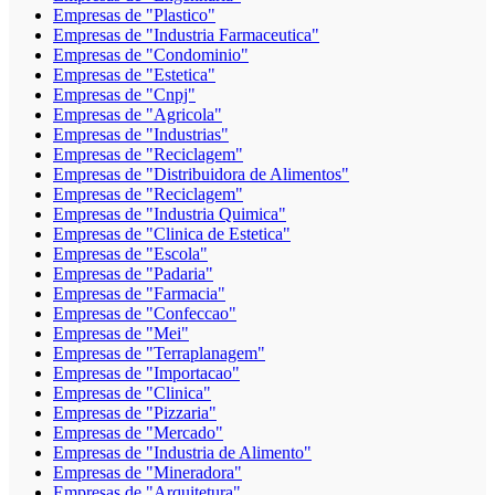
Empresas de "Plastico"
Empresas de "Industria Farmaceutica"
Empresas de "Condominio"
Empresas de "Estetica"
Empresas de "Cnpj"
Empresas de "Agricola"
Empresas de "Industrias"
Empresas de "Reciclagem"
Empresas de "Distribuidora de Alimentos"
Empresas de "Reciclagem"
Empresas de "Industria Quimica"
Empresas de "Clinica de Estetica"
Empresas de "Escola"
Empresas de "Padaria"
Empresas de "Farmacia"
Empresas de "Confeccao"
Empresas de "Mei"
Empresas de "Terraplanagem"
Empresas de "Importacao"
Empresas de "Clinica"
Empresas de "Pizzaria"
Empresas de "Mercado"
Empresas de "Industria de Alimento"
Empresas de "Mineradora"
Empresas de "Arquitetura"