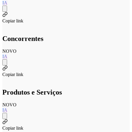
IA
Copiar link
Concorrentes
NOVO
IA
Copiar link
Produtos e Serviços
NOVO
IA
Copiar link