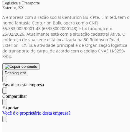
Logística e Transporte
Exterior, EX
A empresa com a razão social Centurion Bulk Pte. Limited, tem o
nome fantasia Centurion Bulk, opera com o CNPJ
65.333.002/0001-48
(65333002000148)
e foi fundada em
25/02/2026. Atualmente está com a situação cadastral Ativa. O
endereço de sua sede está localizada na 80 Robinson Road,
Exterior - EX. Sua atividade principal é de Organização logística
do transporte de carga, de acordo com o código CNAE H-5250-
8/04.
Desbloquear
Favoritar esta empresa
Compartilhar
Exportar
Você é o proprietário desta empresa?