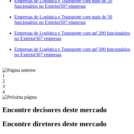
Empresas de Logística e Transporte com mais de 20
funcionários no Exterior
507 empresas
Empresas de Logística e Transporte com mais de 50
funcionários no Exterior
507 empresas
Empresas de Logística e Transporte com até 200 funcionários
no Exterior
507 empresas
Empresas de Logística e Transporte com até 500 funcionários
no Exterior
507 empresas
1
2
3
4
Encontre decisores deste mercado
Encontre diretores deste mercado