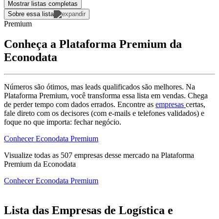
Mostrar listas completas
Sobre essa lista
Premium
Conheça a Plataforma Premium da
Econodata
Números são ótimos, mas leads qualificados são melhores. Na
Plataforma Premium, você transforma essa lista em vendas. Chega
de perder tempo com dados errados. Encontre as
empresas
certas,
fale direto com os decisores (com e-mails e telefones validados) e
foque no que importa: fechar negócio.
Conhecer Econodata Premium
Visualize todas as
507
empresas
desse mercado na Plataforma
Premium da Econodata
Conhecer Econodata Premium
Lista das Empresas de Logística e