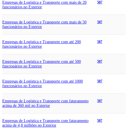
Empresas de Logística e Transporte com mais de 20
507
funcionários no Exterior
Empresas de Logística e Transporte com mais de 50
507
funcionários no Exterior
Empresas de Logística e Transporte com até 200
507
funcionários no Exterior
Empresas de Logística e Transporte com até 500
507
funcionários no Exterior
Empresas de Logística e Transporte com até 1000
507
funcionários no Exterior
Empresas de Logística e Transporte com faturamento
507
acima de 360 mil no Exterior
Empresas de Logística e Transporte com faturamento
507
acima de 4,8 milhões no Exterior