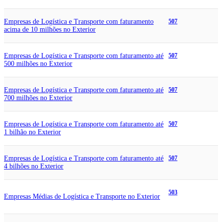
Empresas de Logística e Transporte com faturamento
507
acima de 10 milhões no Exterior
Empresas de Logística e Transporte com faturamento até
507
500 milhões no Exterior
Empresas de Logística e Transporte com faturamento até
507
700 milhões no Exterior
Empresas de Logística e Transporte com faturamento até
507
1 bilhão no Exterior
Empresas de Logística e Transporte com faturamento até
507
4 bilhões no Exterior
503
Empresas Médias de Logística e Transporte no Exterior