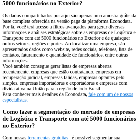
5000 funcionários no Exterior?
Os dados compartilhados por aqui são apenas uma amostra grátis da
base completa oferecida na versão paga da plataforma Econodata.
Por lá, você terá acesso a filtros avançados para gerar diversas
informações e análises estratégicas sobre as empresas de Logística e
Transporte com até 5000 funcionários no Exterior e de quaisquer
outros setores, regiões e portes. Ao localizar uma empresa, são
apresentados dados como website, redes sociais, telefones, lista de
contatos, faturamento e quantidade de funcionários, entre outras
informações.
Você também consegue gerar listas de empresas abertas
recentemente, empresas que estão contratando, empresas em
recuperação judicial, empresas falidas, empresas optantes pelo
simples, empresas importadoras e exportadoras e empresas com
dívida ativa na União para a região de todo Brasil.
Para conhecer mais detalhes da Econodata,
fale com um de nossos
especialistas.
Como fazer a segmentação do mercado de empresas
de Logística e Transporte com até 5000 funcionários
no Exterior?
Com nossas
ferramentas gratuitas
, é possível segmentar sua