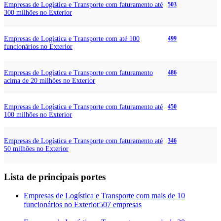
Empresas de Logística e Transporte com faturamento até
503
300 milhões no Exterior
Empresas de Logística e Transporte com até 100
499
funcionários no Exterior
Empresas de Logística e Transporte com faturamento
486
acima de 20 milhões no Exterior
Empresas de Logística e Transporte com faturamento até
450
100 milhões no Exterior
Empresas de Logística e Transporte com faturamento até
346
50 milhões no Exterior
Lista de principais portes
Empresas de Logística e Transporte com mais de 10
funcionários no Exterior
507 empresas