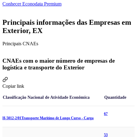
Conhecer Econodata Premium
Principais informações das Empresas em
Exterior, EX
Principais CNAEs
CNAEs com o maior número de empresas de
logística e transporte do Exterior
Copiar link
Classificação Nacional de Atividade Econômica
Quantidade
67
H-5012-2/01
Transporte Marítimo de Longo Curso - Carga
53