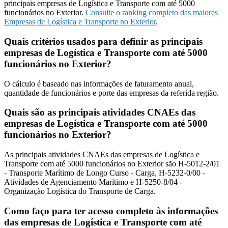
principais empresas de Logística e Transporte com até 5000
funcionários no Exterior.
Consulte o ranking completo das maiores
Empresas de Logística e Transporte no Exterior
.
Quais critérios usados para definir as principais
empresas de Logística e Transporte com até 5000
funcionários no Exterior?
O cálculo é baseado nas informações de faturamento anual,
quantidade de funcionários e porte das empresas da referida região.
Quais são as principais atividades CNAEs das
empresas de Logística e Transporte com até 5000
funcionários no Exterior?
As principais atividades CNAEs das empresas de Logística e
Transporte com até 5000 funcionários no Exterior são H-5012-2/01
- Transporte Marítimo de Longo Curso - Carga, H-5232-0/00 -
Atividades de Agenciamento Marítimo e H-5250-8/04 -
Organização Logística do Transporte de Carga.
Como faço para ter acesso completo às informações
das empresas de Logística e Transporte com até