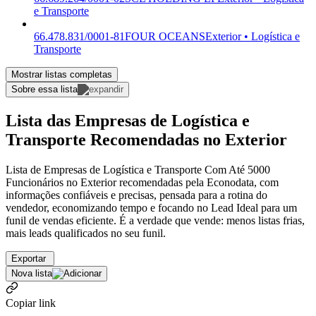
e Transporte
66.478.831/0001-81
FOUR OCEANS
Exterior • Logística e
Transporte
Mostrar listas completas
Sobre essa lista
Lista das Empresas de Logística e
Transporte Recomendadas no Exterior
Lista de Empresas de Logística e Transporte Com Até 5000
Funcionários no Exterior recomendadas pela Econodata, com
informações confiáveis e precisas, pensada para a rotina do
vendedor, economizando tempo e focando no Lead Ideal para um
funil de vendas eficiente. É a verdade que vende: menos listas frias,
mais leads qualificados no seu funil.
Exportar
Nova lista
Copiar link