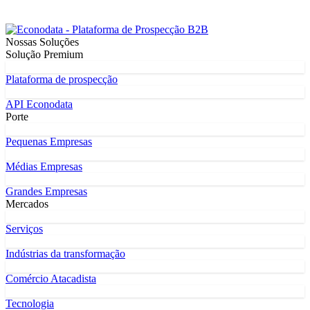
Nossas Soluções
Solução Premium
Plataforma de prospecção
API Econodata
Porte
Pequenas Empresas
Médias Empresas
Grandes Empresas
Mercados
Serviços
Indústrias da transformação
Comércio Atacadista
Tecnologia