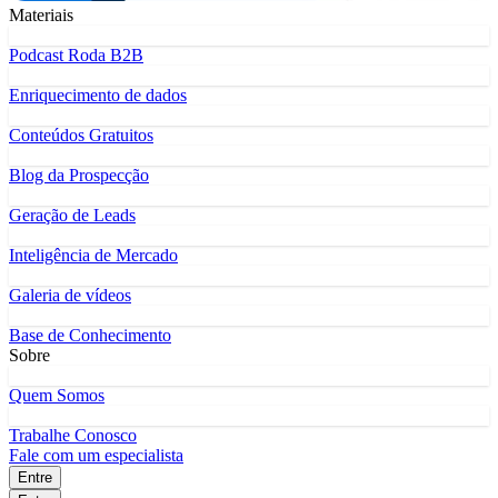
Materiais
Podcast Roda B2B
Enriquecimento de dados
Conteúdos Gratuitos
Blog da Prospecção
Geração de Leads
Inteligência de Mercado
Galeria de vídeos
Base de Conhecimento
Sobre
Quem Somos
Trabalhe Conosco
Fale com um especialista
Entre