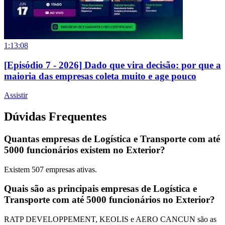
1:13:08
[Episódio 7 - 2026] Dado que vira decisão: por que a
maioria das empresas coleta muito e age pouco
Assistir
Dúvidas Frequentes
Quantas empresas de Logística e Transporte com até
5000 funcionários existem no Exterior?
Existem
507
empresas ativas.
Quais são as principais empresas de Logística e
Transporte com até 5000 funcionários no Exterior?
RATP DEVELOPPEMENT, KEOLIS e AERO CANCUN são as