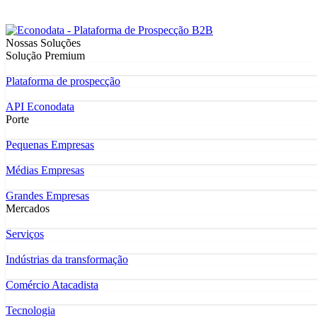
Nossas Soluções
Solução Premium
Plataforma de prospecção
API Econodata
Porte
Pequenas Empresas
Médias Empresas
Grandes Empresas
Mercados
Serviços
Indústrias da transformação
Comércio Atacadista
Tecnologia