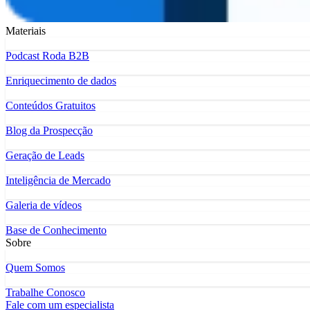
Materiais
Podcast Roda B2B
Enriquecimento de dados
Conteúdos Gratuitos
Blog da Prospecção
Geração de Leads
Inteligência de Mercado
Galeria de vídeos
Base de Conhecimento
Sobre
Quem Somos
Trabalhe Conosco
Fale com um especialista