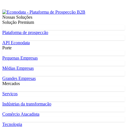
Nossas Soluções
Solução Premium
Plataforma de prospecção
API Econodata
Porte
Pequenas Empresas
Médias Empresas
Grandes Empresas
Mercados
Serviços
Indústrias da transformação
Comércio Atacadista
Tecnologia