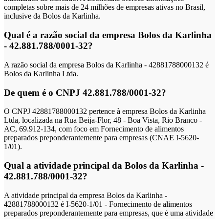
completas sobre mais de 24 milhões de empresas ativas no Brasil,
inclusive da Bolos da Karlinha.
Qual é a razão social da empresa Bolos da Karlinha
- 42.881.788/0001-32?
A razão social da empresa Bolos da Karlinha - 42881788000132 é
Bolos da Karlinha Ltda.
De quem é o CNPJ 42.881.788/0001-32?
O CNPJ 42881788000132 pertence à empresa Bolos da Karlinha
Ltda, localizada na Rua Beija-Flor, 48 - Boa Vista, Rio Branco -
AC, 69.912-134, com foco em Fornecimento de alimentos
preparados preponderantemente para empresas (CNAE I-5620-
1/01).
Qual a atividade principal da Bolos da Karlinha -
42.881.788/0001-32?
A atividade principal da empresa Bolos da Karlinha -
42881788000132 é I-5620-1/01 - Fornecimento de alimentos
preparados preponderantemente para empresas, que é uma atividade