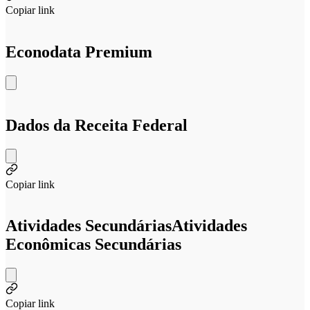
Copiar link
Econodata Premium
Dados da Receita Federal
Copiar link
Atividades Secundárias
Atividades
Econômicas Secundárias
Copiar link