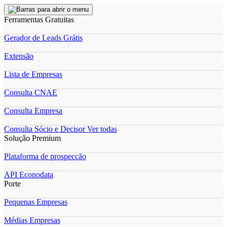
Ferramentas Gratuitas
Gerador de Leads Grátis
Extensão
Lista de Empresas
Consulta CNAE
Consulta Empresa
Consulta Sócio e Decisor
Ver todas
Solução Premium
Plataforma de prospecção
API Econodata
Porte
Pequenas Empresas
Médias Empresas