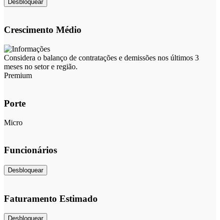
Desbloquear
Crescimento Médio
Considera o balanço de contratações e demissões nos últimos 3
meses no setor e região.
Premium
Porte
Micro
Funcionários
Desbloquear
Faturamento Estimado
Desbloquear