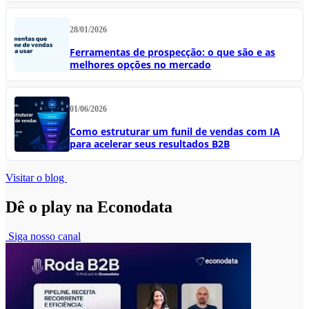
28/01/2026
Ferramentas de prospecção: o que são e as
melhores opções no mercado
01/06/2026
Como estruturar um funil de vendas com IA
para acelerar seus resultados B2B
Visitar o blog
Dê o play na Econodata
Siga nosso canal