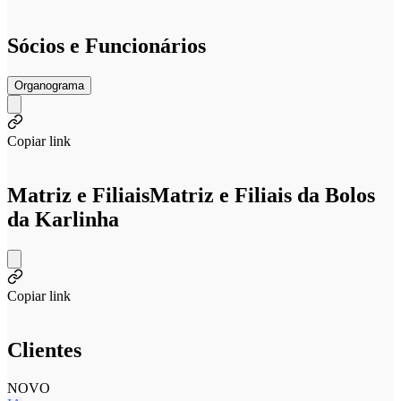
Sócios e Funcionários
Organograma
Copiar link
Matriz e Filiais
Matriz e Filiais da Bolos
da Karlinha
Copiar link
Clientes
NOVO