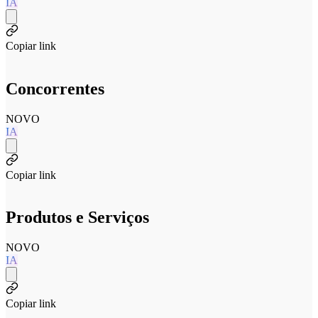
IA
Copiar link
Concorrentes
NOVO
IA
Copiar link
Produtos e Serviços
NOVO
IA
Copiar link