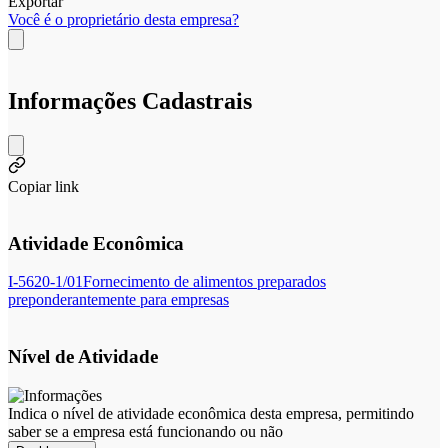
Exportar
Você é o proprietário desta empresa?
Informações Cadastrais
Copiar link
Atividade Econômica
I-5620-1/01
Fornecimento de alimentos preparados
preponderantemente para empresas
Nível de Atividade
Indica o nível de atividade econômica desta empresa, permitindo
saber se a empresa está funcionando ou não