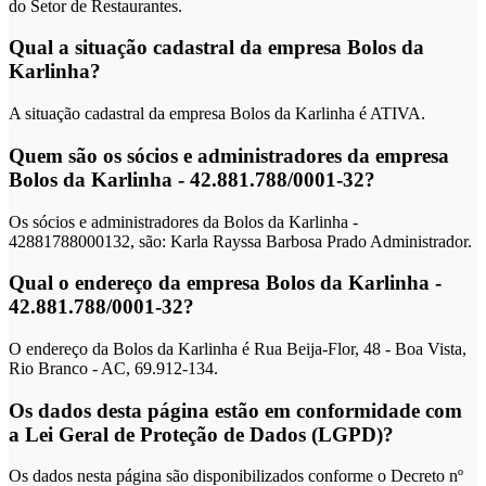
do Setor de Restaurantes.
Qual a situação cadastral da empresa Bolos da
Karlinha?
A situação cadastral da empresa Bolos da Karlinha é ATIVA.
Quem são os sócios e administradores da empresa
Bolos da Karlinha - 42.881.788/0001-32?
Os sócios e administradores da Bolos da Karlinha -
42881788000132, são: Karla Rayssa Barbosa Prado Administrador.
Qual o endereço da empresa Bolos da Karlinha -
42.881.788/0001-32?
O endereço da Bolos da Karlinha é Rua Beija-Flor, 48 - Boa Vista,
Rio Branco - AC, 69.912-134.
Os dados desta página estão em conformidade com
a Lei Geral de Proteção de Dados (LGPD)?
Os dados nesta página são disponibilizados conforme o Decreto nº