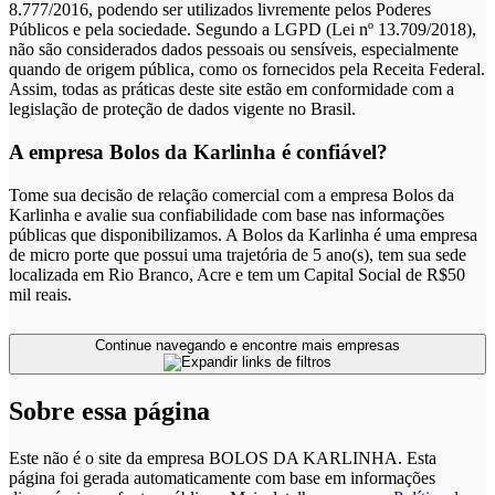
8.777/2016, podendo ser utilizados livremente pelos Poderes
Públicos e pela sociedade. Segundo a LGPD (Lei nº 13.709/2018),
não são considerados dados pessoais ou sensíveis, especialmente
quando de origem pública, como os fornecidos pela Receita Federal.
Assim, todas as práticas deste site estão em conformidade com a
legislação de proteção de dados vigente no Brasil.
A empresa Bolos da Karlinha é confiável?
Tome sua decisão de relação comercial com a empresa Bolos da
Karlinha e avalie sua confiabilidade com base nas informações
públicas que disponibilizamos. A Bolos da Karlinha é uma empresa
de micro porte que possui uma trajetória de 5 ano(s), tem sua sede
localizada em Rio Branco, Acre e tem um Capital Social de R$50
mil reais.
Continue navegando e encontre mais empresas
Sobre essa página
Este não é o site da empresa BOLOS DA KARLINHA. Esta
página foi gerada automaticamente com base em informações