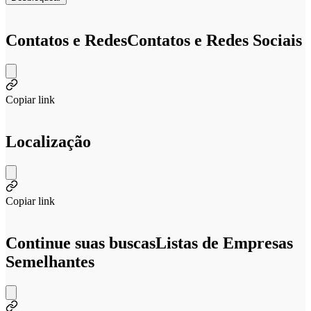
Contatos e Redes
Contatos e Redes Sociais
Copiar link
Localização
Copiar link
Continue suas buscas
Listas de Empresas
Semelhantes