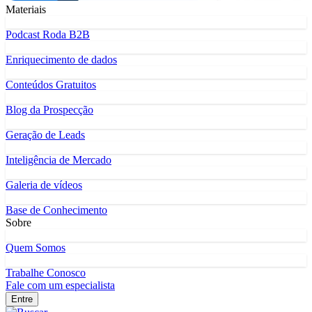
Materiais
Podcast Roda B2B
Enriquecimento de dados
Conteúdos Gratuitos
Blog da Prospecção
Geração de Leads
Inteligência de Mercado
Galeria de vídeos
Base de Conhecimento
Sobre
Quem Somos
Trabalhe Conosco
Fale com um especialista
Entre