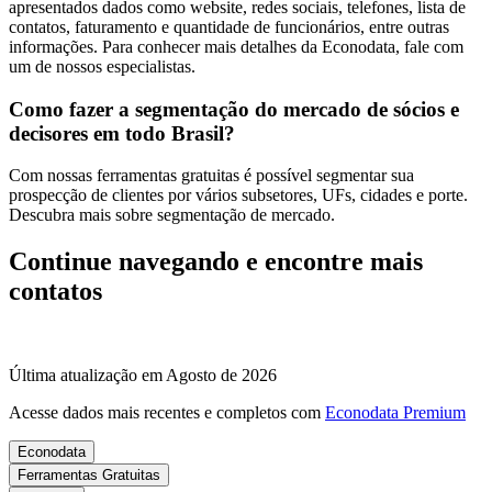
apresentados dados como website, redes sociais, telefones, lista de
contatos, faturamento e quantidade de funcionários, entre outras
informações. Para conhecer mais detalhes da Econodata, fale com
um de nossos especialistas.
Como fazer a segmentação do mercado de sócios e
decisores em todo Brasil?
Com nossas ferramentas gratuitas é possível segmentar sua
prospecção de clientes por vários subsetores, UFs, cidades e porte.
Descubra mais sobre segmentação de mercado.
Continue navegando e encontre mais
contatos
Última atualização em Agosto de 2026
Acesse dados mais recentes e completos com
Econodata Premium
Econodata
Ferramentas Gratuitas