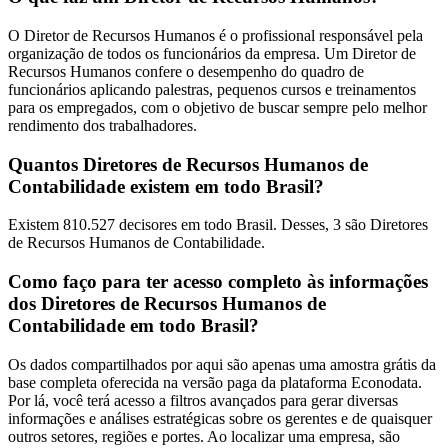
O Diretor de Recursos Humanos é o profissional responsável pela
organização de todos os funcionários da empresa. Um Diretor de
Recursos Humanos confere o desempenho do quadro de
funcionários aplicando palestras, pequenos cursos e treinamentos
para os empregados, com o objetivo de buscar sempre pelo melhor
rendimento dos trabalhadores.
Quantos Diretores de Recursos Humanos de
Contabilidade existem em todo Brasil?
Existem 810.527 decisores em todo Brasil. Desses, 3 são Diretores
de Recursos Humanos de Contabilidade.
Como faço para ter acesso completo às informações
dos Diretores de Recursos Humanos de
Contabilidade em todo Brasil?
Os dados compartilhados por aqui são apenas uma amostra grátis da
base completa oferecida na versão paga da plataforma Econodata.
Por lá, você terá acesso a filtros avançados para gerar diversas
informações e análises estratégicas sobre os gerentes e de quaisquer
outros setores, regiões e portes. Ao localizar uma empresa, são