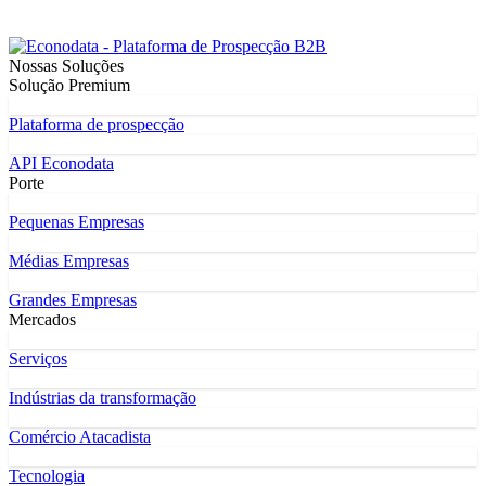
Nossas Soluções
Solução Premium
Plataforma de prospecção
API Econodata
Porte
Pequenas Empresas
Médias Empresas
Grandes Empresas
Mercados
Serviços
Indústrias da transformação
Comércio Atacadista
Tecnologia