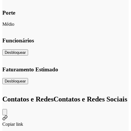
Porte
Médio
Funcionários
Desbloquear
Faturamento Estimado
Desbloquear
Contatos e Redes
Contatos e Redes Sociais
Copiar link