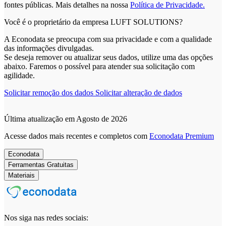
fontes públicas.
Mais detalhes na nossa
Política de Privacidade.
Você é o proprietário da empresa LUFT SOLUTIONS?
A Econodata se preocupa com sua privacidade e com a qualidade
das informações divulgadas.
Se deseja remover ou atualizar seus dados, utilize uma das opções
abaixo. Faremos o possível para atender sua solicitação com
agilidade.
Solicitar remoção dos dados
Solicitar alteração de dados
Última atualização em Agosto de 2026
Acesse dados mais recentes e completos com
Econodata Premium
Econodata
Ferramentas Gratuitas
Materiais
Nos siga nas redes sociais: