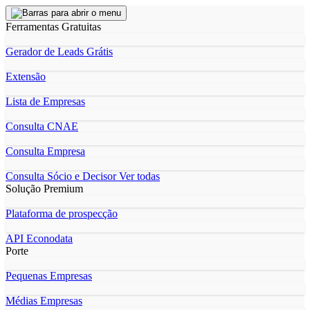
Ferramentas Gratuitas
Gerador de Leads Grátis
Extensão
Lista de Empresas
Consulta CNAE
Consulta Empresa
Consulta Sócio e Decisor
Ver todas
Solução Premium
Plataforma de prospecção
API Econodata
Porte
Pequenas Empresas
Médias Empresas