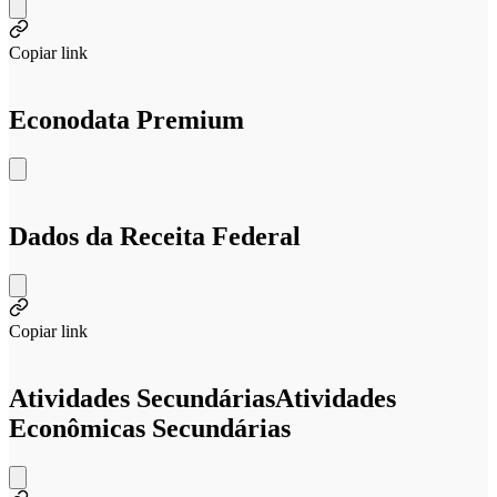
Copiar link
Econodata Premium
Dados da Receita Federal
Copiar link
Atividades Secundárias
Atividades
Econômicas Secundárias