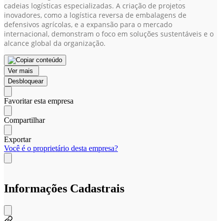
cadeias logísticas especializadas. A criação de projetos
inovadores, como a logística reversa de embalagens de
defensivos agrícolas, e a expansão para o mercado
internacional, demonstram o foco em soluções sustentáveis e o
alcance global da organização.
Ver mais
Desbloquear
Favoritar esta empresa
Compartilhar
Exportar
Você é o proprietário desta empresa?
Informações Cadastrais