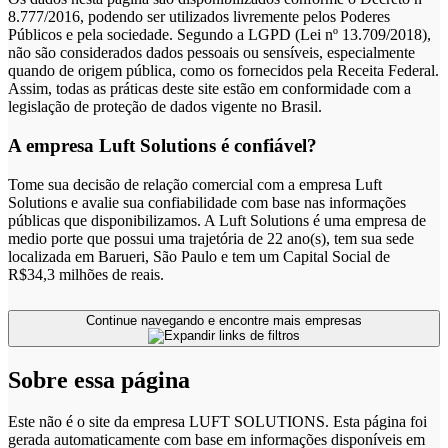
8.777/2016, podendo ser utilizados livremente pelos Poderes
Públicos e pela sociedade. Segundo a LGPD (Lei nº 13.709/2018),
não são considerados dados pessoais ou sensíveis, especialmente
quando de origem pública, como os fornecidos pela Receita Federal.
Assim, todas as práticas deste site estão em conformidade com a
legislação de proteção de dados vigente no Brasil.
A empresa Luft Solutions é confiável?
Tome sua decisão de relação comercial com a empresa Luft
Solutions e avalie sua confiabilidade com base nas informações
públicas que disponibilizamos. A Luft Solutions é uma empresa de
medio porte que possui uma trajetória de 22 ano(s), tem sua sede
localizada em Barueri, São Paulo e tem um Capital Social de
R$34,3 milhões de reais.
Continue navegando e encontre mais empresas
Sobre essa página
Este não é o site da empresa LUFT SOLUTIONS. Esta página foi
gerada automaticamente com base em informações disponíveis em