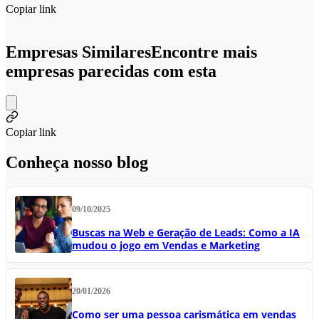
Copiar link
Empresas Similares
Encontre mais
empresas parecidas com esta
Copiar link
Conheça nosso blog
09/10/2025
Buscas na Web e Geração de Leads: Como a IA
mudou o jogo em Vendas e Marketing
20/01/2026
Como ser uma pessoa carismática em vendas