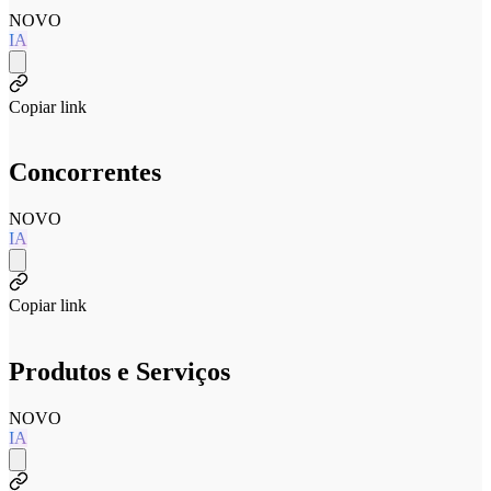
NOVO
IA
Copiar link
Concorrentes
NOVO
IA
Copiar link
Produtos e Serviços
NOVO
IA