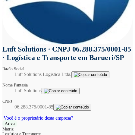
Luft Solutions
· CNPJ 06.288.375/0001-85
· Logística e Transporte em Barueri/SP
Razão Social
Luft Solutions Logistica Ltda.
Nome Fantasia
Luft Solutions
CNPJ
06.288.375/0001-85
Você é o proprietário desta empresa?
Ativa
Matriz
Logística e Transporte