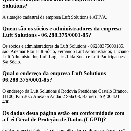
Solutions?
A situação cadastral da empresa Luft Solutions é ATIVA.
Quem são os sócios e administradores da empresa
Luft Solutions - 06.288.375/0001-85?
Os sócios e administradores da Luft Solutions - 06288375000185,
são: Ademar Eloi Luft Sócio, Fernando Luft Administrador, Luciano
Luft Administrador, Luft Logistics Ltda Sócio e Luft Participacoes
S/a Sócio.
Qual o endereço da empresa Luft Solutions -
06.288.375/0001-85?
O endereço da Luft Solutions é Rodovia Presidente Castelo Branco,
11100, Km 30.5 Anexo a Andar 2 Sala 08, Barueri - SP, 06.421-
400.
Os dados desta página estão em conformidade com
a Lei Geral de Proteção de Dados (LGPD)?
Os dados nesta página são disponibilizados conforme o Decreto nº