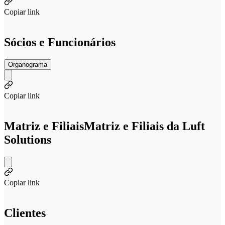
Copiar link
Sócios e Funcionários
Organograma
Copiar link
Matriz e Filiais
Matriz e Filiais da Luft
Solutions
Copiar link
Clientes