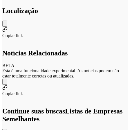
Localização
Copiar link
Notícias Relacionadas
BETA
Esta é uma funcionalidade experimental. As notícias podem não
estar totalmente corretas ou atualizadas.
Copiar link
Continue suas buscas
Listas de Empresas
Semelhantes