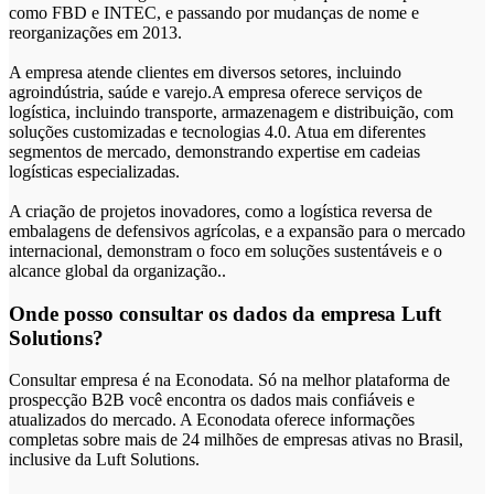
como FBD e INTEC, e passando por mudanças de nome e
reorganizações em 2013.
A empresa atende clientes em diversos setores, incluindo
agroindústria, saúde e varejo.A empresa oferece serviços de
logística, incluindo transporte, armazenagem e distribuição, com
soluções customizadas e tecnologias 4.0. Atua em diferentes
segmentos de mercado, demonstrando expertise em cadeias
logísticas especializadas.
A criação de projetos inovadores, como a logística reversa de
embalagens de defensivos agrícolas, e a expansão para o mercado
internacional, demonstram o foco em soluções sustentáveis e o
alcance global da organização..
Onde posso consultar os dados da empresa Luft
Solutions?
Consultar empresa é na Econodata. Só na melhor plataforma de
prospecção B2B você encontra os dados mais confiáveis e
atualizados do mercado. A Econodata oferece informações
completas sobre mais de 24 milhões de empresas ativas no Brasil,
inclusive da Luft Solutions.