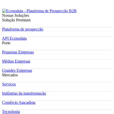
Nossas Soluções
Solução Premium
Plataforma de prospecção
API Econodata
Porte
Pequenas Empresas
Médias Empresas
Grandes Empresas
Mercados
Serviços
Indústrias da transformação
Comércio Atacadista
Tecnologia