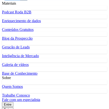
Materiais
Podcast Roda B2B
Enriquecimento de dados
Conteúdos Gratuitos
Blog da Prospecção
Geração de Leads
Inteligência de Mercado
Galeria de vídeos
Base de Conhecimento
Sobre
Quem Somos
Trabalhe Conosco
Fale com um especialista
Entre