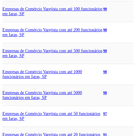
Empresas de Comércio Varejista com até 100 funcionários
98
em Iaras, SP
Empresas de Comércio Varejista com até 200 funcionários
98
em Iaras, SP
Empresas de Comércio Varejista com até 500 funcionários
98
em Iaras, SP
Empresas de Comércio Varejista com até 1000
98
funcionários em Iaras, SP
Empresas de Comércio Varejista com até 5000
98
funcionários em Iaras, SP
Empresas de Comércio Varejista com até 50 funcionários
97
em Iaras, SP
Empresas de Comércio Varejista com até 20 funcionários
91