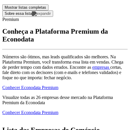
Mostrar listas completas
Sobre essa lista
Premium
Conheça a Plataforma Premium da
Econodata
Números são ótimos, mas leads qualificados são melhores. Na
Plataforma Premium, você transforma essa lista em vendas. Chega
de perder tempo com dados errados. Encontre as
empresas
certas,
fale direto com os decisores (com e-mails e telefones validados) e
foque no que importa: fechar negócio.
Conhecer Econodata Premium
Visualize todas as
26
empresas
desse mercado na Plataforma
Premium da Econodata
Conhecer Econodata Premium