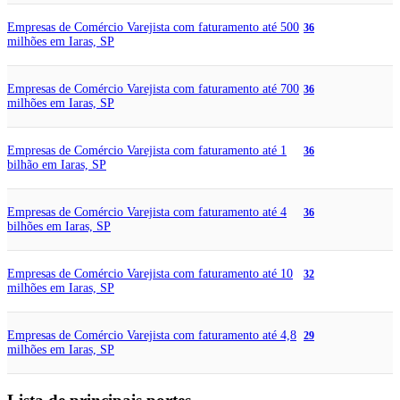
Empresas de Comércio Varejista com faturamento até 500
36
milhões em Iaras, SP
Empresas de Comércio Varejista com faturamento até 700
36
milhões em Iaras, SP
Empresas de Comércio Varejista com faturamento até 1
36
bilhão em Iaras, SP
Empresas de Comércio Varejista com faturamento até 4
36
bilhões em Iaras, SP
Empresas de Comércio Varejista com faturamento até 10
32
milhões em Iaras, SP
Empresas de Comércio Varejista com faturamento até 4,8
29
milhões em Iaras, SP