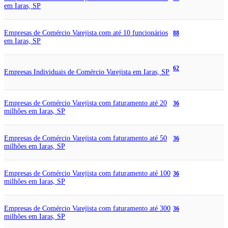
em Iaras, SP
Empresas de Comércio Varejista com até 10 funcionários
88
em Iaras, SP
62
Empresas Individuais de Comércio Varejista em Iaras, SP
Empresas de Comércio Varejista com faturamento até 20
36
milhões em Iaras, SP
Empresas de Comércio Varejista com faturamento até 50
36
milhões em Iaras, SP
Empresas de Comércio Varejista com faturamento até 100
36
milhões em Iaras, SP
Empresas de Comércio Varejista com faturamento até 300
36
milhões em Iaras, SP