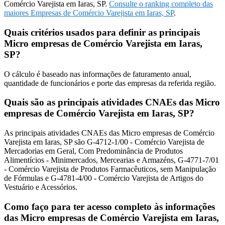
Comércio Varejista em Iaras, SP.
Consulte o ranking completo das
maiores Empresas de Comércio Varejista em Iaras, SP
.
Quais critérios usados para definir as principais
Micro empresas de Comércio Varejista em Iaras,
SP?
O cálculo é baseado nas informações de faturamento anual,
quantidade de funcionários e porte das empresas da referida região.
Quais são as principais atividades CNAEs das Micro
empresas de Comércio Varejista em Iaras, SP?
As principais atividades CNAEs das Micro empresas de Comércio
Varejista em Iaras, SP são G-4712-1/00 - Comércio Varejista de
Mercadorias em Geral, Com Predominância de Produtos
Alimentícios - Minimercados, Mercearias e Armazéns, G-4771-7/01
- Comércio Varejista de Produtos Farmacêuticos, sem Manipulação
de Fórmulas e G-4781-4/00 - Comércio Varejista de Artigos do
Vestuário e Acessórios.
Como faço para ter acesso completo às informações
das Micro empresas de Comércio Varejista em Iaras,