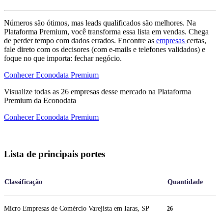
Números são ótimos, mas leads qualificados são melhores. Na
Plataforma Premium, você transforma essa lista em vendas. Chega
de perder tempo com dados errados. Encontre as
empresas
certas,
fale direto com os decisores (com e-mails e telefones validados) e
foque no que importa: fechar negócio.
Conhecer Econodata Premium
Visualize todas as
26
empresas
desse mercado na Plataforma
Premium da Econodata
Conhecer Econodata Premium
Lista de principais portes
Classificação
Quantidade
Micro Empresas de Comércio Varejista em Iaras, SP
26