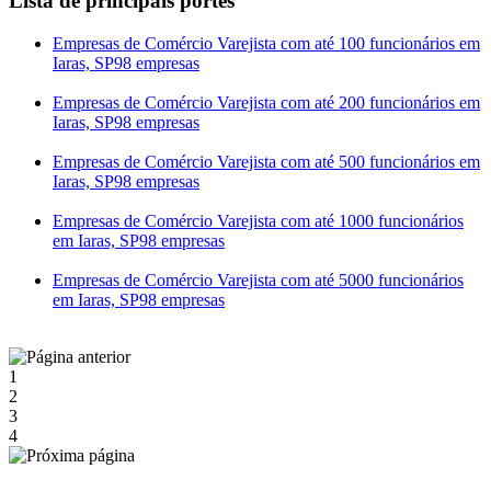
Lista de principais portes
Empresas de Comércio Varejista com até 100 funcionários em
Iaras, SP
98 empresas
Empresas de Comércio Varejista com até 200 funcionários em
Iaras, SP
98 empresas
Empresas de Comércio Varejista com até 500 funcionários em
Iaras, SP
98 empresas
Empresas de Comércio Varejista com até 1000 funcionários
em Iaras, SP
98 empresas
Empresas de Comércio Varejista com até 5000 funcionários
em Iaras, SP
98 empresas
1
2
3
4