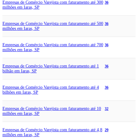
Empresas de Comércio Varejista com faturamento até 300
36
milhões em Iaras, SP
Empresas de Comércio Varejista com faturamento até 500
36
milhões em Iaras, SP
Empresas de Comércio Varejista com faturamento até 700
36
milhões em Iaras, SP
Empresas de Comércio Varejista com faturamento até 1
36
bilhão em Iaras, SP
Empresas de Comércio Varejista com faturamento até 4
36
bilhões em Iaras, SP
Empresas de Comércio Varejista com faturamento até 10
32
milhões em Iaras, SP
Empresas de Comércio Varejista com faturamento até 4,8
29
milhões em Iaras, SP