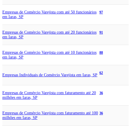
Empresas de Comércio Varejista com até 50 funcionários
97
em Iaras, SP
Empresas de Comércio Varejista com até 20 funcionários
91
em Iaras, SP
Empresas de Comércio Varejista com até 10 funcionários
88
em Iaras, SP
62
Empresas Individuais de Comércio Varejista em Iaras, SP
Empresas de Comércio Varejista com faturamento até 20
36
milhões em Iaras, SP
Empresas de Comércio Varejista com faturamento até 100
36
milhões em Iaras, SP