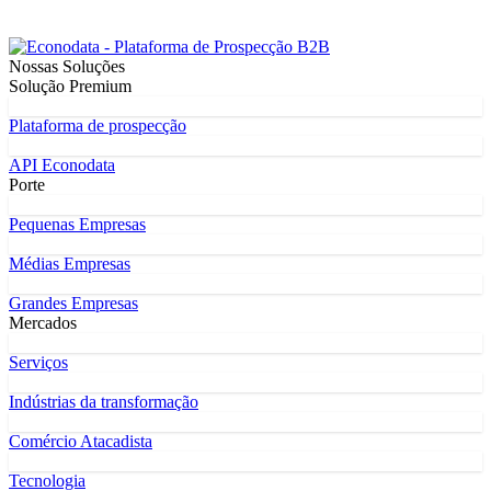
Nossas Soluções
Solução Premium
Plataforma de prospecção
API Econodata
Porte
Pequenas Empresas
Médias Empresas
Grandes Empresas
Mercados
Serviços
Indústrias da transformação
Comércio Atacadista
Tecnologia