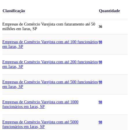
Classificação
Quantidade
Empresas de Comércio Varejista com faturamento até 50
36
milhões em Iaras, SP
Empresas de Comércio Varejista com até 100 funcionários
98
em Iaras, SP
Empresas de Comércio Varejista com até 200 funcionários
98
em Iaras, SP
Empresas de Comércio Varejista com até 500 funcionários
98
em Iaras, SP
Empresas de Comércio Varejista com até 1000
98
funcionários em Iaras, SP
Empresas de Comércio Varejista com até 5000
98
funcionários em Iaras, SP