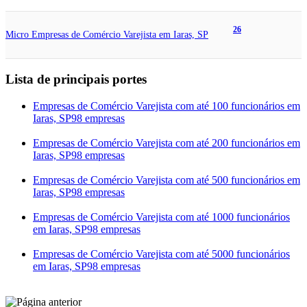
26
Micro Empresas de Comércio Varejista em Iaras, SP
Lista de principais portes
Empresas de Comércio Varejista com até 100 funcionários em
Iaras, SP
98 empresas
Empresas de Comércio Varejista com até 200 funcionários em
Iaras, SP
98 empresas
Empresas de Comércio Varejista com até 500 funcionários em
Iaras, SP
98 empresas
Empresas de Comércio Varejista com até 1000 funcionários
em Iaras, SP
98 empresas
Empresas de Comércio Varejista com até 5000 funcionários
em Iaras, SP
98 empresas