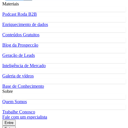
Materiais
Podcast Roda B2B
Enriquecimento de dados
Conteúdos Gratuitos
Blog da Prospecção
Geração de Leads
Inteligência de Mercado
Galeria de vídeos
Base de Conhecimento
Sobre
Quem Somos
Trabalhe Conosco
Fale com um especialista
Entre