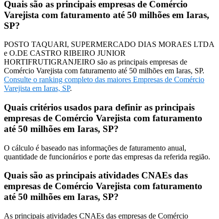
Quais são as principais empresas de Comércio
Varejista com faturamento até 50 milhões em Iaras,
SP?
POSTO TAQUARI, SUPERMERCADO DIAS MORAES LTDA
e O.DE CASTRO RIBEIRO JUNIOR
HORTIFRUTIGRANJEIRO são as principais empresas de
Comércio Varejista com faturamento até 50 milhões em Iaras, SP.
Consulte o ranking completo das maiores Empresas de Comércio
Varejista em Iaras, SP
.
Quais critérios usados para definir as principais
empresas de Comércio Varejista com faturamento
até 50 milhões em Iaras, SP?
O cálculo é baseado nas informações de faturamento anual,
quantidade de funcionários e porte das empresas da referida região.
Quais são as principais atividades CNAEs das
empresas de Comércio Varejista com faturamento
até 50 milhões em Iaras, SP?
As principais atividades CNAEs das empresas de Comércio