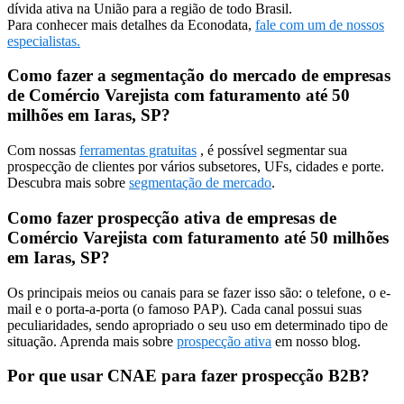
dívida ativa na União para a região de todo Brasil.
Para conhecer mais detalhes da Econodata,
fale com um de nossos
especialistas.
Como fazer a segmentação do mercado de empresas
de Comércio Varejista com faturamento até 50
milhões em Iaras, SP?
Com nossas
ferramentas gratuitas
, é possível segmentar sua
prospecção de clientes por vários subsetores, UFs, cidades e porte.
Descubra mais sobre
segmentação de mercado
.
Como fazer prospecção ativa de empresas de
Comércio Varejista com faturamento até 50 milhões
em Iaras, SP?
Os principais meios ou canais para se fazer isso são: o telefone, o e-
mail e o porta-a-porta (o famoso PAP). Cada canal possui suas
peculiaridades, sendo apropriado o seu uso em determinado tipo de
situação. Aprenda mais sobre
prospecção ativa
em nosso blog.
Por que usar CNAE para fazer prospecção B2B?