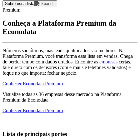
Sobre essa lista
Premium
Conheça a Plataforma Premium da
Econodata
Números são ótimos, mas leads qualificados são melhores. Na
Plataforma Premium, você transforma essa lista em vendas. Chega
de perder tempo com dados errados. Encontre as
empresas
certas,
fale direto com os decisores (com e-mails e telefones validados) e
foque no que importa: fechar negócio.
Conhecer Econodata Premium
Visualize todas as
36
empresas
desse mercado na Plataforma
Premium da Econodata
Conhecer Econodata Premium
Lista de principais portes