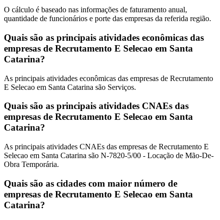
O cálculo é baseado nas informações de faturamento anual,
quantidade de funcionários e porte das empresas da referida região.
Quais são as principais atividades econômicas das
empresas de Recrutamento E Selecao em Santa
Catarina?
As principais atividades econômicas das empresas de Recrutamento
E Selecao em Santa Catarina são Serviços.
Quais são as principais atividades CNAEs das
empresas de Recrutamento E Selecao em Santa
Catarina?
As principais atividades CNAEs das empresas de Recrutamento E
Selecao em Santa Catarina são N-7820-5/00 - Locação de Mão-De-
Obra Temporária.
Quais são as cidades com maior número de
empresas de Recrutamento E Selecao em Santa
Catarina?