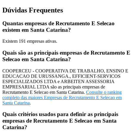
Dúvidas Frequentes
Quantas empresas de Recrutamento E Selecao
existem em Santa Catarina?
Existem
191
empresas ativas.
Quais são as principais empresas de Recrutamento E
Selecao em Santa Catarina?
COOPERCEU - COOPERATIVA DE TRABALHO, ENSINO E
EDUCACAO DE URUSSANGA., EFFICIENT-SERVICOS
ESPECIALIZADOS LTDA e ARBEITEN ASSESSORIA
EMPRESARIAL LTDA são as principais empresas de
Recrutamento E Selecao em Santa Catarina.
Consulte o ranking
completo das maiores Empresas de Recrutamento E Selecao em
Santa Catarina
.
Quais critérios usados para definir as principais
empresas de Recrutamento E Selecao em Santa
Catarina?