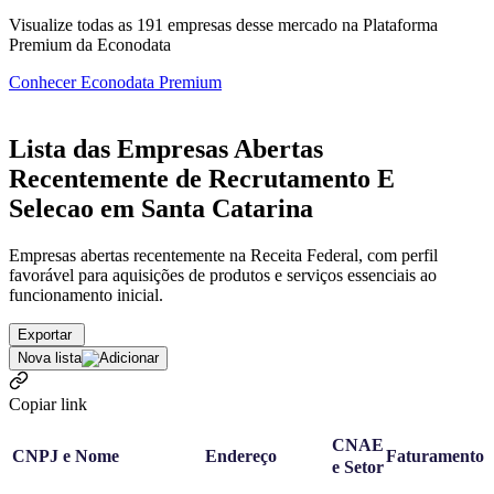
Visualize todas as
191
empresas
desse mercado na Plataforma
Premium da Econodata
Conhecer Econodata Premium
Lista das Empresas Abertas
Recentemente de Recrutamento E
Selecao em Santa Catarina
Empresas abertas recentemente na Receita Federal, com perfil
favorável para aquisições de produtos e serviços essenciais ao
funcionamento inicial.
Exportar
Nova lista
Copiar link
CNAE
CNPJ e Nome
Endereço
Faturamento
e Setor