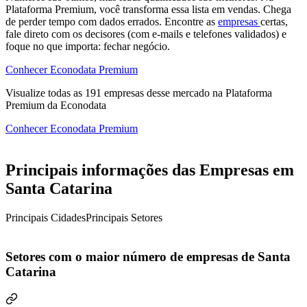
Plataforma Premium, você transforma essa lista em vendas. Chega
de perder tempo com dados errados. Encontre as
empresas
certas,
fale direto com os decisores (com e-mails e telefones validados) e
foque no que importa: fechar negócio.
Conhecer Econodata Premium
Visualize todas as
191
empresas
desse mercado na Plataforma
Premium da Econodata
Conhecer Econodata Premium
Principais informações das Empresas em
Santa Catarina
Principais Cidades
Principais Setores
Setores com o maior número de empresas de Santa
Catarina