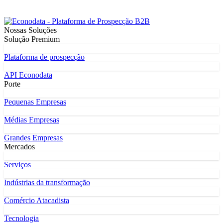
Nossas Soluções
Solução Premium
Plataforma de prospecção
API Econodata
Porte
Pequenas Empresas
Médias Empresas
Grandes Empresas
Mercados
Serviços
Indústrias da transformação
Comércio Atacadista
Tecnologia