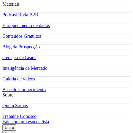
Materiais
Podcast Roda B2B
Enriquecimento de dados
Conteúdos Gratuitos
Blog da Prospecção
Geração de Leads
Inteligência de Mercado
Galeria de vídeos
Base de Conhecimento
Sobre
Quem Somos
Trabalhe Conosco
Fale com um especialista
Entre