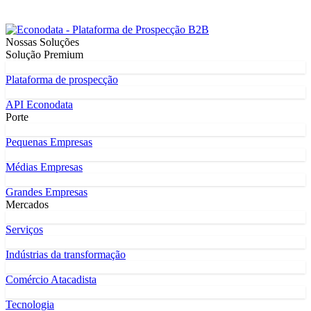
Nossas Soluções
Solução Premium
Plataforma de prospecção
API Econodata
Porte
Pequenas Empresas
Médias Empresas
Grandes Empresas
Mercados
Serviços
Indústrias da transformação
Comércio Atacadista
Tecnologia