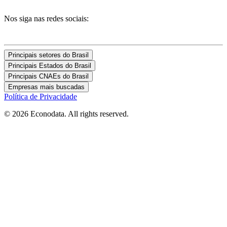
Nos siga nas redes sociais:
Principais setores do Brasil
Principais Estados do Brasil
Principais CNAEs do Brasil
Empresas mais buscadas
Política de Privacidade
© 2026 Econodata. All rights reserved.