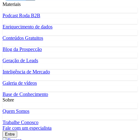
Materiais
Podcast Roda B2B
Enriquecimento de dados
Conteúdos Gratuitos
Blog da Prospecção
Geração de Leads
Inteligência de Mercado
Galeria de vídeos
Base de Conhecimento
Sobre
Quem Somos
Trabalhe Conosco
Fale com um especialista
Entre