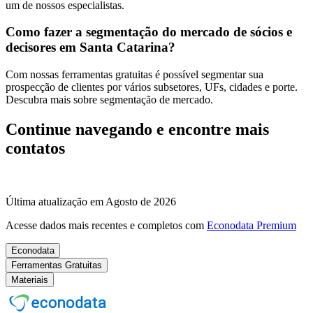
um de nossos especialistas.
Como fazer a segmentação do mercado de sócios e
decisores em Santa Catarina?
Com nossas ferramentas gratuitas é possível segmentar sua
prospecção de clientes por vários subsetores, UFs, cidades e porte.
Descubra mais sobre segmentação de mercado.
Continue navegando e encontre mais
contatos
Última atualização em Agosto de 2026
Acesse dados mais recentes e completos com
Econodata Premium
Econodata
Ferramentas Gratuitas
Materiais