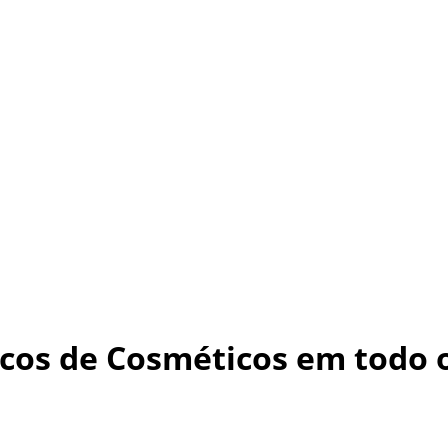
cos de Cosméticos em todo o