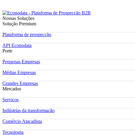
Nossas Soluções
Solução Premium
Plataforma de prospecção
API Econodata
Porte
Pequenas Empresas
Médias Empresas
Grandes Empresas
Mercados
Serviços
Indústrias da transformação
Comércio Atacadista
Tecnologia