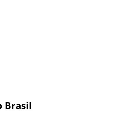
 Brasil