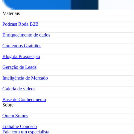
Materiais
Podcast Roda B2B
Enriquecimento de dados
Conteúdos Gratuitos
Blog da Prospecção
Geração de Leads
Inteligência de Mercado
Galeria de vídeos
Base de Conhecimento
Sobre
Quem Somos
Trabalhe Conosco
Fale com um especialista