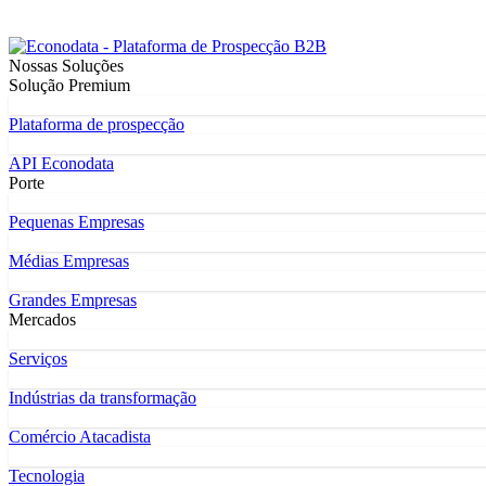
Nossas Soluções
Solução Premium
Plataforma de prospecção
API Econodata
Porte
Pequenas Empresas
Médias Empresas
Grandes Empresas
Mercados
Serviços
Indústrias da transformação
Comércio Atacadista
Tecnologia