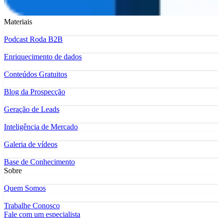
Materiais
Podcast Roda B2B
Enriquecimento de dados
Conteúdos Gratuitos
Blog da Prospecção
Geração de Leads
Inteligência de Mercado
Galeria de vídeos
Base de Conhecimento
Sobre
Quem Somos
Trabalhe Conosco
Fale com um especialista