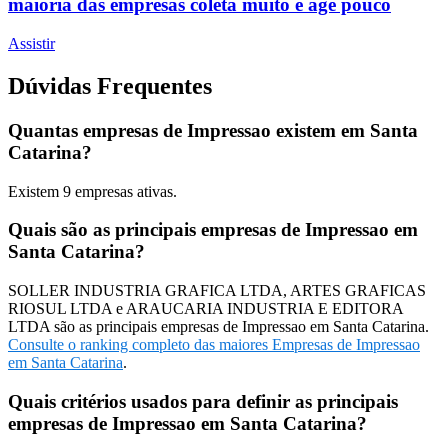
maioria das empresas coleta muito e age pouco
Assistir
Dúvidas Frequentes
Quantas empresas de Impressao existem em Santa
Catarina?
Existem
9
empresas ativas.
Quais são as principais empresas de Impressao em
Santa Catarina?
SOLLER INDUSTRIA GRAFICA LTDA, ARTES GRAFICAS
RIOSUL LTDA e ARAUCARIA INDUSTRIA E EDITORA
LTDA são as principais empresas de Impressao em Santa Catarina.
Consulte o ranking completo das maiores Empresas de Impressao
em Santa Catarina
.
Quais critérios usados para definir as principais
empresas de Impressao em Santa Catarina?