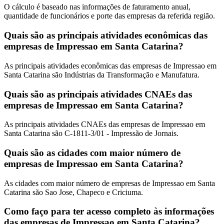
O cálculo é baseado nas informações de faturamento anual,
quantidade de funcionários e porte das empresas da referida região.
Quais são as principais atividades econômicas das
empresas de Impressao em Santa Catarina?
As principais atividades econômicas das empresas de Impressao em
Santa Catarina são Indústrias da Transformação e Manufatura.
Quais são as principais atividades CNAEs das
empresas de Impressao em Santa Catarina?
As principais atividades CNAEs das empresas de Impressao em
Santa Catarina são C-1811-3/01 - Impressão de Jornais.
Quais são as cidades com maior número de
empresas de Impressao em Santa Catarina?
As cidades com maior número de empresas de Impressao em Santa
Catarina são Sao Jose, Chapeco e Criciuma.
Como faço para ter acesso completo às informações
das empresas de Impressao em Santa Catarina?