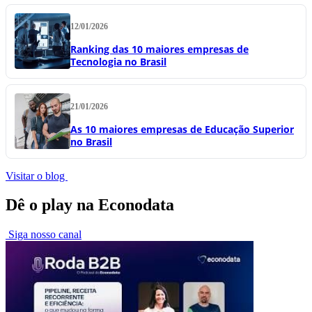
12/01/2026
Ranking das 10 maiores empresas de
Tecnologia no Brasil
21/01/2026
As 10 maiores empresas de Educação Superior
no Brasil
Visitar o blog
Dê o play na Econodata
Siga nosso canal