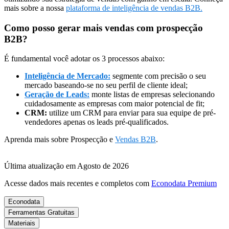
mais sobre a nossa
plataforma de inteligência de vendas B2B.
Como posso gerar mais vendas com prospecção
B2B?
É fundamental você adotar os 3 processos abaixo:
Inteligência de Mercado:
segmente com precisão o seu
mercado baseando-se no seu perfil de cliente ideal;
Geração de Leads:
monte listas de empresas selecionando
cuidadosamente as empresas com maior potencial de fit;
CRM:
utilize um CRM para enviar para sua equipe de pré-
vendedores apenas os leads pré-qualificados.
Aprenda mais sobre Prospecção e
Vendas B2B
.
Última atualização em Agosto de 2026
Acesse dados mais recentes e completos com
Econodata Premium
Econodata
Ferramentas Gratuitas
Materiais