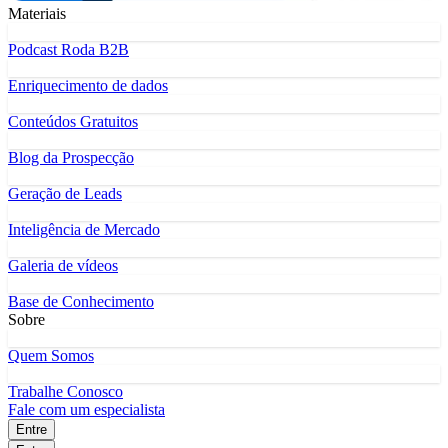
Materiais
Podcast Roda B2B
Enriquecimento de dados
Conteúdos Gratuitos
Blog da Prospecção
Geração de Leads
Inteligência de Mercado
Galeria de vídeos
Base de Conhecimento
Sobre
Quem Somos
Trabalhe Conosco
Fale com um especialista
Entre