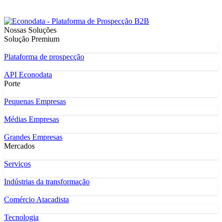
Nossas Soluções
Solução Premium
Plataforma de prospecção
API Econodata
Porte
Pequenas Empresas
Médias Empresas
Grandes Empresas
Mercados
Serviços
Indústrias da transformação
Comércio Atacadista
Tecnologia