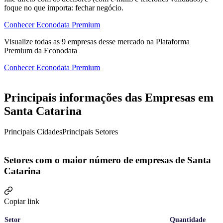
foque no que importa: fechar negócio.
Conhecer Econodata Premium
Visualize todas as
9
empresas
desse mercado na Plataforma
Premium da Econodata
Conhecer Econodata Premium
Principais informações das Empresas em
Santa Catarina
Principais Cidades
Principais Setores
Setores com o maior número de empresas de Santa
Catarina
Copiar link
Setor
Quantidade