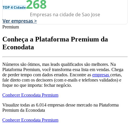
268
TOP 4 Cidade
Empresas na cidade de Sao Jose
Ver empresas >
Premium
Conheça a Plataforma Premium da
Econodata
Números são ótimos, mas leads qualificados são melhores. Na
Plataforma Premium, você transforma essa lista em vendas. Chega
de perder tempo com dados errados. Encontre as
empresas
certas,
fale direto com os decisores (com e-mails e telefones validados) e
foque no que importa: fechar negócio.
Conhecer Econodata Premium
Visualize todas as
6.014
empresas
desse mercado na Plataforma
Premium da Econodata
Conhecer Econodata Premium