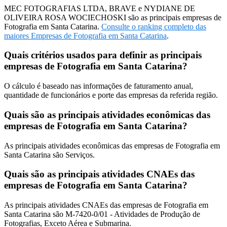
MEC FOTOGRAFIAS LTDA, BRAVE e NYDIANE DE
OLIVEIRA ROSA WOCIECHOSKI são as principais empresas de
Fotografia em Santa Catarina.
Consulte o ranking completo das
maiores Empresas de Fotografia em Santa Catarina
.
Quais critérios usados para definir as principais
empresas de Fotografia em Santa Catarina?
O cálculo é baseado nas informações de faturamento anual,
quantidade de funcionários e porte das empresas da referida região.
Quais são as principais atividades econômicas das
empresas de Fotografia em Santa Catarina?
As principais atividades econômicas das empresas de Fotografia em
Santa Catarina são Serviços.
Quais são as principais atividades CNAEs das
empresas de Fotografia em Santa Catarina?
As principais atividades CNAEs das empresas de Fotografia em
Santa Catarina são M-7420-0/01 - Atividades de Produção de
Fotografias, Exceto Aérea e Submarina.