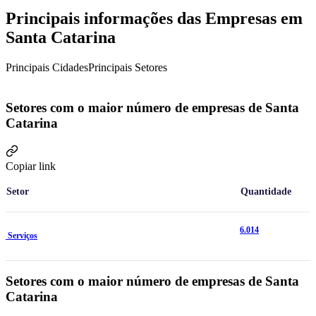
Principais informações das Empresas em
Santa Catarina
Principais Cidades
Principais Setores
Setores com o maior número de empresas de Santa
Catarina
Copiar link
Setor
Quantidade
6.014
Serviços
Setores com o maior número de empresas de Santa
Catarina