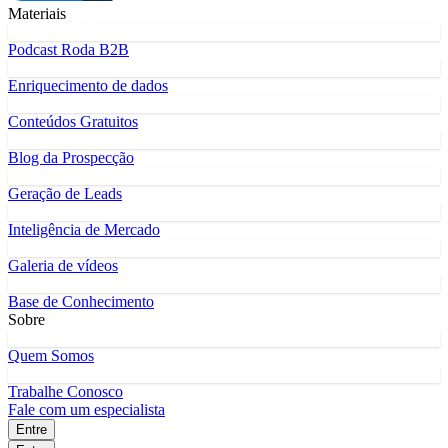
Materiais
Podcast Roda B2B
Enriquecimento de dados
Conteúdos Gratuitos
Blog da Prospecção
Geração de Leads
Inteligência de Mercado
Galeria de vídeos
Base de Conhecimento
Sobre
Quem Somos
Trabalhe Conosco
Fale com um especialista
Entre