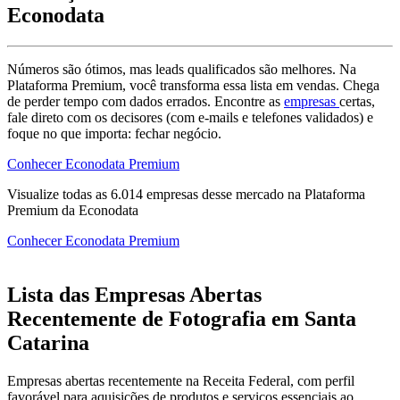
Econodata
Números são ótimos, mas leads qualificados são melhores. Na
Plataforma Premium, você transforma essa lista em vendas. Chega
de perder tempo com dados errados. Encontre as
empresas
certas,
fale direto com os decisores (com e-mails e telefones validados) e
foque no que importa: fechar negócio.
Conhecer Econodata Premium
Visualize todas as
6.014
empresas
desse mercado na Plataforma
Premium da Econodata
Conhecer Econodata Premium
Lista das Empresas Abertas
Recentemente de Fotografia em Santa
Catarina
Empresas abertas recentemente na Receita Federal, com perfil
favorável para aquisições de produtos e serviços essenciais ao