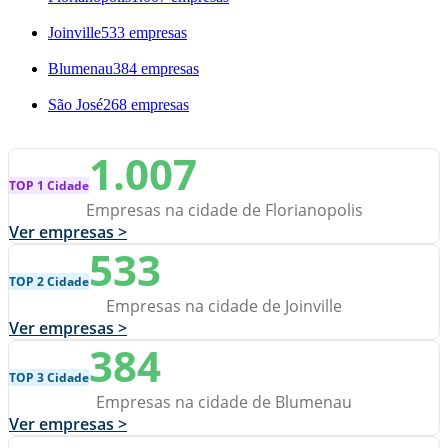
Joinville
533 empresas
Blumenau
384 empresas
São José
268 empresas
1.007
TOP 1 Cidade
Empresas na cidade de Florianopolis
Ver empresas >
533
TOP 2 Cidade
Empresas na cidade de Joinville
Ver empresas >
384
TOP 3 Cidade
Empresas na cidade de Blumenau
Ver empresas >