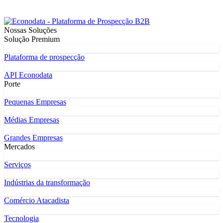
Nossas Soluções
Solução Premium
Plataforma de prospecção
API Econodata
Porte
Pequenas Empresas
Médias Empresas
Grandes Empresas
Mercados
Serviços
Indústrias da transformação
Comércio Atacadista
Tecnologia