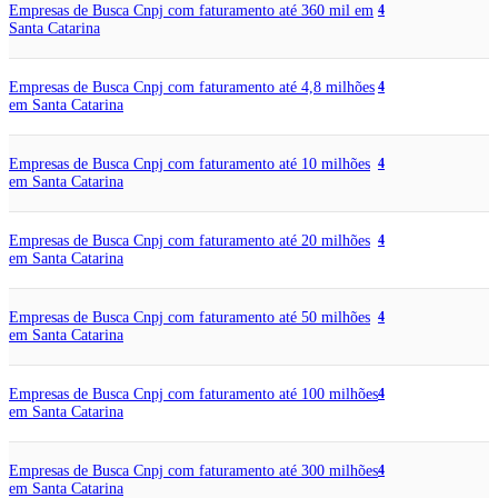
Empresas de Busca Cnpj com faturamento até 360 mil em
4
Santa Catarina
Empresas de Busca Cnpj com faturamento até 4,8 milhões
4
em Santa Catarina
Empresas de Busca Cnpj com faturamento até 10 milhões
4
em Santa Catarina
Empresas de Busca Cnpj com faturamento até 20 milhões
4
em Santa Catarina
Empresas de Busca Cnpj com faturamento até 50 milhões
4
em Santa Catarina
Empresas de Busca Cnpj com faturamento até 100 milhões
4
em Santa Catarina
Empresas de Busca Cnpj com faturamento até 300 milhões
4
em Santa Catarina