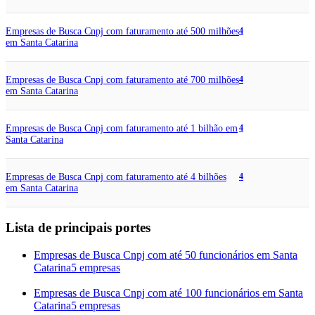
Empresas de Busca Cnpj com faturamento até 500 milhões
4
em Santa Catarina
Empresas de Busca Cnpj com faturamento até 700 milhões
4
em Santa Catarina
Empresas de Busca Cnpj com faturamento até 1 bilhão em
4
Santa Catarina
Empresas de Busca Cnpj com faturamento até 4 bilhões
4
em Santa Catarina
Lista de principais portes
Empresas de Busca Cnpj com até 50 funcionários em Santa
Catarina
5 empresas
Empresas de Busca Cnpj com até 100 funcionários em Santa
Catarina
5 empresas