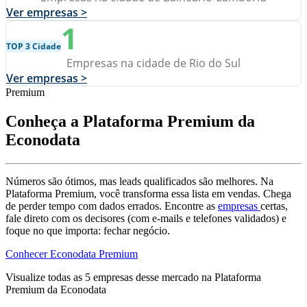
Ver empresas >
1
TOP 3 Cidade
Empresas na cidade de Rio do Sul
Ver empresas >
Premium
Conheça a Plataforma Premium da
Econodata
Números são ótimos, mas leads qualificados são melhores. Na
Plataforma Premium, você transforma essa lista em vendas. Chega
de perder tempo com dados errados. Encontre as
empresas
certas,
fale direto com os decisores (com e-mails e telefones validados) e
foque no que importa: fechar negócio.
Conhecer Econodata Premium
Visualize todas as
5
empresas
desse mercado na Plataforma
Premium da Econodata