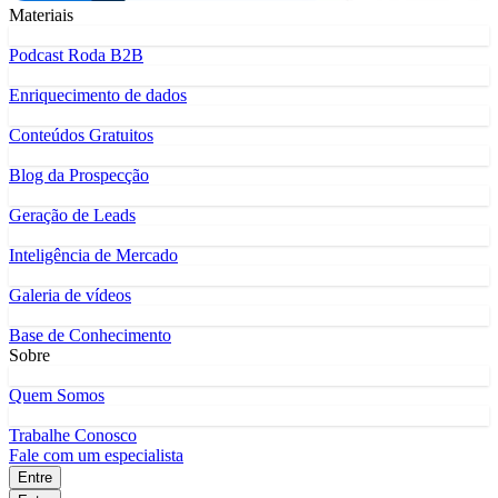
Materiais
Podcast Roda B2B
Enriquecimento de dados
Conteúdos Gratuitos
Blog da Prospecção
Geração de Leads
Inteligência de Mercado
Galeria de vídeos
Base de Conhecimento
Sobre
Quem Somos
Trabalhe Conosco
Fale com um especialista
Entre