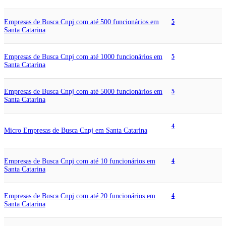
Empresas de Busca Cnpj com até 500 funcionários em
5
Santa Catarina
Empresas de Busca Cnpj com até 1000 funcionários em
5
Santa Catarina
Empresas de Busca Cnpj com até 5000 funcionários em
5
Santa Catarina
4
Micro Empresas de Busca Cnpj em Santa Catarina
Empresas de Busca Cnpj com até 10 funcionários em
4
Santa Catarina
Empresas de Busca Cnpj com até 20 funcionários em
4
Santa Catarina