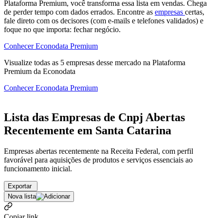
Plataforma Premium, você transforma essa lista em vendas. Chega
de perder tempo com dados errados. Encontre as
empresas
certas,
fale direto com os decisores (com e-mails e telefones validados) e
foque no que importa: fechar negócio.
Conhecer Econodata Premium
Visualize todas as
5
empresas
desse mercado na Plataforma
Premium da Econodata
Conhecer Econodata Premium
Lista das Empresas de Cnpj Abertas
Recentemente em Santa Catarina
Empresas abertas recentemente na Receita Federal, com perfil
favorável para aquisições de produtos e serviços essenciais ao
funcionamento inicial.
Exportar
Nova lista
Copiar link