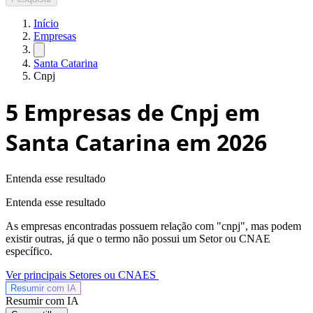
Início
Empresas
Santa Catarina
Cnpj
5
Empresas de Cnpj em
Santa Catarina
em 2026
Entenda esse resultado
Entenda esse resultado
As empresas encontradas possuem relação com "
cnpj
", mas podem
existir outras, já que o termo não possui um Setor ou CNAE
específico.
Ver principais Setores ou CNAES
Resumir com
IA
Resumir com IA