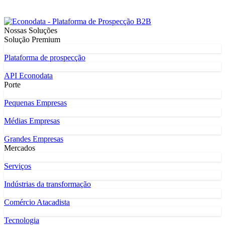
Nossas Soluções
Solução Premium
Plataforma de prospecção
API Econodata
Porte
Pequenas Empresas
Médias Empresas
Grandes Empresas
Mercados
Serviços
Indústrias da transformação
Comércio Atacadista
Tecnologia