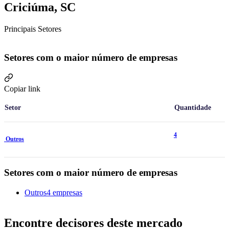
Criciúma, SC
Principais Setores
Setores com o maior número de empresas
Copiar link
Setor
Quantidade
4
Outros
Setores com o maior número de empresas
Outros
4 empresas
Encontre decisores deste mercado