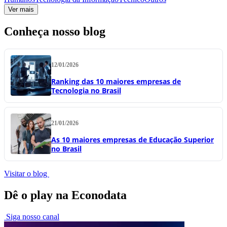
Ver mais
Conheça nosso blog
12/01/2026
Ranking das 10 maiores empresas de
Tecnologia no Brasil
21/01/2026
As 10 maiores empresas de Educação Superior
no Brasil
Visitar o blog
Dê o play na Econodata
Siga nosso canal