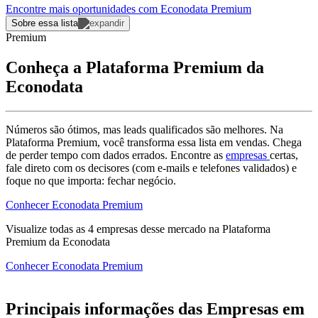
Encontre mais oportunidades com Econodata Premium
Sobre essa lista
Premium
Conheça a Plataforma Premium da
Econodata
Números são ótimos, mas leads qualificados são melhores. Na
Plataforma Premium, você transforma essa lista em vendas. Chega
de perder tempo com dados errados. Encontre as
empresas
certas,
fale direto com os decisores (com e-mails e telefones validados) e
foque no que importa: fechar negócio.
Conhecer Econodata Premium
Visualize todas as
4
empresas
desse mercado na Plataforma
Premium da Econodata
Conhecer Econodata Premium
Principais informações das Empresas em