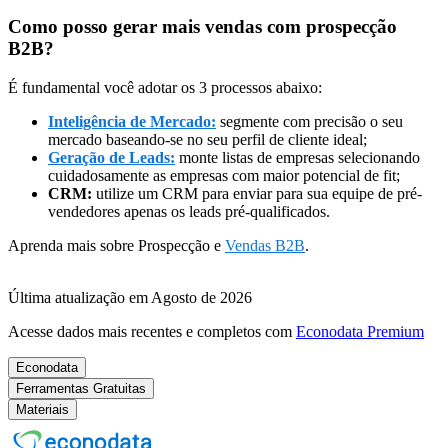
Como posso gerar mais vendas com prospecção
B2B?
É fundamental você adotar os 3 processos abaixo:
Inteligência de Mercado:
segmente com precisão o seu
mercado baseando-se no seu perfil de cliente ideal;
Geração de Leads:
monte listas de empresas selecionando
cuidadosamente as empresas com maior potencial de fit;
CRM:
utilize um CRM para enviar para sua equipe de pré-
vendedores apenas os leads pré-qualificados.
Aprenda mais sobre Prospecção e
Vendas B2B
.
Última atualização em Agosto de 2026
Acesse dados mais recentes e completos com
Econodata Premium
Econodata
Ferramentas Gratuitas
Materiais