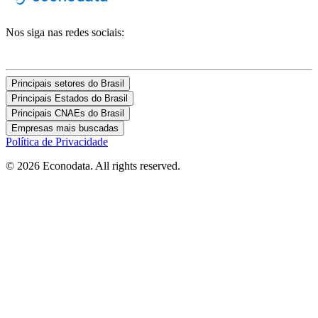
Nos siga nas redes sociais:
Principais setores do Brasil
Principais Estados do Brasil
Principais CNAEs do Brasil
Empresas mais buscadas
Política de Privacidade
© 2026 Econodata. All rights reserved.