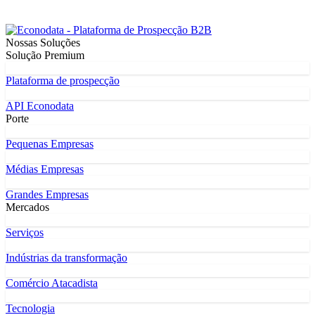
Nossas Soluções
Solução Premium
Plataforma de prospecção
API Econodata
Porte
Pequenas Empresas
Médias Empresas
Grandes Empresas
Mercados
Serviços
Indústrias da transformação
Comércio Atacadista
Tecnologia