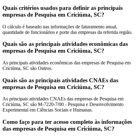
Quais critérios usados para definir as principais
empresas de Pesquisa em Criciúma, SC?
O cálculo é baseado nas informações de faturamento anual,
quantidade de funcionários e porte das empresas da referida região.
Quais são as principais atividades econômicas das
empresas de Pesquisa em Criciúma, SC?
As principais atividades econômicas das empresas de Pesquisa em
Criciúma, SC são Outros.
Quais são as principais atividades CNAEs das
empresas de Pesquisa em Criciúma, SC?
As principais atividades CNAEs das empresas de Pesquisa em
Criciúma, SC são M-7220-7/00 - Pesquisa e Desenvolvimento
Experimental em Ciências Sociais e Humanas.
Como faço para ter acesso completo às informações
das empresas de Pesquisa em Criciúma, SC?