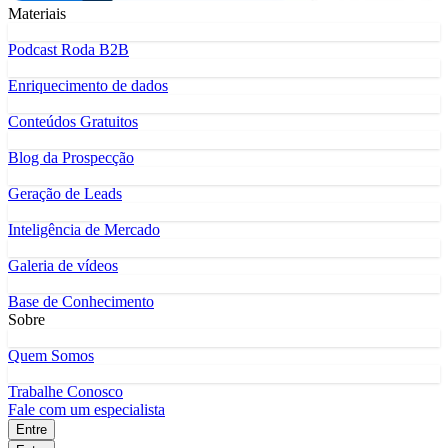
Materiais
Podcast Roda B2B
Enriquecimento de dados
Conteúdos Gratuitos
Blog da Prospecção
Geração de Leads
Inteligência de Mercado
Galeria de vídeos
Base de Conhecimento
Sobre
Quem Somos
Trabalhe Conosco
Fale com um especialista
Entre