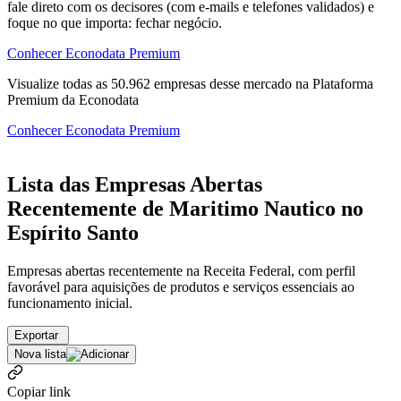
fale direto com os decisores (com e-mails e telefones validados) e
foque no que importa: fechar negócio.
Conhecer Econodata Premium
Visualize todas as
50.962
empresas
desse mercado na Plataforma
Premium da Econodata
Conhecer Econodata Premium
Lista das Empresas Abertas
Recentemente de Maritimo Nautico no
Espírito Santo
Empresas abertas recentemente na Receita Federal, com perfil
favorável para aquisições de produtos e serviços essenciais ao
funcionamento inicial.
Exportar
Nova lista
Copiar link