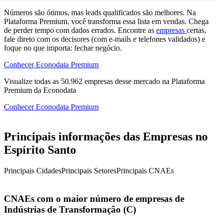
Números são ótimos, mas leads qualificados são melhores. Na
Plataforma Premium, você transforma essa lista em vendas. Chega
de perder tempo com dados errados. Encontre as
empresas
certas,
fale direto com os decisores (com e-mails e telefones validados) e
foque no que importa: fechar negócio.
Conhecer Econodata Premium
Visualize todas as
50.962
empresas
desse mercado na Plataforma
Premium da Econodata
Conhecer Econodata Premium
Principais informações das Empresas no
Espírito Santo
Principais Cidades
Principais Setores
Principais CNAEs
CNAEs com o maior número de empresas de
Indústrias de Transformação (C)