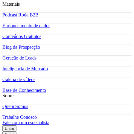
Materiais
Podcast Roda B2B
Enriquecimento de dados
Conteúdos Gratuitos
Blog da Prospecção
Geração de Leads
Inteligência de Mercado
Galeria de vídeos
Base de Conhecimento
Sobre
Quem Somos
Trabalhe Conosco
Fale com um especialista
Entre