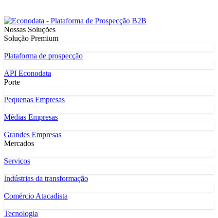
Nossas Soluções
Solução Premium
Plataforma de prospecção
API Econodata
Porte
Pequenas Empresas
Médias Empresas
Grandes Empresas
Mercados
Serviços
Indústrias da transformação
Comércio Atacadista
Tecnologia