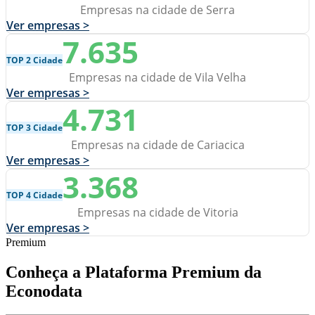
Empresas na cidade de Serra
Ver empresas >
7.635
TOP 2 Cidade
Empresas na cidade de Vila Velha
Ver empresas >
4.731
TOP 3 Cidade
Empresas na cidade de Cariacica
Ver empresas >
3.368
TOP 4 Cidade
Empresas na cidade de Vitoria
Ver empresas >
Premium
Conheça a Plataforma Premium da
Econodata