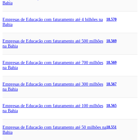
Bahia
Empresas de Educação com faturamento até 4 bilhões na
18.570
Bahia
Empresas de Educação com faturamento até 500 milhões
18.569
na Bahia
Empresas de Educação com faturamento até 700 milhões
18.569
na Bahia
Empresas de Educação com faturamento até 300 milhões
18.567
na Bahia
Empresas de Educação com faturamento até 100 milhões
18.565
na Bahia
Empresas de Educação com faturamento até 50 milhões na
18.551
Bahia