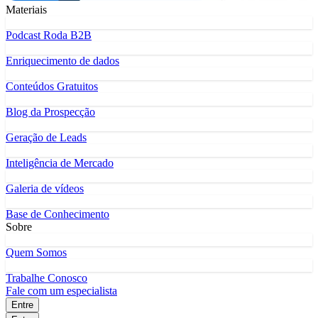
Materiais
Podcast Roda B2B
Enriquecimento de dados
Conteúdos Gratuitos
Blog da Prospecção
Geração de Leads
Inteligência de Mercado
Galeria de vídeos
Base de Conhecimento
Sobre
Quem Somos
Trabalhe Conosco
Fale com um especialista
Entre