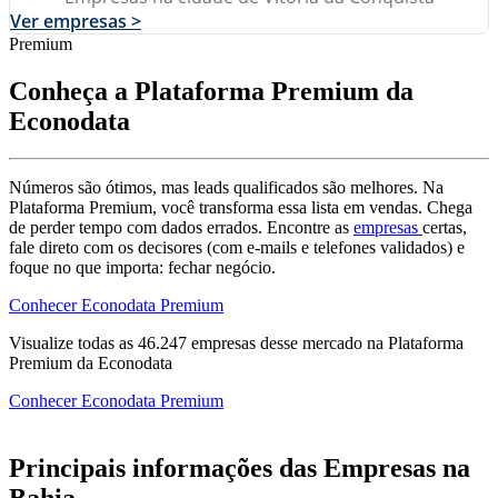
Ver empresas >
Premium
Conheça a Plataforma Premium da
Econodata
Números são ótimos, mas leads qualificados são melhores. Na
Plataforma Premium, você transforma essa lista em vendas. Chega
de perder tempo com dados errados. Encontre as
empresas
certas,
fale direto com os decisores (com e-mails e telefones validados) e
foque no que importa: fechar negócio.
Conhecer Econodata Premium
Visualize todas as
46.247
empresas
desse mercado na Plataforma
Premium da Econodata
Conhecer Econodata Premium
Principais informações das Empresas na