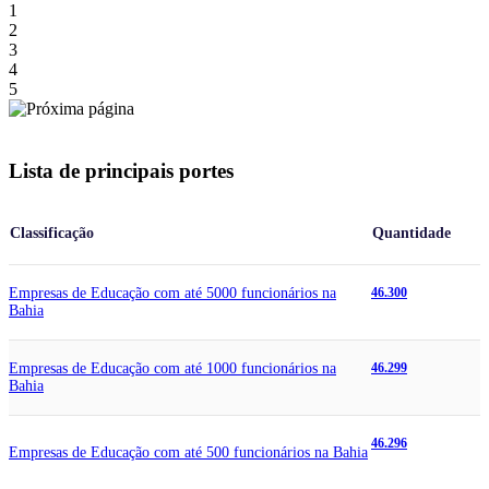
1
2
3
4
5
Lista de principais portes
Classificação
Quantidade
Empresas de Educação com até 5000 funcionários na
46.300
Bahia
Empresas de Educação com até 1000 funcionários na
46.299
Bahia
46.296
Empresas de Educação com até 500 funcionários na Bahia