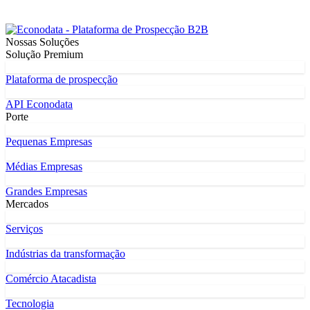
Nossas Soluções
Solução Premium
Plataforma de prospecção
API Econodata
Porte
Pequenas Empresas
Médias Empresas
Grandes Empresas
Mercados
Serviços
Indústrias da transformação
Comércio Atacadista
Tecnologia