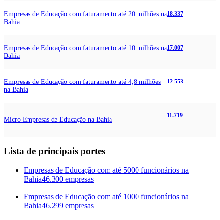
Empresas de Educação com faturamento até 20 milhões na
18.337
Bahia
Empresas de Educação com faturamento até 10 milhões na
17.007
Bahia
Empresas de Educação com faturamento até 4,8 milhões
12.553
na Bahia
11.719
Micro Empresas de Educação na Bahia
Lista de principais portes
Empresas de Educação com até 5000 funcionários na
Bahia
46.300 empresas
Empresas de Educação com até 1000 funcionários na
Bahia
46.299 empresas