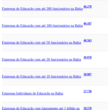
46.278
Empresas de Educação com até 200 funcionários na Bahia
46.187
Empresas de Educação com até 100 funcionários na Bahia
40.563
Empresas de Educação com até 50 funcionários na Bahia
39.978
Empresas de Educação com até 20 funcionários na Bahia
38.987
Empresas de Educação com até 10 funcionários na Bahia
27.730
Empresas Individuais de Educação na Bahia
Empresas de Educação com faturamento até 1 bilhão na
18.570