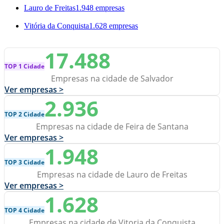
Lauro de Freitas
1.948 empresas
Vitória da Conquista
1.628 empresas
17.488
TOP 1 Cidade
Empresas na cidade de Salvador
Ver empresas >
2.936
TOP 2 Cidade
Empresas na cidade de Feira de Santana
Ver empresas >
1.948
TOP 3 Cidade
Empresas na cidade de Lauro de Freitas
Ver empresas >
1.628
TOP 4 Cidade
Empresas na cidade de Vitoria da Conquista