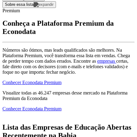
Sobre essa lista
Premium
Conheça a Plataforma Premium da
Econodata
Números são ótimos, mas leads qualificados são melhores. Na
Plataforma Premium, você transforma essa lista em vendas. Chega
de perder tempo com dados errados. Encontre as
empresas
certas,
fale direto com os decisores (com e-mails e telefones validados) e
foque no que importa: fechar negócio.
Conhecer Econodata Premium
Visualize todas as
46.247
empresas
desse mercado na Plataforma
Premium da Econodata
Conhecer Econodata Premium
Lista das Empresas de Educação Abertas
Recentemente na Bahia