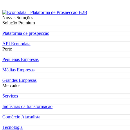
Nossas Soluções
Solução Premium
Plataforma de prospecção
API Econodata
Porte
Pequenas Empresas
Médias Empresas
Grandes Empresas
Mercados
Serviços
Indústrias da transformação
Comércio Atacadista
Tecnologia