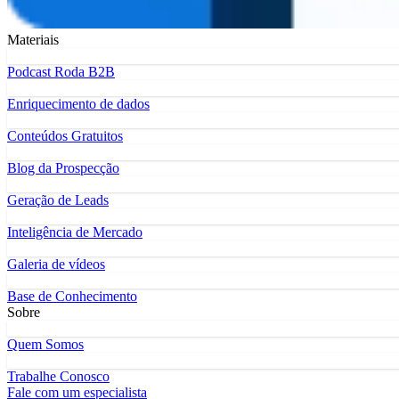
Materiais
Podcast Roda B2B
Enriquecimento de dados
Conteúdos Gratuitos
Blog da Prospecção
Geração de Leads
Inteligência de Mercado
Galeria de vídeos
Base de Conhecimento
Sobre
Quem Somos
Trabalhe Conosco
Fale com um especialista