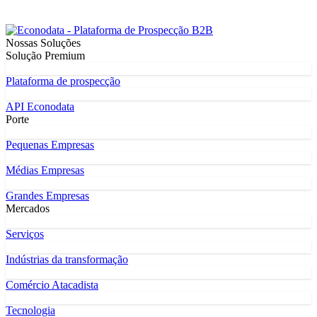
Nossas Soluções
Solução Premium
Plataforma de prospecção
API Econodata
Porte
Pequenas Empresas
Médias Empresas
Grandes Empresas
Mercados
Serviços
Indústrias da transformação
Comércio Atacadista
Tecnologia