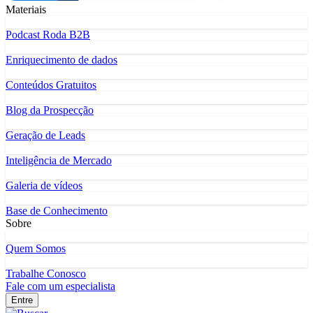
Materiais
Podcast Roda B2B
Enriquecimento de dados
Conteúdos Gratuitos
Blog da Prospecção
Geração de Leads
Inteligência de Mercado
Galeria de vídeos
Base de Conhecimento
Sobre
Quem Somos
Trabalhe Conosco
Fale com um especialista
Entre