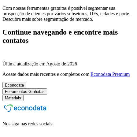
Com nossas ferramentas gratuitas é possível segmentar sua
prospecção de clientes por vários subsetores, UFs, cidades e porte.
Descubra mais sobre segmentação de mercado.
Continue navegando e encontre mais
contatos
Última atualização em Agosto de 2026
Acesse dados mais recentes e completos com
Econodata Premium
Econodata
Ferramentas Gratuitas
Materiais
Nos siga nas redes sociais: