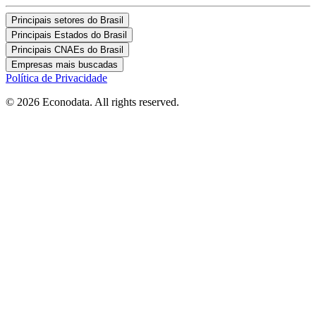
Principais setores do Brasil
Principais Estados do Brasil
Principais CNAEs do Brasil
Empresas mais buscadas
Política de Privacidade
© 2026 Econodata. All rights reserved.