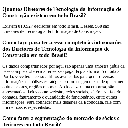
Quantos Diretores de Tecnologia da Informação de
Construção existem em todo Brasil?
Existem 810.527 decisores em todo Brasil. Desses, 568 são
Diretores de Tecnologia da Informação de Construção.
Como faço para ter acesso completo às informações
dos Diretores de Tecnologia da Informação de
Construção em todo Brasil?
Os dados compartilhados por aqui são apenas uma amostra grátis da
base completa oferecida na versão paga da plataforma Econodata.
Por lá, você terá acesso a filtros avançados para gerar diversas
informações e análises estratégicas sobre os gerentes e de quaisquer
outros setores, regiões e portes. Ao localizar uma empresa, são
apresentados dados como website, redes sociais, telefones, lista de
contatos, faturamento e quantidade de funcionários, entre outras
informações. Para conhecer mais detalhes da Econodata, fale com
um de nossos especialistas.
Como fazer a segmentação do mercado de sócios e
decisores em todo Brasil?