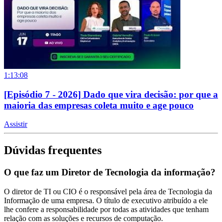
1:13:08
[Episódio 7 - 2026] Dado que vira decisão: por que a
maioria das empresas coleta muito e age pouco
Assistir
Dúvidas frequentes
O que faz um Diretor de Tecnologia da informação?
O diretor de TI ou CIO é o responsável pela área de Tecnologia da
Informação de uma empresa. O título de executivo atribuído a ele
lhe confere a responsabilidade por todas as atividades que tenham
relação com as soluções e recursos de computação.