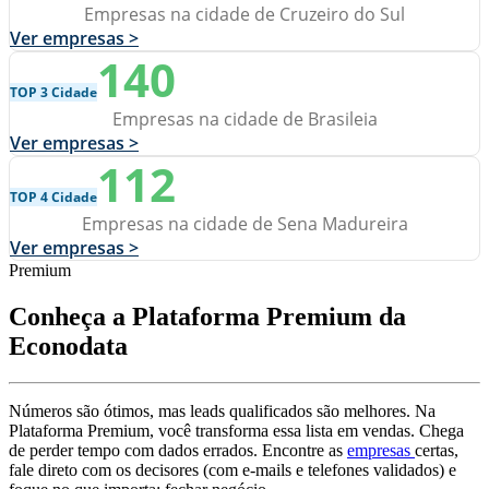
Empresas na cidade de Cruzeiro do Sul
Ver empresas >
140
TOP 3 Cidade
Empresas na cidade de Brasileia
Ver empresas >
112
TOP 4 Cidade
Empresas na cidade de Sena Madureira
Ver empresas >
Premium
Conheça a Plataforma Premium da
Econodata
Números são ótimos, mas leads qualificados são melhores. Na
Plataforma Premium, você transforma essa lista em vendas. Chega
de perder tempo com dados errados. Encontre as
empresas
certas,
fale direto com os decisores (com e-mails e telefones validados) e