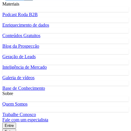
Materiais
Podcast Roda B2B
Enriquecimento de dados
Conteúdos Gratuitos
Blog da Prospecção
Geração de Leads
Inteligência de Mercado
Galeria de vídeos
Base de Conhecimento
Sobre
Quem Somos
Trabalhe Conosco
Fale com um especialista
Entre