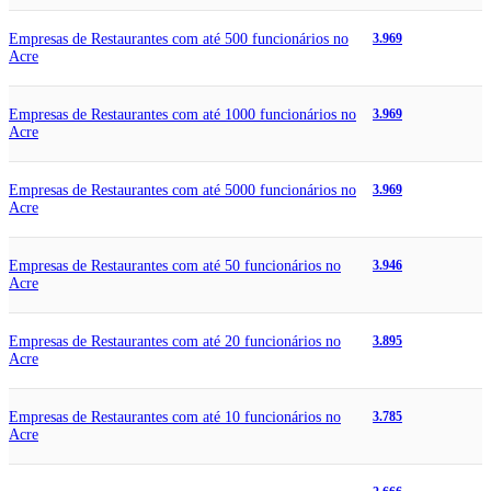
Empresas de Restaurantes com até 500 funcionários no
3.969
Acre
Empresas de Restaurantes com até 1000 funcionários no
3.969
Acre
Empresas de Restaurantes com até 5000 funcionários no
3.969
Acre
Empresas de Restaurantes com até 50 funcionários no
3.946
Acre
Empresas de Restaurantes com até 20 funcionários no
3.895
Acre
Empresas de Restaurantes com até 10 funcionários no
3.785
Acre