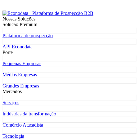
Nossas Soluções
Solução Premium
Plataforma de prospecção
API Econodata
Porte
Pequenas Empresas
Médias Empresas
Grandes Empresas
Mercados
Serviços
Indústrias da transformação
Comércio Atacadista
Tecnologia