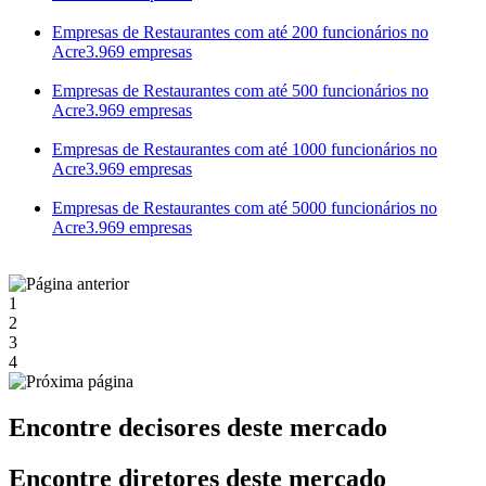
Empresas de Restaurantes com até 200 funcionários no
Acre
3.969 empresas
Empresas de Restaurantes com até 500 funcionários no
Acre
3.969 empresas
Empresas de Restaurantes com até 1000 funcionários no
Acre
3.969 empresas
Empresas de Restaurantes com até 5000 funcionários no
Acre
3.969 empresas
1
2
3
4
Encontre decisores deste mercado
Encontre diretores deste mercado