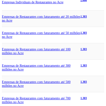
2.666
Empresas Individuais de Restaurantes no Acre
Empresas de Restaurantes com faturamento até 20 milhões
1.303
no Acre
Empresas de Restaurantes com faturamento até 50 milhões
1.303
no Acre
Empresas de Restaurantes com faturamento até 100
1.303
milhões no Acre
Empresas de Restaurantes com faturamento até 300
1.303
milhões no Acre
Empresas de Restaurantes com faturamento até 500
1.303
milhões no Acre
Empresas de Restaurantes com faturamento até 700
1.303
milhões no Acre