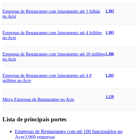
Empresas de Restaurantes com faturamento até 1 bilhão
1.303
no Acre
Empresas de Restaurantes com faturamento até 4 bilhões
1.303
no Acre
Empresas de Restaurantes com faturamento até 10 milhões
1.300
no Acre
Empresas de Restaurantes com faturamento até 4,8
1.261
milhões no Acre
1.129
Micro Empresas de Restaurantes no Acre
Lista de principais portes
Empresas de Restaurantes com até 100 funcionários no
Acre
3.969 empresas