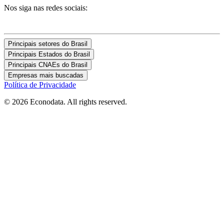
Nos siga nas redes sociais:
Principais setores do Brasil
Principais Estados do Brasil
Principais CNAEs do Brasil
Empresas mais buscadas
Política de Privacidade
© 2026 Econodata. All rights reserved.