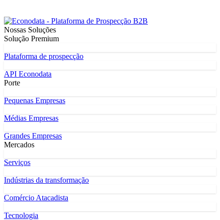
Nossas Soluções
Solução Premium
Plataforma de prospecção
API Econodata
Porte
Pequenas Empresas
Médias Empresas
Grandes Empresas
Mercados
Serviços
Indústrias da transformação
Comércio Atacadista
Tecnologia