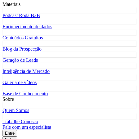
Materiais
Podcast Roda B2B
Enriquecimento de dados
Conteúdos Gratuitos
Blog da Prospecção
Geração de Leads
Inteligência de Mercado
Galeria de vídeos
Base de Conhecimento
Sobre
Quem Somos
Trabalhe Conosco
Fale com um especialista
Entre