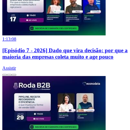
1:13:08
[Episódio 7 - 2026] Dado que vira decisão: por que a
maioria das empresas coleta muito e age pouco
Assistir