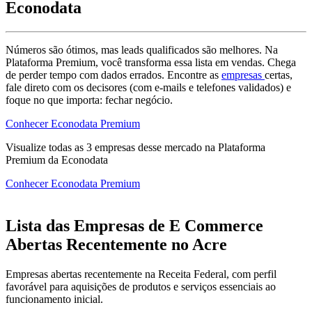
Econodata
Números são ótimos, mas leads qualificados são melhores. Na
Plataforma Premium, você transforma essa lista em vendas. Chega
de perder tempo com dados errados. Encontre as
empresas
certas,
fale direto com os decisores (com e-mails e telefones validados) e
foque no que importa: fechar negócio.
Conhecer Econodata Premium
Visualize todas as
3
empresas
desse mercado na Plataforma
Premium da Econodata
Conhecer Econodata Premium
Lista das Empresas de E Commerce
Abertas Recentemente no Acre
Empresas abertas recentemente na Receita Federal, com perfil
favorável para aquisições de produtos e serviços essenciais ao
funcionamento inicial.