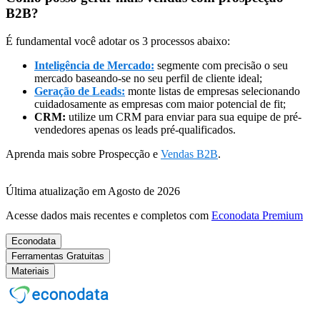
B2B?
É fundamental você adotar os 3 processos abaixo:
Inteligência de Mercado:
segmente com precisão o seu
mercado baseando-se no seu perfil de cliente ideal;
Geração de Leads:
monte listas de empresas selecionando
cuidadosamente as empresas com maior potencial de fit;
CRM:
utilize um CRM para enviar para sua equipe de pré-
vendedores apenas os leads pré-qualificados.
Aprenda mais sobre Prospecção e
Vendas B2B
.
Última atualização em Agosto de 2026
Acesse dados mais recentes e completos com
Econodata Premium
Econodata
Ferramentas Gratuitas
Materiais